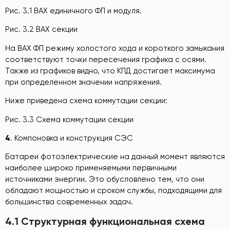
Рис. 3.1 ВАХ единичного ФП и модуля.
Рис. 3.2 ВАХ секции
На ВАХ ФП режиму холостого хода и короткого замыкания
соответствуют точки пересечения графика с осями.
Также из графиков видно, что КПД достигает максимума
при определенном значении напряжения.
Ниже приведена схема коммутации секции:
Рис. 3.3 Схема коммутации секции
4
. Компоновка и конструкция СЭС
Батареи фотоэлектрические на данный момент являются
наиболее широко применяемыми первичными
источниками энергии. Это обусловлено тем, что они
обладают мощностью и сроком службы, подходящими для
большинства современных задач.
4.1 Структурная функциональная схема