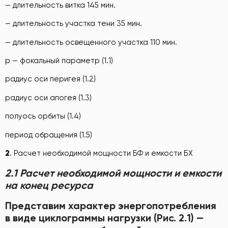
— длительность витка 145 мин.
— длительность участка тени 35 мин.
— длительность освещенного участка 110 мин.
р — фокальный параметр (1.1)
радиус оси перигея (1.2)
радиус оси апогея (1.3)
полуось орбиты (1.4)
период обращения (1.5)
2
. Расчет необходимой мощности БФ и емкости БХ
2.1 Расчет необходимой мощности и емкости
на конец ресурса
Представим характер энергопотребления
в виде циклограммы нагрузки (Рис. 2.1) —