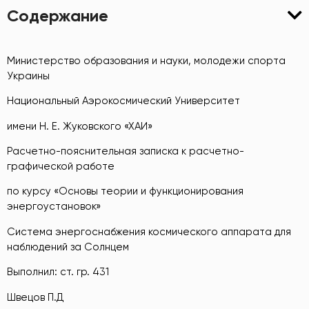
Содержание
Министерство образования и науки, молодежи спорта
Украины
Национальный Аэрокосмический Университет
имени Н. Е. Жуковского «ХАИ»
Расчетно-пояснительная записка к расчетно-
графической работе
по курсу «Основы теории и функционирования
энергоустановок»
Система энергоснабжения космического аппарата для
наблюдений за Солнцем
Выполнил: ст. гр. 431
Швецов П.Д