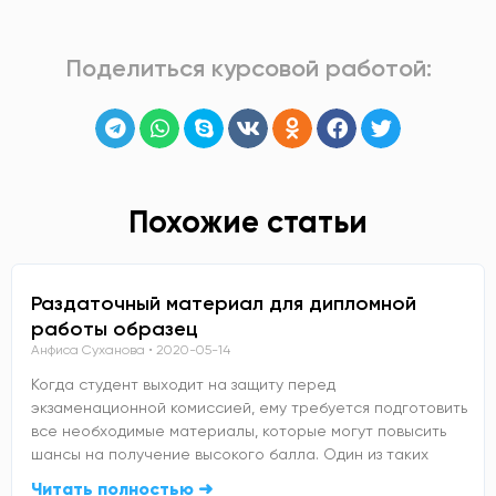
Поделиться курсовой работой:
Похожие статьи
Раздаточный материал для дипломной
работы образец
Анфиса Суханова
2020-05-14
Когда студент выходит на защиту перед
экзаменационной комиссией, ему требуется подготовить
все необходимые материалы, которые могут повысить
шансы на получение высокого балла. Один из таких
Читать полностью ➜