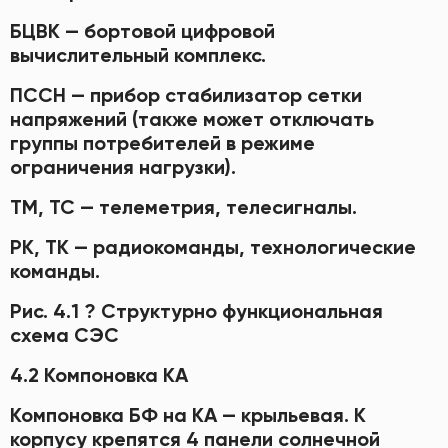
БЦВК — бортовой цифровой
вычислительный комплекс.
ПССН — прибор стабилизатор сетки
напряжений (также может отключать
группы потребителей в режиме
ограничения нагрузки).
ТМ, ТС — телеметрия, телесигналы.
РК, ТК — радиокоманды, технологические
команды.
Рис. 4.1 ? Структурно функциональная
схема СЭС
4.2 Компоновка КА
Компоновка БФ на КА — крыльевая. К
корпусу крепятся 4 панели солнечной