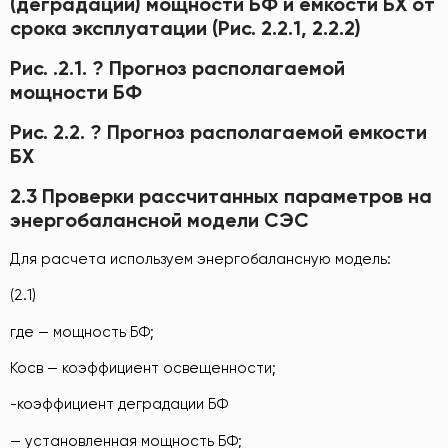
(деградации) мощности БФ и емкости БХ от
срока эксплуатации (Рис. 2.2.1, 2.2.2)
Рис. .2.1. ? Прогноз располагаемой
мощности БФ
Рис. 2.2. ? Прогноз располагаемой емкости
БХ
2.3 Проверки рассчитанных параметров на
энергобалансной модели СЭС
Для расчета используем энергобалансную модель:
(2.1)
где — мощность БФ;
Косв — коэффициент освещенности;
-коэффициент деградации БФ
— установленная мощность БФ;