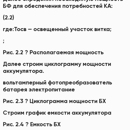
БФ для обеспечения потребностей КА:
(2.2)
где:Тосв — освещенный участок витка;
;
Рис. 2.2 ? Располагаемая мощность
Далее строим циклограмму мощности
аккумулятора.
вольтамперный фотопреобразователь
батарея электропитание
Рис. 2.3 ? Циклограмма мощности БХ
Строим график емкости аккумулятора
Рис. 2.4 ? Емкость БХ