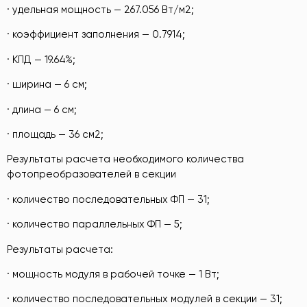
· удельная мощность — 267.056 Вт/м2;
· коэффициент заполнения — 0.7914;
· КПД — 19.64%;
· ширина — 6 см;
· длина — 6 см;
· площадь — 36 см2;
Результаты расчета необходимого количества
фотопреобразователей в секции
· количество последовательных ФП — 31;
· количество параллельных ФП — 5;
Результаты расчета:
· мощность модуля в рабочей точке — 1 Вт;
· количество последовательных модулей в секции — 31;