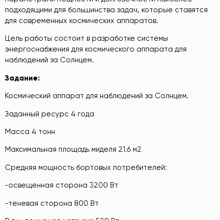
подходящими для большинства задач, которые ставятся
для современных космических аппаратов.
Цель работы состоит в разработке системы
энергоснабжения для космического аппарата для
наблюдений за Солнцем.
Задание:
Космический аппарат для наблюдений за Солнцем.
Заданный ресурс 4 года
Масса 4 тонн
Максимальная площадь миделя 21.6 м2
Средняя мощность бортовых потребителей:
-освещенная сторона 3200 Вт
-теневая сторона 800 Вт