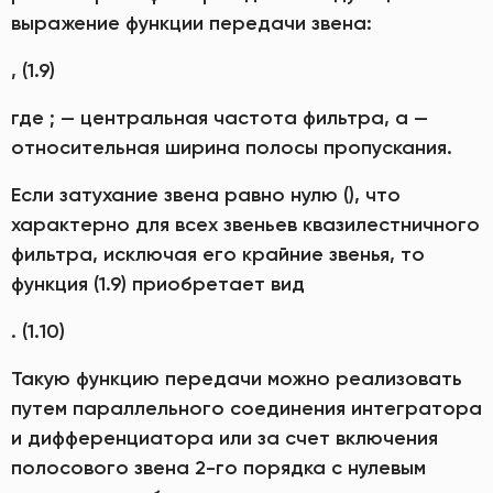
выражение функции передачи звена:
, (1.9)
где ; — центральная частота фильтра, а —
относительная ширина полосы пропускания.
Если затухание звена равно нулю (), что
характерно для всех звеньев квазилестничного
фильтра, исключая его крайние звенья, то
функция (1.9) приобретает вид
. (1.10)
Такую функцию передачи можно реализовать
путем параллельного соединения интегратора
и дифференциатора или за счет включения
полосового звена 2-го порядка с нулевым