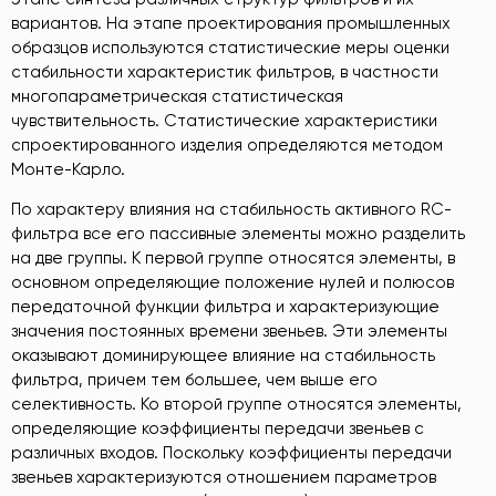
вариантов. На этапе проектирования промышленных
образцов используются статистические меры оценки
стабильности характеристик фильтров, в частности
многопараметрическая статистическая
чувствительность. Статистические характеристики
спроектированного изделия определяются методом
Монте-Карло.
По характеру влияния на стабильность активного RC-
фильтра все его пассивные элементы можно разделить
на две группы. К первой группе относятся элементы, в
основном определяющие положение нулей и полюсов
передаточной функции фильтра и характеризующие
значения постоянных времени звеньев. Эти элементы
оказывают доминирующее влияние на стабильность
фильтра, причем тем большее, чем выше его
селективность. Ко второй группе относятся элементы,
определяющие коэффициенты передачи звеньев с
различных входов. Поскольку коэффициенты передачи
звеньев характеризуются отношением параметров