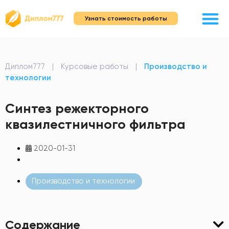
Узнать стоимость работы
Диплом777
|
Курсовые работы
|
Производство и
технологии
Синтез режекторного
квазилестничного фильтра
2020-01-31
Производство и технологии
Содержание