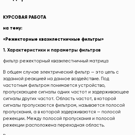
КУРСОВАЯ РАБОТА
на тему:
«Режекторные квазилестничные фильтры»
1.
Характеристики и параметры фильтров
фильтр режекторный квазилестничный матрица
В общем случае электрический фильтр — это цепь с
заданной реакцией на данное воздействие. Под
частотным фильтром понимается устройство,
пропускающее сигналы одних частот и задерживающее
сигналы других частот. Область частот, в которой
сигналы пропускаются фильтром, называется полосой
пропускания, а в которой задерживаются — полосой
режекции. Между полосой пропускания и полосой
режекции расположена переходная область.