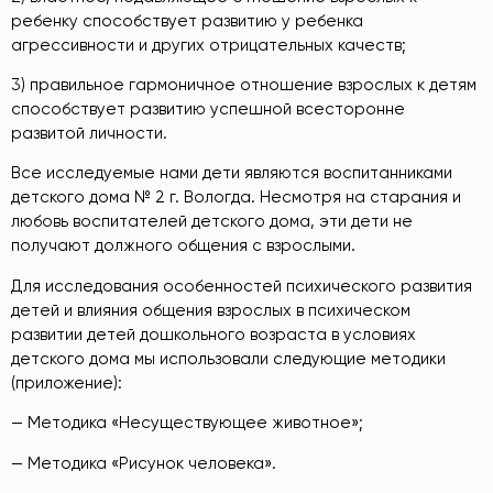
ребенку способствует развитию у ребенка
агрессивности и других отрицательных качеств;
3) правильное гармоничное отношение взрослых к детям
способствует развитию успешной всесторонне
развитой личности.
Все исследуемые нами дети являются воспитанниками
детского дома № 2 г. Вологда. Несмотря на старания и
любовь воспитателей детского дома, эти дети не
получают должного общения с взрослыми.
Для исследования особенностей психического развития
детей и влияния общения взрослых в психическом
развитии детей дошкольного возраста в условиях
детского дома мы использовали следующие методики
(приложение):
— Методика «Несуществующее животное»;
— Методика «Рисунок человека».