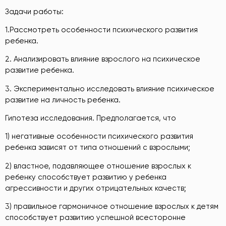
Задачи работы:
1.Рассмотреть особенности психического развития
ребенка.
2. Анализировать влияние взрослого на психическое
развитие ребенка.
3. Экспериментально исследовать влияние психическое
развитие на личность ребенка.
Гипотеза исследования. Предполагается, что
1) негативные особенности психического развития
ребенка зависят от типа отношений с взрослыми;
2) властное, подавляющее отношение взрослых к
ребенку способствует развитию у ребенка
агрессивности и других отрицательных качеств;
3) правильное гармоничное отношение взрослых к детям
способствует развитию успешной всесторонне