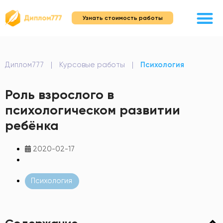
Узнать стоимость работы
Диплом777
|
Курсовые работы
|
Психология
Роль взрослого в
психологическом развитии
ребёнка
2020-02-17
Психология