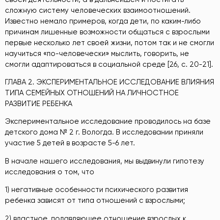
сложную систему человеческих взаимоотношений.
Известно немало примеров, когда дети, по каким-либо
причинам лишенные возможности общаться с взрослыми
первые несколько лет своей жизни, потом так и не смогли
научиться «по-человечески» мыслить, говорить, не
смогли адаптироваться в социальной среде [26, с. 20-21].
ГЛАВА 2. ЭКСПЕРИМЕНТАЛЬНОЕ ИССЛЕДОВАНИЕ ВЛИЯНИЯ
ТИПА СЕМЕЙНЫХ ОТНОШЕНИЙ НА ЛИЧНОСТНОЕ
РАЗВИТИЕ РЕБЕНКА
Экспериментальное исследование проводилось на базе
детского дома № 2 г. Вологда. В исследовании приняли
участие 5 детей в возрасте 5-6 лет.
В начале нашего исследования, мы выдвинули гипотезу
исследования о том, что
1) негативные особенности психического развития
ребенка зависят от типа отношений с взрослыми;
2) властное, подавляющее отношение взрослых к