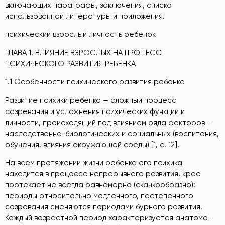
включающих параграфы, заключения, списка
использованной литературы и приложения.
психический взрослый личность ребенок
ГЛАВА 1. ВЛИЯНИЕ ВЗРОСЛЫХ НА ПРОЦЕСС
ПСИХИЧЕСКОГО РАЗВИТИЯ РЕБЕНКА
1.1 Особенности психического развития ребенка
Развитие психики ребенка — сложный процесс
созревания и усложнения психических функций и
личности, происходящий под влиянием ряда факторов —
наследственно-биологических и социальных (воспитания,
обучения, влияния окружающей среды) [1, с. 12].
На всем протяжении жизни ребенка его психика
находится в процессе непрерывного развития, крое
протекает не всегда равномерно (скачкообразно):
периоды относительно медленного, постепенного
созревания сменяются периодами бурного развития.
Каждый возрастной период характеризуется анатомо-