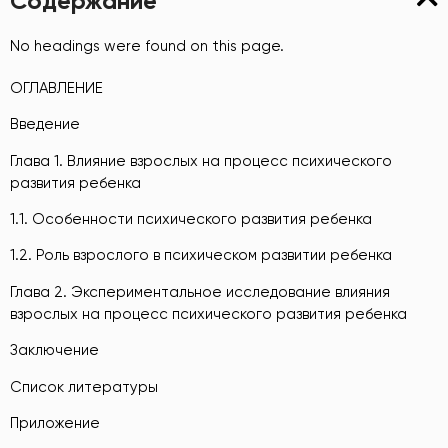
Содержание
No headings were found on this page.
ОГЛАВЛЕНИЕ
Введение
Глава 1. Влияние взрослых на процесс психического
развития ребенка
1.1. Особенности психического развития ребенка
1.2. Роль взрослого в психическом развитии ребенка
Глава 2. Экспериментальное исследование влияния
взрослых на процесс психического развития ребенка
Заключение
Список литературы
Приложение