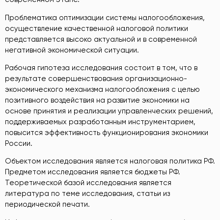
Проблематика оптимизации системы налогообложения,
осуществление качественной налоговой политики
представляется высоко актуальной и в современной
негативной экономической ситуации.
Рабочая гипотеза исследования состоит в том, что в
результате совершенствования организационно-
экономического механизма налогообложения с целью
позитивного воздействия на развитие экономики на
основе принятия и реализации управленческих решений,
поддерживаемых разработанным инструментарием,
повысится эффективность функционирования экономики
России.
Объектом исследования является налоговая политика РФ.
Предметом исследования является бюджеты РФ.
Теоретической базой исследования является
литература по теме исследования, статьи из
периодической печати.