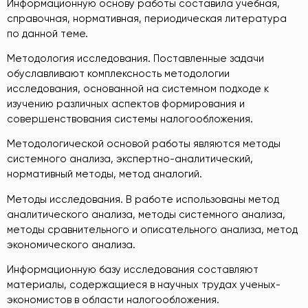
Информационную основу работы составила учебная,
справочная, нормативная, периодическая литература
по данной теме.
Методология исследования. Поставленные задачи
обуславливают комплексность методологии
исследования, основанной на системном подходе к
изучению различных аспектов формирования и
совершенствования системы налогообложения.
Методологической основой работы являются методы
системного анализа, экспертно-аналитический,
нормативный методы, метод аналогий.
Методы исследования. В работе использованы метод
аналитического анализа, методы системного анализа,
методы сравнительного и описательного анализа, метод
экономического анализа.
Информационную базу исследования составляют
материалы, содержащиеся в научных трудах ученых-
экономистов в области налогообложения.