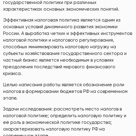
государственной политики при различных
характеристиках основных экономических понятий.
Эффективная налоговая политика является одним из
основных условий динамичного развития экономики
России. А выработка четких и эффективных инструментов
налоговой политики и налогового регулирования,
способных минимизировать налоговую нагрузку на
субъекты хозяйствования государственного сектора и
частный бизнес является необходимым в условиях
преодоления последствий мирового финансового
кризиса.
Целью написания работы является обозначение роли
налогов в формировании бюджетов РФ на современном
этапе.
Задачи исследования: рассмотреть место налогов в
налоговой политике; определить налоговую политику и
её роль в экономической политике государства;
охарактеризовать налоговую политику РФ на
современном этапе.