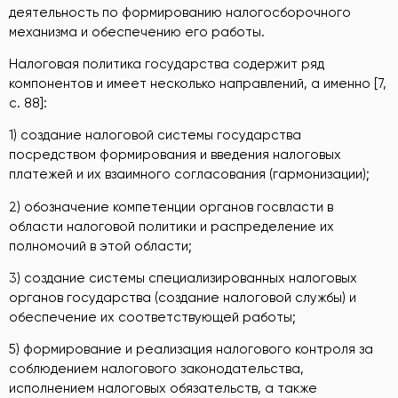
деятельность по формированию налогосборочного
механизма и обеспечению его работы.
Налоговая политика государства содержит ряд
компонентов и имеет несколько направлений, а именно [7,
c. 88]:
1) создание налоговой системы государства
посредством формирования и введения налоговых
платежей и их взаимного согласования (гармонизации);
2) обозначение компетенции органов госвласти в
области налоговой политики и распределение их
полномочий в этой области;
3) создание системы специализированных налоговых
органов государства (создание налоговой службы) и
обеспечение их соответствующей работы;
5) формирование и реализация налогового контроля за
соблюдением налогового законодательства,
исполнением налоговых обязательств, а также