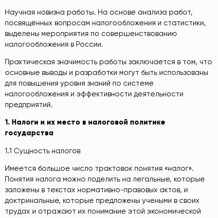
Научная новизна работы. На основе анализа работ,
посвящённых вопросам налогообложения и статистики,
выделены мероприятия по совершенствованию
налогообложения в России.
Практическая значимость работы заключается в том, что
основные выводы и разработки могут быть использованы
для повышения уровня знаний по системе
налогообложения и эффективности деятельности
предприятий.
1. Налоги и их место в налоговой политике
государства
1.1 Сущность налогов
Имеется большое число трактовок понятия «налог».
Понятия налога можно поделить на легальные, которые
заложены в текстах нормативно-правовых актов, и
доктринальные, которые предложены учеными в своих
трудах и отражают их понимание этой экономической