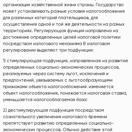
организации хозяйственной жизни страны. Государство
может устанавливать разные условия налогообложения
для различных категорий плательщиков, для
осуществления одной и той же деятельности на разных
территориях. Регулирующая функция направлена на
достижение определенных целей налоговой политики
посредством налогового механизма В налоговом
регулировании выделяют три подфункции:
1) стимулирующая подфункция, направленная на развитие
определенных социально-экономических процессов,
реализуемых через систему льгот, исключений и
предпочтений, увязываемых с льготообразующими
признаками объекта налогообложения: изменяется
объект налогообложения, понижается налоговая ставка,
уменьшается налогооблагаемая база:
2) дестимулирующая подфункция посредством
сознательного увеличения налогового бремени
препятствует развитию определенных социально-
экономических процессов. Обычно действие этой