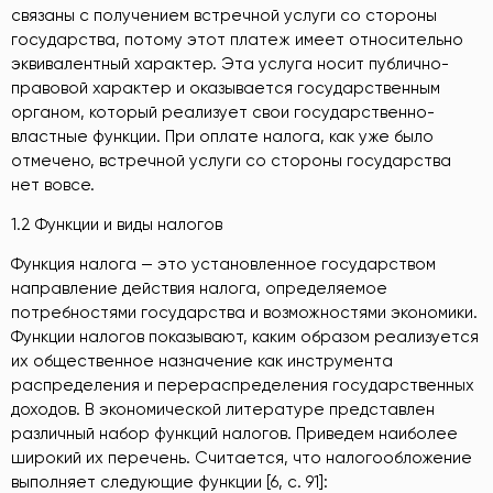
связаны с получением встречной услуги со стороны
государства, потому этот платеж имеет относительно
эквивалентный характер. Эта услуга носит публично-
правовой характер и оказывается государственным
органом, который реализует свои государственно-
властные функции. При оплате налога, как уже было
отмечено, встречной услуги со стороны государства
нет вовсе.
1.2 Функции и виды налогов
Функция налога — это установленное государством
направление действия налога, определяемое
потребностями государства и возможностями экономики.
Функции налогов показывают, каким образом реализуется
их общественное назначение как инструмента
распределения и перераспределения государственных
доходов. В экономической литературе представлен
различный набор функций налогов. Приведем наиболее
широкий их перечень. Считается, что налогообложение
выполняет следующие функции [6, c. 91]: