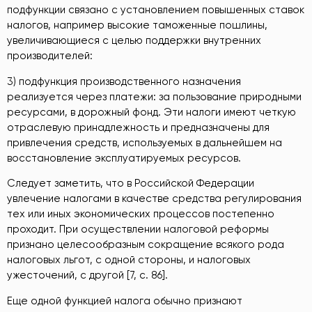
подфункции связано с установлением повышенных ставок
налогов, например высокие таможенные пошлины,
увеличивающиеся с целью поддержки внутренних
производителей:
3) подфункция производственного назначения
реализуется через платежи: за пользование природными
ресурсами, в дорожный фонд. Эти налоги имеют четкую
отраслевую принадлежность и предназначены для
привлечения средств, используемых в дальнейшем на
восстановление эксплуатируемых ресурсов.
Следует заметить, что в Российской Федерации
увлечение налогами в качестве средства регулирования
тех или иных экономических процессов постепенно
проходит. При осуществлении налоговой реформы
признано целесообразным сокращение всякого рода
налоговых льгот, с одной стороны, и налоговых
ужесточений, с другой [7, c. 86].
Еще одной функцией налога обычно признают