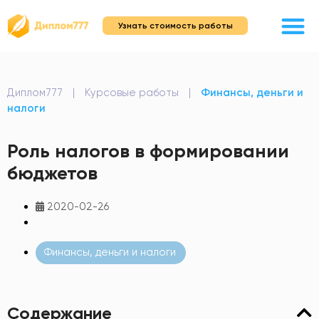
Узнать стоимость работы
Диплом777
|
Курсовые работы
|
Финансы, деньги и
налоги
Роль налогов в формировании
бюджетов
2020-02-26
Финансы, деньги и налоги
Содержание