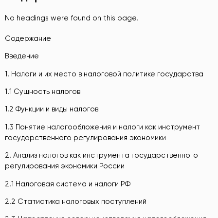
No headings were found on this page.
Содержание
Введение
1. Налоги и их место в налоговой политике государства
1.1 Сущность налогов
1.2 Функции и виды налогов
1.3 Понятие налогообложения и налоги как инструмент
государственного регулирования экономики
2. Анализ налогов как инструмента государственного
регулирования экономики России
2.1 Налоговая система и налоги РФ
2.2 Статистика налоговых поступлений