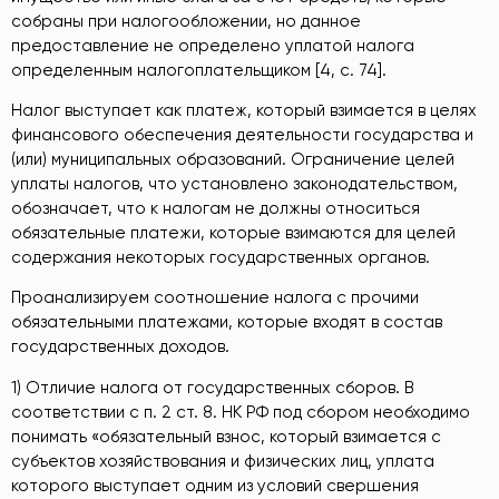
собраны при налогообложении, но данное
предоставление не определено уплатой налога
определенным налогоплательщиком [4, c. 74].
Налог выступает как платеж, который взимается в целях
финансового обеспечения деятельности государства и
(или) муниципальных образований. Ограничение целей
уплаты налогов, что установлено законодательством,
обозначает, что к налогам не должны относиться
обязательные платежи, которые взимаются для целей
содержания некоторых государственных органов.
Проанализируем соотношение налога с прочими
обязательными платежами, которые входят в состав
государственных доходов.
1) Отличие налога от государственных сборов. В
соответствии с п. 2 ст. 8. НК РФ под сбором необходимо
понимать «обязательный взнос, который взимается с
субъектов хозяйствования и физических лиц, уплата
которого выступает одним из условий свершения