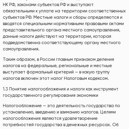
НК РФ, законами субъектов РФ и выступают
обязательными к уплате на территории соответственных
субъектов РФ. Местные налоги и сборы определяются и
вводятся специальными нормативными правовыми актами
представительного органа местного самоуправления,
данные налоги действуют на территории, которая
подведомственна соответствующему органу местного
самоуправления.
Таким образом, в России главным признаком деления
налогов на федеральные, региональные и местные
выступает формальный критерий — в какую группу
налогов включен этот налог Налоговым кодексом.
1.3 Понятие налогообложения и налоги как инструмент
государственного регулирования экономики
Налогообложение — это деятельность государства по
установлению, введению и взиманию налогов. Целями
налогообложения являются удовлетворение
потребностей государства в денежных ресурсах. Об