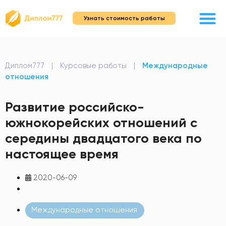
Узнать стоимость работы
Диплом777
|
Курсовые работы
|
Международные
отношения
Развитие российско-
южнокорейских отношений с
середины двадцатого века по
настоящее время
2020-06-09
Международные отношения