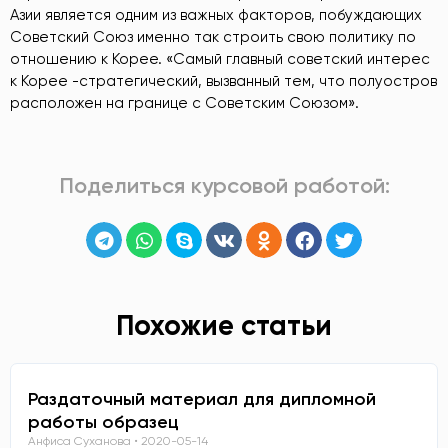
Азии является одним из важных факторов, побуждающих
Советский Союз именно так строить свою политику по
отношению к Корее. «Самый главный советский интерес
к Корее -стратегический, вызванный тем, что полуостров
расположен на границе с Советским Союзом».
Поделиться курсовой работой:
Похожие статьи
Раздаточный материал для дипломной
работы образец
Анфиса Суханова
2020-05-14