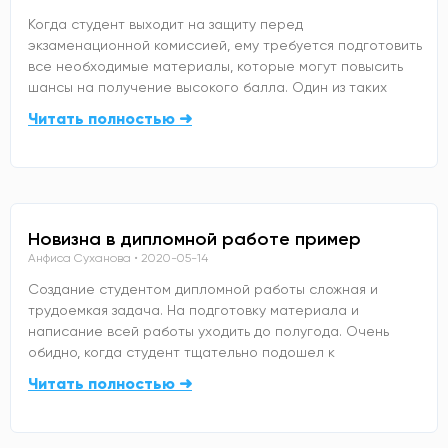
Когда студент выходит на защиту перед
экзаменационной комиссией, ему требуется подготовить
все необходимые материалы, которые могут повысить
шансы на получение высокого балла. Один из таких
Читать полностью ➜
Новизна в дипломной работе пример
Анфиса Суханова
2020-05-14
Создание студентом дипломной работы сложная и
трудоемкая задача. На подготовку материала и
написание всей работы уходить до полугода. Очень
обидно, когда студент тщательно подошел к
Читать полностью ➜