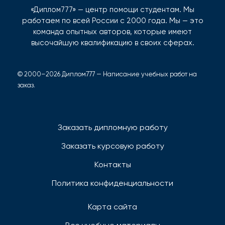
«Диплом777» — центр помощи студентам. Мы
работаем по всей России с 2000 года. Мы — это
команда опытных авторов, которые имеют
высочайшую квалификацию в своих сферах.
© 2000–2026 Диплом777 — Написание учебных работ на
заказ.
Заказать дипломную работу
Заказать курсовую работу
Контакты
Политика конфиденциальности
Карта сайта