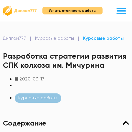
Узнать стоимость работы
Диплом777
|
Курсовые работы
|
Курсовые работы
Разработка стратегии развития
СПК колхоза им. Мичурина
2020-03-17
Курсовые работы
Содержание