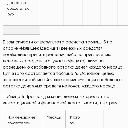
денежных
средств, тыс.
руб.
В зависимости от результата расчета таблицы 3 по
строке «Излишек (дефицит) денежных средств»
необходимо принять решения либо по привлечению
денежных средств (в случае дефицита), либо по
размещению свободного остатка денег каждого месяца.
Для этого составляется таблица 4. Основной целью
заполнения таблицы 4 является минимизация свободного
остатка денежных средств на конец каждого месяца.
Таблица 4 Прогноз движения денежных средств по
инвестиционной и финансовой деятельности, тыс. руб.
Наименование
Месяцы
Итого
показателей
за