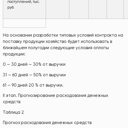
поступлений, тыс.
руб.
На основании разработки типовых условий контракта на
поставку продукции хозяйство будет использовать в
ближайшем полугодии следующие условия оплаты
продукции:
0 — 30 дней — 30% от выручки
31 — 60 дней — 50% от выручки
61 — 90 дней 20 % от выручки.
II этап. Прогнозирование расходования денежных
средств
Таблица 2
Прогноз расходования денежных средств