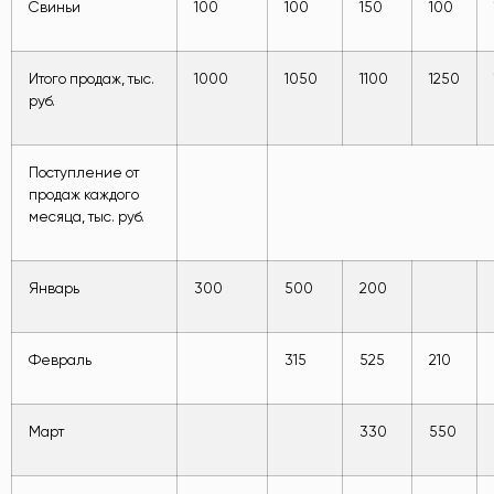
Свиньи
100
100
150
100
Итого продаж, тыс.
1000
1050
1100
1250
руб.
Поступление от
продаж каждого
месяца, тыс. руб.
Январь
300
500
200
Февраль
315
525
210
Март
330
550