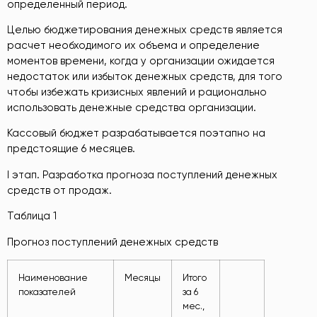
определенный период.
Целью бюджетирования денежных средств является
расчет необходимого их объема и определение
моментов времени, когда у организации ожидается
недостаток или избыток денежных средств, для того
чтобы избежать кризисных явлений и рационально
использовать денежные средства организации.
Кассовый бюджет разрабатывается поэтапно на
предстоящие 6 месяцев.
I этап. Разработка прогноза поступлений денежных
средств от продаж.
Таблица 1
Прогноз поступлений денежных средств
Наименование
Месяцы
Итого
показателей
за 6
мес.,