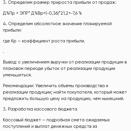
3. Определим размер прироста прибыли от продаж:
Д%Пр = ЭПР* Д%Вр=(-0,36)*21,2=-7,6 %
4. Определим абсолютное значение планируемой
прибыли:
где Кр — коэффициент роста прибыли.
.
Вывод: с увеличением выручки от реализации продукции в
плановом периоде убыток от реализации продукции
уменьшиться.
Рекомендации: Увеличить объёмы производства и
реализации продукции; найти покупателя, который может
предложить большую цену на продукцию, чем нынешний.
3. Разработка кассового бюджета
Кассовый бюджет — подробная смета ожидаемых
поступлений и выплат денежных средств за