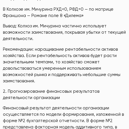
В Колхозе им. Мичурина РХД<0, РФД=0 — по матрице
Франшона — Романе поле 8 «Дилема»
Вывод: Колхоз им. Мичурина частично использует
возможности заимствования, покрывая убытки от текущей
деятельности.
Рекомендации: наращивание рентабельности активов
хозяйства. Если рентабельность активов будет расти
значительными темпами, то хозяйство сможет
довольствоваться умеренным использованием
возможностей рынка и поддерживать небольшие суммы
заимствования.
2. Прогнозирование финансовых результатов
деятельности организации
Финансовый результат деятельности организации
осуществляется по модели формирования, изложенной в
форме №2 бухгалтерской отчетности. В форме №2
представлена факторная модель аддитивного типа, в