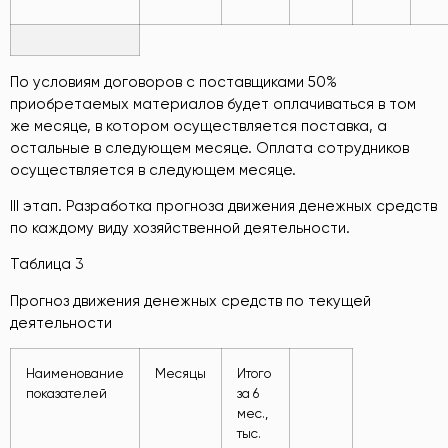
По условиям договоров с поставщиками 50%
приобретаемых материалов будет оплачиваться в том
же месяце, в котором осуществляется поставка, а
остальные в следующем месяце. Оплата сотрудников
осуществляется в следующем месяце.
III этап. Разработка прогноза движения денежных средств
по каждому виду хозяйственной деятельности.
Таблица 3
Прогноз движения денежных средств по текущей
деятельности
Наименование
Месяцы
Итого
показателей
за 6
мес.,
тыс.