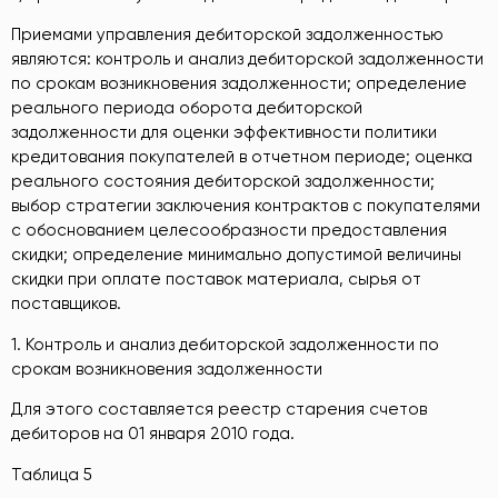
Приемами управления дебиторской задолженностью
являются: контроль и анализ дебиторской задолженности
по срокам возникновения задолженности; определение
реального периода оборота дебиторской
задолженности для оценки эффективности политики
кредитования покупателей в отчетном периоде; оценка
реального состояния дебиторской задолженности;
выбор стратегии заключения контрактов с покупателями
с обоснованием целесообразности предоставления
скидки; определение минимально допустимой величины
скидки при оплате поставок материала, сырья от
поставщиков.
1. Контроль и анализ дебиторской задолженности по
срокам возникновения задолженности
Для этого составляется реестр старения счетов
дебиторов на 01 января 2010 года.
Таблица 5