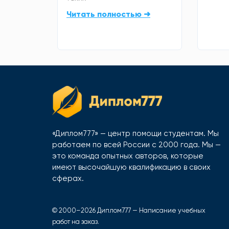
Читать полностью ➜
«Диплом777» — центр помощи студентам. Мы
работаем по всей России с 2000 года. Мы —
это команда опытных авторов, которые
имеют высочайшую квалификацию в своих
сферах.
© 2000–2026 Диплом777 — Написание учебных
работ на заказ.