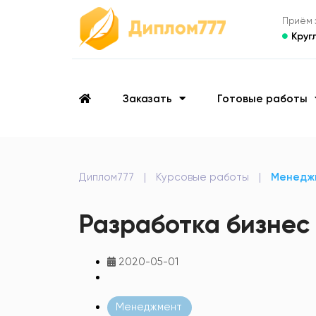
Приём з
Круг
Заказать
Готовые работы
Диплом777
|
Курсовые работы
|
Менедж
Разработка бизнес
2020-05-01
Менеджмент