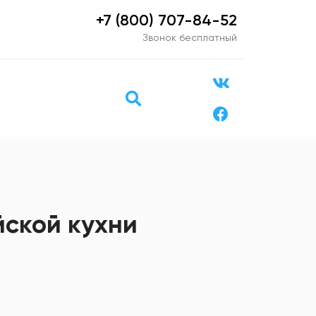
+7 (800) 707-84-52
Звонок бесплатный
йской кухни