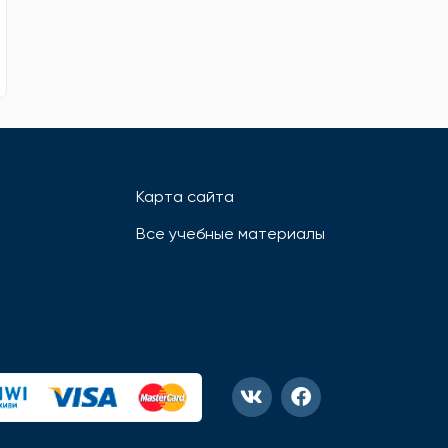
Карта сайта
Все учебные материалы