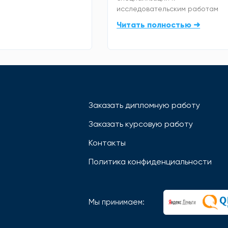
исследовательским работам
Читать полностью ➜
Заказать дипломную работу
Заказать курсовую работу
Контакты
Политика конфиденциальности
Мы принимаем: