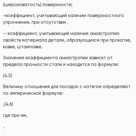
(шероховатость) поверхности;
-коэффициент, учитывающий наличие поверхностного
упрочнения, при отсутствии .
— коэффициент, учитывающий наличие анизотропию
свойств материала детали, образующихся при прокатке,
ковке, штамповке.
Значение коэффициента анизотропии зависит от
предела прочности стали и находится по формуле:
(4.5)
Величину отношения для посадок с натягом определяют
по эмпирической формуле:
,(4.6)
где при мм,
,