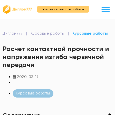
Узнать стоимость работы
Диплом777
|
Курсовые работы
|
Курсовые работы
Расчет контактной прочности и
напряжения изгиба червячной
передачи
2020-03-17
Курсовые работы