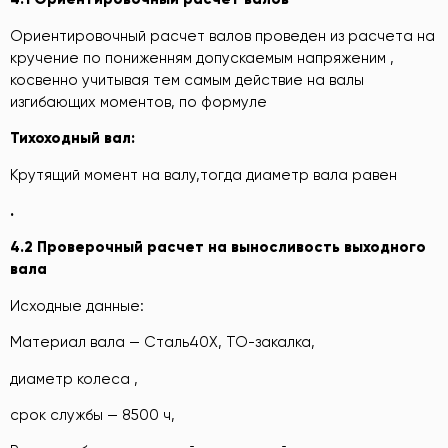
Ориентировочный расчет валов проведен из расчета на
кручение по пониженням допускаемым напряженим ,
косвенно учитывая тем самым действие на валы
изгибающих моментов, по формуле
Тихоходный вал:
Крутящий момент на валу,тогда диаметр вала равен
.
4.2 Проверочный расчет на выносливость выходного
вала
Исходные данные:
Материал вала — Сталь40Х, ТО-закалка,
диаметр колеса ,
срок службы — 8500 ч,