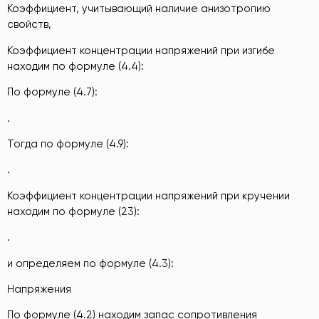
Коэффициент, учитывающий наличие анизотропию
свойств,
Коэффициент концентрации напряжений при изгибе
находим по формуле (4.4):
По формуле (4.7):
.
Тогда по формуле (4.9):
.
Коэффициент концентрации напряжений при кручении
находим по формуле (23):
.
и определяем по формуле (4.3):
Напряжения
По формуле (4.2) находим запас сопротивления