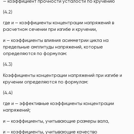
— коэффициент прочности усталости по кручению
(4.2)
где и — коэффициенты концентрации напряжений в
расчетном сечении при изгибе и кручении,
и — коэффициенты влияния асимметрии цикла на
предельные амплитуды напряжений, которые
определяются по формулам:
(4.3)
Коэффициенты концентрации напряжений при изгибе и
кручении определяются по формулам:
(4.4)
где и — эффективные коэффициенты концентрации
напряжений;
и — коэффициенты, учитывающие размеры вала,
и — коэффициенты, учитывающие качество