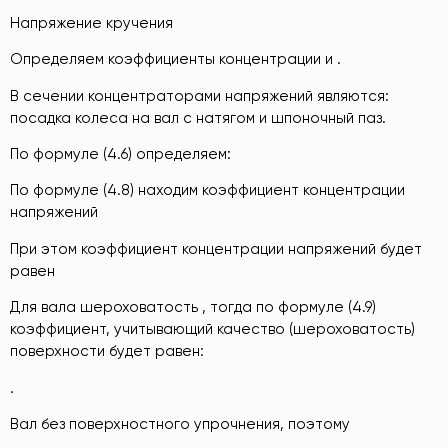
Напряжение кручения
Определяем коэффициенты концентрации и .
В сечении концентраторами напряжений являются:
посадка колеса на вал с натягом и шпоночный паз.
По формуле (4.6) определяем:
По формуле (4.8) находим коэффициент концентрации
напряжений
При этом коэффициент концентрации напряжений будет
равен
Для вала шероховатость , тогда по формуле (4.9)
коэффициент, учитывающий качество (шероховатость)
поверхности будет равен:
.
Вал без поверхностного упрочнения, поэтому