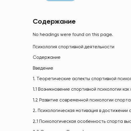
Содержание
No headings were found on this page.
Психология спортивной деятельности
Содержание
Введение
1. Теоретические аспекты спортивной психо
1.1 Возникновение спортивной психологии как
1.2 Развитие современной психологии спорта
2. Психологическая мотивация в достижении 
2.1 Психологическая особенность спорта вы