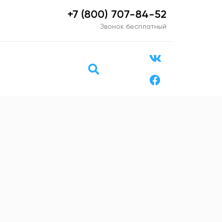
+7 (800) 707-84-52
Звонок бесплатный