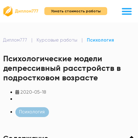
Узнать стоимость работы
Диплом777
|
Курсовые работы
|
Психология
Психологические модели
депрессивный расстройств в
подростковом возрасте
2020-05-18
Психология