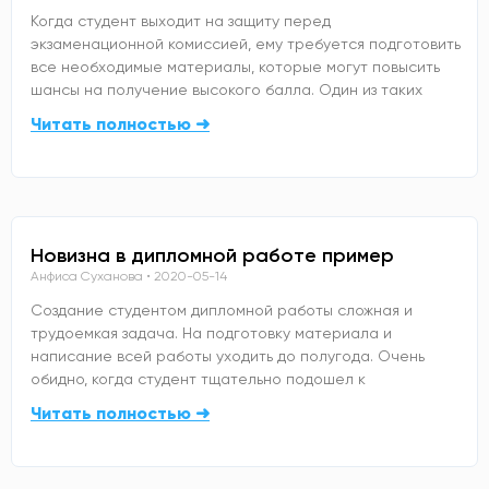
Когда студент выходит на защиту перед
экзаменационной комиссией, ему требуется подготовить
все необходимые материалы, которые могут повысить
шансы на получение высокого балла. Один из таких
Читать полностью ➜
Новизна в дипломной работе пример
Анфиса Суханова
2020-05-14
Создание студентом дипломной работы сложная и
трудоемкая задача. На подготовку материала и
написание всей работы уходить до полугода. Очень
обидно, когда студент тщательно подошел к
Читать полностью ➜