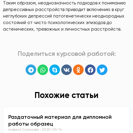
Таким образом, неоднозначность подходов к пониманию
депрессивных расстройств приводит включению в круг
неглубоких депрессий патогенетически неоднородных
состояний от чисто психологических эпизодов до
астенических, тревожных и личностных расстройств.
Поделиться курсовой работой:
Похожие статьи
Раздаточный материал для дипломной
работы образец
Анфиса Суханова
2020-05-14