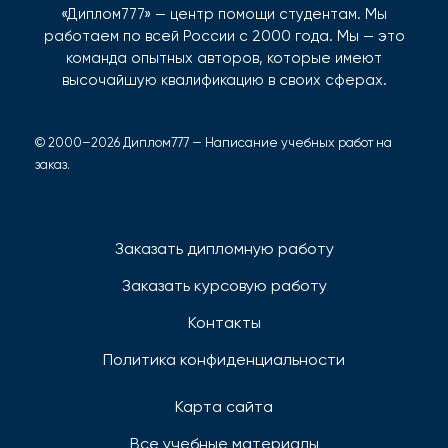
«Диплом777» — центр помощи студентам. Мы
работаем по всей России с 2000 года. Мы — это
команда опытных авторов, которые имеют
высочайшую квалификацию в своих сферах.
© 2000–2026 Диплом777 — Написание учебных работ на
заказ.
Заказать дипломную работу
Заказать курсовую работу
Контакты
Политика конфиденциальности
Карта сайта
Все учебные материалы