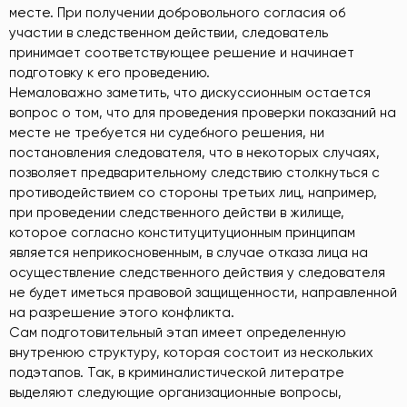
месте. При получении добровольного согласия об
участии в следственном действии, следователь
принимает соответствующее решение и начинает
подготовку к его проведению.
Немаловажно заметить, что дискуссионным остается
вопрос о том, что для проведения проверки показаний на
месте не требуется ни судебного решения, ни
постановления следователя, что в некоторых случаях,
позволяет предварительному следствию столкнуться с
противодействием со стороны третьих лиц, например,
при проведении следственного действи в жилище,
которое согласно конституцитуционным принципам
является неприкосновенным, в случае отказа лица на
осуществление следственного действия у следователя
не будет иметься правовой защищенности, направленной
на разрешение этого конфликта.
Сам подготовительный этап имеет определенную
внутренюю структуру, которая состоит из нескольких
подэтапов. Так, в криминалистической литератре
выделяют следующие организационные вопросы,