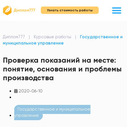
Узнать стоимость работы
Диплом777
|
Курсовые работы
|
Государственное и
муниципальное управление
Проверка показаний на месте:
понятие, основания и проблемы
производства
2020-06-10
Государственное и муниципальное
управление