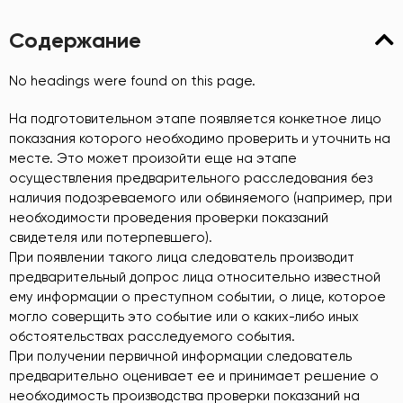
Содержание
No headings were found on this page.
На подготовительном этапе появляется конкетное лицо
показания которого необходимо проверить и уточнить на
месте. Это может произойти еще на этапе
осуществления предварительного расследования без
наличия подозреваемого или обвиняемого (например, при
необходимости проведения проверки показаний
свидетеля или потерпевшего).
При появлении такого лица следователь производит
предварительный допрос лица относительно известной
ему информации о преступном событии, о лице, которое
могло соверщить это событие или о каких-либо иных
обстоятельствах расследуемого события.
При получении первичной информации следователь
предварительно оценивает ее и принимает решение о
необходимость производства проверки показаний на