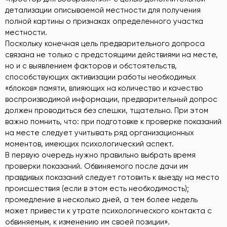
детализации описываемой местности для получения
полной картины о признаках определенного участка
местности.
Поскольку конечная цель предварительного допроса
связана не только с предстоящими действиями на месте,
но и с выявлением факторов и обстоятельств,
способствующих активизации работы необходимых
«блоков» памяти, влияющих на количество и качество
воспроизводимой информации, предварительный допрос
должен проводиться без спешки, тщательно. При этом
важно помнить, что: при подготовке к проверке показаний
на месте следует учитывать ряд организационных
моментов, имеющих психологический аспект.
В первую очередь нужно правильно выбрать время
проверки показаний. Обвиняемого после дачи им
правдивых показаний следует готовить к выезду на место
происшествия (если в этом есть необходимость);
промедление в несколько дней, а тем более недель
может привести к утрате психологического контакта с
обвиняемым, к изменению им своей позиции».