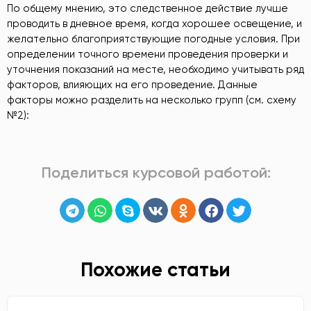
По общему мнению, это следственное действие лучше
проводить в дневное время, когда хорошее освещение, и
желательно благоприятствующие погодные условия. При
определении точного времени проведения проверки и
уточнения показаний на месте, необходимо учитывать ряд
факторов, влияющих на его проведение. Данные
факторы можно разделить на несколько групп (см. схему
№2):
Поделиться курсовой работой:
Похожие статьи