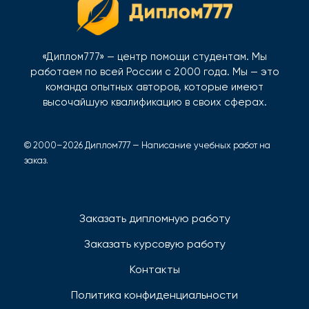
«Диплом777» — центр помощи студентам. Мы
работаем по всей России с 2000 года. Мы — это
команда опытных авторов, которые имеют
высочайшую квалификацию в своих сферах.
© 2000–2026 Диплом777 — Написание учебных работ на
заказ.
Заказать дипломную работу
Заказать курсовую работу
Контакты
Политика конфиденциальности