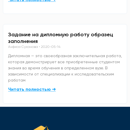
Задание на дипломную работу образец
заполнения
Анфиса Суханова
2020-05-14
Дипломная — это своеобразная заключительная работа,
которая демонстрирует все приобретенные студентом
знания во время обучения в определенном вузе. В
зависимости от специализации к исследовательским
работам
Читать полностью ➜