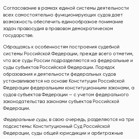
Согласование в рамках единой системы деятельности
всех самостоятельно функционирующих судов дает
возможность обеспечить единообразное понимание
задач правосудия в правовом демократическом
государстве.
Обращаясь к особенностям построения судебной
системы Российской Федерации, прежде всего отметим,
что все суды России подразделяются на федеральные и
суды субъектов Российской Федерации. Порядок
образования и деятельности федеральных судов
устанавливается на основе Конституции Российской
Федерации федеральными конституционными законами, а
судов субъектов Федерации — с учетом федерального
законодательства законами субъектов Российской
Федерации.
Федеральные суды,
в свою очередь, разделяются на три
подсистемы: Конституционный Суд Российской
Федерации, суды общей юрисдикции и арбитражные