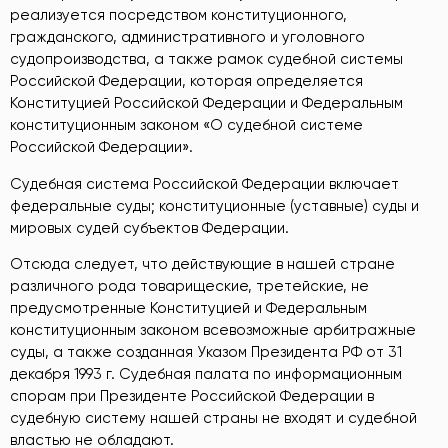
реализуется посредством конституционного,
гражданского, административного и уголовного
судопроизводства, а также рамок судебной системы
Российской Федерации, которая определяется
Конституцией Российской Федерации и Федеральным
конституционным законом «О судебной системе
Российской Федерации».
Судебная система Российской Федерации включает
федеральные суды; конституционные (уставные) суды и
мировых судей субъектов Федерации.
Отсюда следует, что действующие в нашей стране
различного рода товарищеские, третейские, не
предусмотренные Конституцией и Федеральным
конституционным законом всевозможные арбитражные
суды, а также созданная Указом Президента РФ от 31
декабря 1993 г. Судебная палата по информационным
спорам при Президенте Российской Федерации в
судебную систему нашей страны не входят и судебной
властью не обладают.