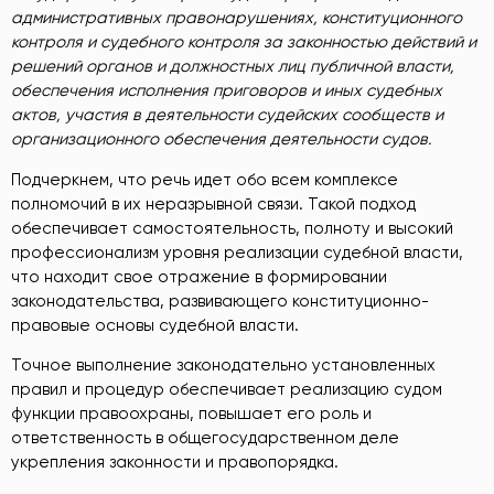
административных правонарушениях, конституционного
контроля и судебного контроля за законностью действий и
решений органов и должностных лиц публичной власти,
обеспечения исполнения приговоров и иных судебных
актов, участия в деятельности судейских сообществ и
организационного обеспечения деятельности судов.
Подчеркнем, что речь идет обо всем комплексе
полномочий в их неразрывной связи. Такой подход
обеспечивает самостоятельность, полноту и высокий
профессионализм уровня реализации судебной власти,
что находит свое отражение в формировании
законодательства, развивающего конституционно-
правовые основы судебной власти.
Точное выполнение законодательно установленных
правил и процедур обеспечивает реализацию судом
функции правоохраны, повышает его роль и
ответственность в общегосударственном деле
укрепления законности и правопорядка.