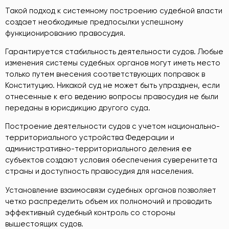
Такой подход к системному построению судебной власти
создает необходимые предпосылки успешному
функционированию правосудия.
Гарантируется стабильность деятельности судов. Любые
изменения системы судебных органов могут иметь место
только путем внесения соответствующих поправок в
Конституцию. Никакой суд не может быть упразднен, если
отнесенные к его ведению вопросы правосудия не были
переданы в юрисдикцию другого суда.
Построение деятельности судов с учетом национально-
территориального устройства Федерации и
административно-территориального деления ее
субъектов создают условия обеспечения суверенитета
страны и доступность правосудия для населения.
Установление взаимосвязи судебных органов позволяет
четко распределить объем их полномочий и проводить
эффективный судебный контроль со стороны
вышестоящих судов.