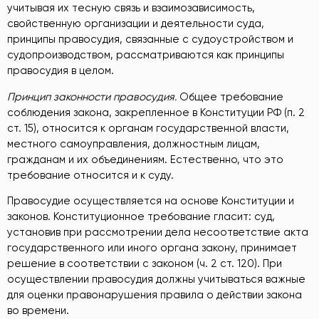
учитывая их тесную связь и взаимозависимость,
свойственную организации и деятельности суда,
принципы правосудия, связанные с судоустройством и
судопроизводством, рассматриваются как принципы
правосудия в целом.
Принцип законности правосудия.
Общее требование
соблюдения закона, закрепленное в Конституции РФ (п. 2
ст. 15), относится к органам государственной власти,
местного самоуправления, должностным лицам,
гражданам и их объединениям. Естественно, что это
требование относится и к суду.
Правосудие осуществляется на основе Конституции и
законов. Конституционное требование гласит: суд,
установив при рассмотрении дела несоответствие акта
государственного или иного органа закону, принимает
решение в соответствии с законом (ч. 2 ст. 120). При
осуществлении правосудия должны учитываться важные
для оценки правонарушения правила о действии закона
во времени.