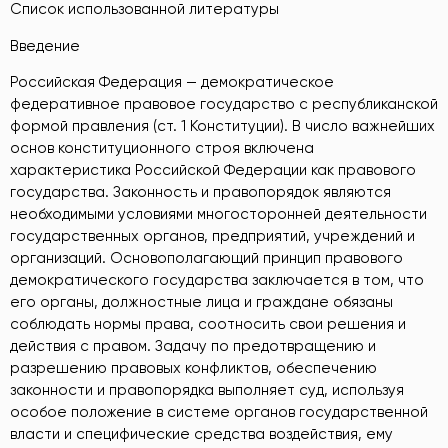
Список использованной литературы
Введение
Российская Федерация — демократическое
федеративное правовое государство с республиканской
формой правления (ст. 1 Конституции). В число важнейших
основ конституционного строя включена
характеристика Российской Федерации как правового
государства. Законность и правопорядок являются
необходимыми условиями многосторонней деятельности
государственных органов, предприятий, учреждений и
организаций. Основополагающий принцип правового
демократического государства заключается в том, что
его органы, должностные лица и граждане обязаны
соблюдать нормы права, соотносить свои решения и
действия с правом. Задачу по предотвращению и
разрешению правовых конфликтов, обеспечению
законности и правопорядка выполняет суд, используя
особое положение в системе органов государственной
власти и специфические средства воздействия, ему