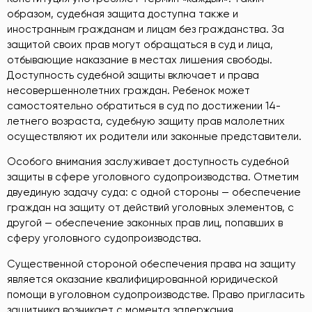
образом, судебная защита доступна также и
иностранным гражданам и лицам без гражданства. За
защитой своих прав могут обращаться в суд и лица,
отбывающие наказание в местах лишения свободы.
Доступность судебной защиты включает и права
несовершеннолетних граждан. Ребенок может
самостоятельно обратиться в суд по достижении 14-
летнего возраста, судебную защиту прав малолетних
осуществляют их родители или законные представители.
Особого внимания заслуживает доступность судебной
защиты в сфере уголовного судопроизводства. Отметим
двуединую задачу суда: с одной стороны — обеспечение
граждан на защиту от действий уголовных элементов, с
другой — обеспечение законных прав лиц, попавших в
сферу уголовного судопроизводства.
Существенной стороной обеспечения права на защиту
является оказание квалифицированной юридической
помощи в уголовном судопроизводстве. Право пригласить
защитника возникает с момента задержания,