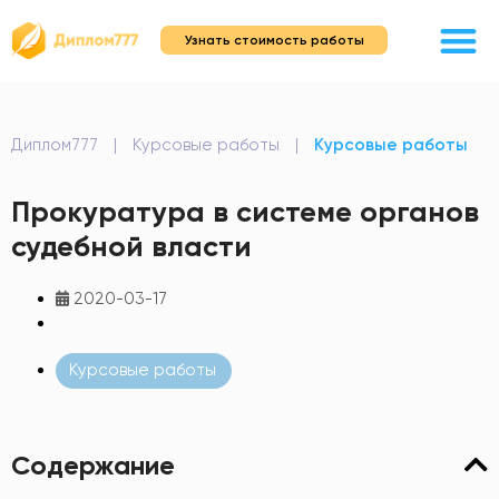
Узнать стоимость работы
Диплом777
|
Курсовые работы
|
Курсовые работы
Прокуратура в системе органов
судебной власти
2020-03-17
Курсовые работы
Содержание