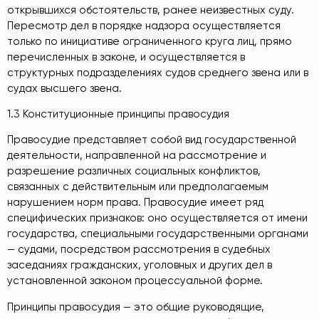
открывшихся обстоятельств, ранее неизвестных суду.
Пересмотр дел в порядке надзора осуществляется
только по инициативе ограниченного круга лиц, прямо
перечисленных в законе, и осуществляется в
структурных подразделениях судов среднего звена или в
судах высшего звена.
1.3 Конституционные принципы правосудия
Правосудие представляет собой вид государственной
деятельности, направленной на рассмотрение и
разрешение различных социальных конфликтов,
связанных с действительным или предполагаемым
нарушением норм права. Правосудие имеет ряд
специфических признаков: оно осуществляется от имени
государства, специальными государственными органами
— судами, посредством рассмотрения в судебных
заседаниях гражданских, уголовных и других дел в
установленной законом процессуальной форме.
Принципы правосудия — это общие руководящие,