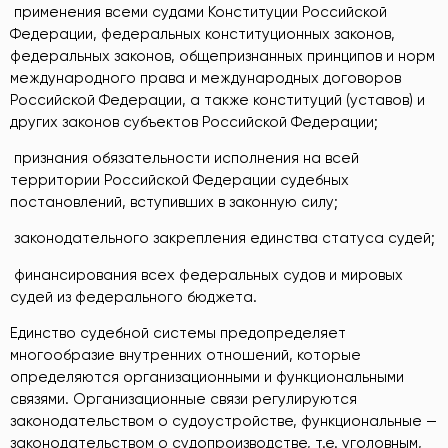
­ применения всеми судами Конституции Российской
Федерации, федеральных конституционных законов,
федеральных законов, общепризнанных принципов и норм
международного права и международных договоров
Российской Федерации, а также конституций (уставов) и
других законов субъектов Российской Федерации;
­ признания обязательности исполнения на всей
территории Российской Федерации судебных
постановлений, вступивших в законную силу;
­ законодательного закрепления единства статуса судей;
­ финансирования всех федеральных судов и мировых
судей из федерального бюджета.
Единство судебной системы предопределяет
многообразие внутренних отношений, которые
определяются организационными и функциональными
связями. Организационные связи регулируются
законодательством о судоустройстве, функциональные —
законодательством о судопроизводстве, т.е. уголовным,