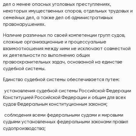
дел о менее опасных уголовных преступлениях,
некоторых имущественных споров, отдельных трудовых и
семейных дел, а также дел об административных
правонарушениях.
Наличие различных по своей компетенции групп судов,
сложные организационные и процессуальные
взаимоотношения между ними не исключают совместной
их деятельности по выполнению общих
правоохранительных задач, основанной на единстве
судебной системы.
Единство судебной системы обеспечивается путем:
­ установления судебной системы Российской Федерации
Конституцией Российской Федерации и общим для всех
судов Федеральным конституционным законом;
­ соблюдения всеми федеральными судами и мировыми
судьями установленных федеральными законами правил
судопроизводства;