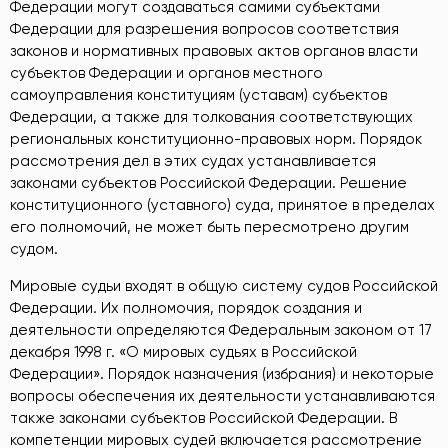
Федерации могут создаваться самими субъектами
Федерации для разрешения вопросов соответствия
законов и нормативных правовых актов органов власти
субъектов Федерации и органов местного
самоуправления конституциям (уставам) субъектов
Федерации, а также для толкования соответствующих
региональных конституционно-правовых норм. Порядок
рассмотрения дел в этих судах устанавливается
законами субъектов Российской Федерации. Решение
конституционного (уставного) суда, принятое в пределах
его полномочий, не может быть пересмотрено другим
судом.
Мировые судьи входят в общую систему судов Российской
Федерации. Их полномочия, порядок создания и
деятельности определяются Федеральным законом от 17
декабря 1998 г. «О мировых судьях в Российской
Федерации». Порядок назначения (избрания) и некоторые
вопросы обеспечения их деятельности устанавливаются
также законами субъектов Российской Федерации. В
компетенции мировых судей включается рассмотрение