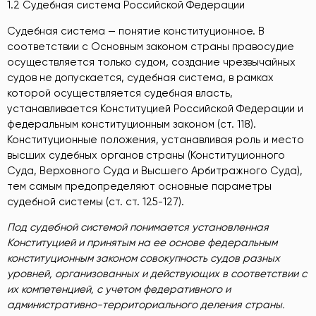
1.2 Судебная система Российской Федерации
Судебная система — понятие конституционное. В
соответствии с Основным законом страны правосудие
осуществляется только судом, создание чрезвычайных
судов не допускается, судебная система, в рамках
которой осуществляется судебная власть,
устанавливается Конституцией Российской Федерации и
федеральным конституционным законом (ст. 118).
Конституционные положения, устанавливая роль и место
высших судебных органов страны (Конституционного
Суда, Верховного Суда и Высшего Арбитражного Суда),
тем самым предопределяют основные параметры
судебной системы (ст. ст. 125-127).
Под судебной системой понимается установленная
Конституцией и принятым на ее основе федеральным
конституционным законом совокупность судов разных
уровней, организованных и действующих в соответствии с
их компетенцией, с учетом федеративного и
административно-территориального деления страны.