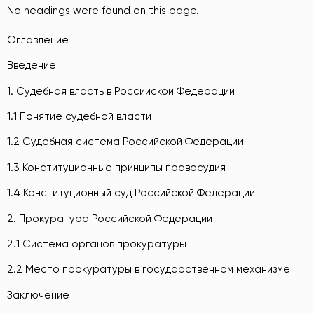
No headings were found on this page.
Оглавление
Введение
1. Судебная власть в Российской Федерации
1.1 Понятие судебной власти
1.2 Судебная система Российской Федерации
1.3 Конституционные принципы правосудия
1.4 Конституционный суд Российской Федерации
2. Прокуратура Российской Федерации
2.1 Система органов прокуратуры
2.2 Место прокуратуры в государственном механизме
Заключение