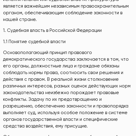
является важнейшим независимым правоохранительным
органом, обеспечивающим соблюдение законности в
нашей стране.
1. Судебная власть в Российской Федерации
1.1 Понятие судебной власти
Основополагающий принцип правового
демократического государства заключается в том, что
его органы, должностные лица и граждане обязаны
соблюдать нормы права, соотносить свои решения и
действия с правом. В реальной жизни столкновение
различных интересов, разных оценок действующих норм
законодательства неизбежно порождает правовые
конфликты. Задачу по их предотвращению и
разрешению, обеспечению законности и правопорядка
выполняет суд, используя особое положение в системе
органов государственной власти и специфические
средства воздействия, ему присущие.