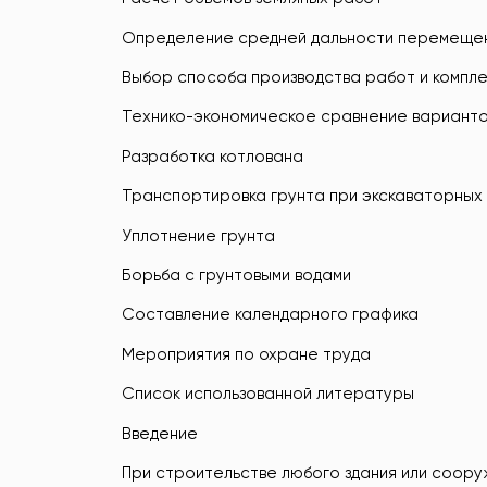
Определение средней дальности перемещен
Выбор способа производства работ и компл
Технико-экономическое сравнение варианто
Разработка котлована
Транспортировка грунта при экскаваторных
Уплотнение грунта
Борьба с грунтовыми водами
Составление календарного графика
Мероприятия по охране труда
Список использованной литературы
Введение
При строительстве любого здания или соору