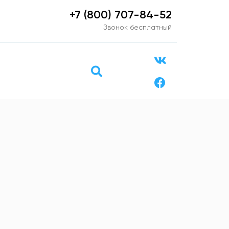
+7 (800) 707-84-52
Звонок бесплатный