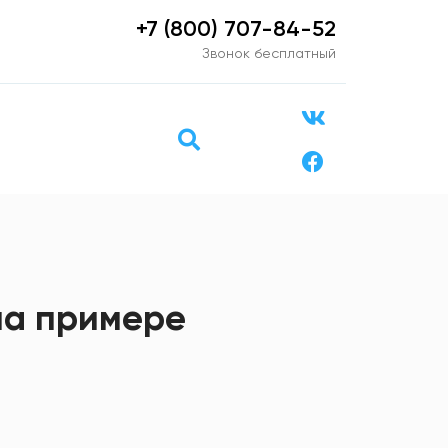
+7 (800) 707-84-52
Звонок бесплатный
на примере