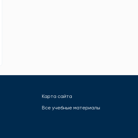
Карта сайта
Все учебные материалы