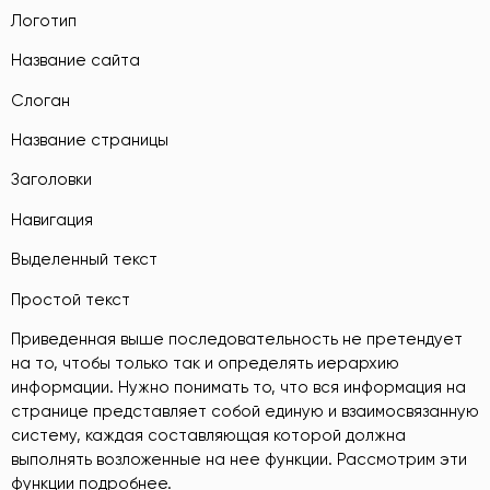
Логотип
Название сайта
Слоган
Название страницы
Заголовки
Навигация
Выделенный текст
Простой текст
Приведенная выше последовательность не претендует
на то, чтобы только так и определять иерархию
информации. Нужно понимать то, что вся информация на
странице представляет собой единую и взаимосвязанную
систему, каждая составляющая которой должна
выполнять возложенные на нее функции. Рассмотрим эти
функции подробнее.