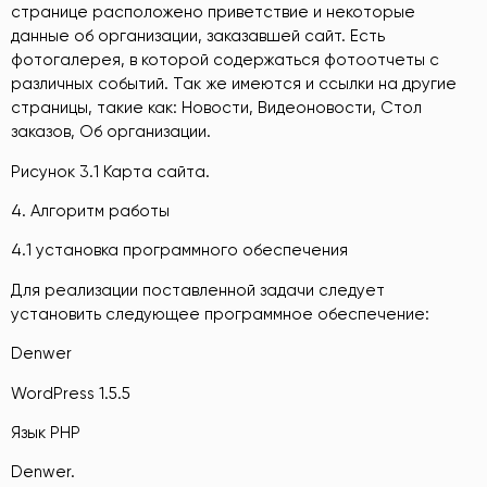
странице расположено приветствие и некоторые
данные об организации, заказавшей сайт. Есть
фотогалерея, в которой содержаться фотоотчеты с
различных событий. Так же имеются и ссылки на другие
страницы, такие как: Новости, Видеоновости, Стол
заказов, Об организации.
Рисунок 3.1 Карта сайта.
4. Алгоритм работы
4.1 установка программного обеспечения
Для реализации поставленной задачи следует
установить следующее программное обеспечение:
Denwer
WordPress 1.5.5
Язык PHP
Denwer.