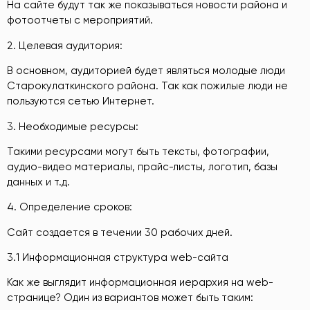
На сайте будут так же показываться новости района и
фотоотчеты с мероприятий.
2. Целевая аудитория:
В основном, аудиторией будет являться молодые люди
Старокулаткинского района. Так как пожилые люди не
пользуются сетью Интернет.
3. Необходимые ресурсы:
Такими ресурсами могут быть тексты, фотографии,
аудио-видео материалы, прайс-листы, логотип, базы
данных и т.д.
4. Определение сроков:
Сайт создается в течении 30 рабочих дней.
3.1 Информационная структура web-сайта
Как же выглядит информационная иерархия на web-
странице? Один из вариантов может быть таким: