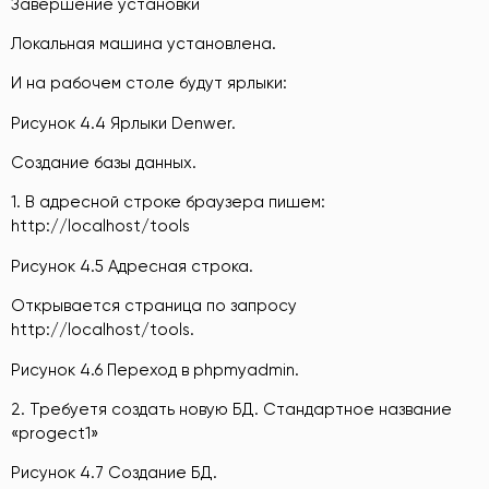
Завершение установки
Локальная машина установлена.
И на рабочем столе будут ярлыки:
Рисунок 4.4 Ярлыки Denwer.
Создание базы данных.
1. В адресной строке браузера пишем:
http://localhost/tools
Рисунок 4.5 Адресная строка.
Открывается страница по запросу
http://localhost/tools.
Рисунок 4.6 Переход в phpmyadmin.
2. Требуетя создать новую БД. Стандартное название
«progect1»
Рисунок 4.7 Создание БД.