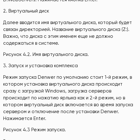
2. Виртуальный диск
Далее вводится имя виртуального диска, который будет
связан директорией. Название виртуального диска (Z:).
Важно, что диска с этим именем еще не должно
содержаться в системе.
Рисунок 4.2. Имя виртуального диска.
3. Запуск и установка комплекса
Режим запуска Denwer по умолчанию стоит 1-й режим, в
котором установка виртуального диска происходит
сразу с загрузкой Windows, загрузка серверов
происходит по нажатию ярлыка как и 2-й режим, но в
котором виртуальный диск включается во время запуска
сервером и отключение после установки Denwer.
Нажимается Enter.
Рисунок 4.3 Режим запуска.