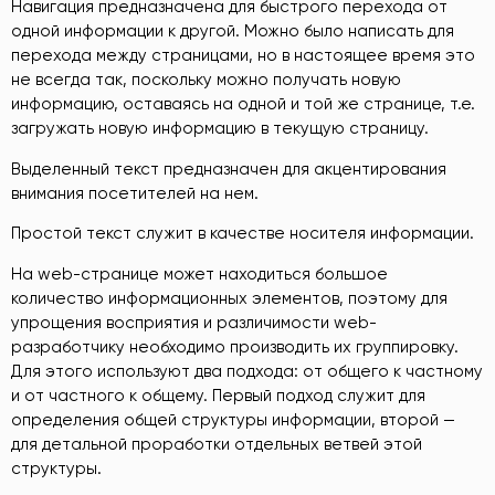
Навигация
предназначена для быстрого перехода от
одной информации к другой. Можно было написать для
перехода между страницами, но в настоящее время это
не всегда так, поскольку можно получать новую
информацию, оставаясь на одной и той же странице, т.е.
загружать новую информацию в текущую страницу.
Выделенный текст предназначен для акцентирования
внимания посетителей на нем.
Простой текст служит в качестве носителя информации.
На web-странице может находиться большое
количество информационных элементов, поэтому для
упрощения восприятия и различимости web-
разработчику необходимо производить их группировку.
Для этого используют два подхода: от общего к частному
и от частного к общему. Первый подход служит для
определения общей структуры информации, второй —
для детальной проработки отдельных ветвей этой
структуры.