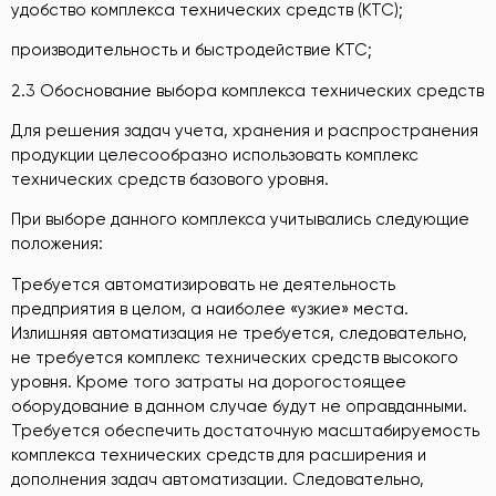
удобство комплекса технических средств (КТС);
производительность и быстродействие КТС;
2.3 Обоснование выбора комплекса технических средств
Для решения задач учета, хранения и распространения
продукции целесообразно использовать комплекс
технических средств базового уровня.
При выборе данного комплекса учитывались следующие
положения:
Требуется автоматизировать не деятельность
предприятия в целом, а наиболее «узкие» места.
Излишняя автоматизация не требуется, следовательно,
не требуется комплекс технических средств высокого
уровня. Кроме того затраты на дорогостоящее
оборудование в данном случае будут не оправданными.
Требуется обеспечить достаточную масштабируемость
комплекса технических средств для расширения и
дополнения задач автоматизации. Следовательно,