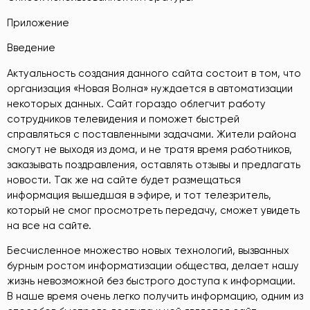
Приложение
Введение
Актуальность создания данного сайта состоит в том, что
организация «Новая Волна» нуждается в автоматизации
некоторых данных. Сайт гораздо облегчит работу
сотрудников телевидения и поможет быстрей
справляться с поставленными задачами. Жители района
смогут не выходя из дома, и не тратя время работников,
заказывать поздравления, оставлять отзывы и предлагать
новости. Так же на сайте будет размещаться
информация вышедшая в эфире, и тот телезритель,
который не смог просмотреть передачу, сможет увидеть
на все на сайте.
Бесчисленное множество новых технологий, вызванных
бурным ростом информатизации общества, делает нашу
жизнь невозможной без быстрого доступа к информации.
В наше время очень легко получить информацию, одним из