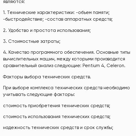
являются:
1. Технические характеристики: -объем памяти;
-быстродействие; -состав аппаратных средств;
2. Удобство и простота использования;
3. Стоимостные затраты;
4. Качество программного обеспечения. Основные типы
вычислительных машин, между которыми производится
сравнительный анализ следующие: Pentium 4, Celeron.
Факторы выбора технических средств.
При выборе комплекса технических средств необходимо
учитывать следующие факторы:
стоимость приобретения технических средств;
стоимость использования технических средств;
надежность технических средств и срок службы;