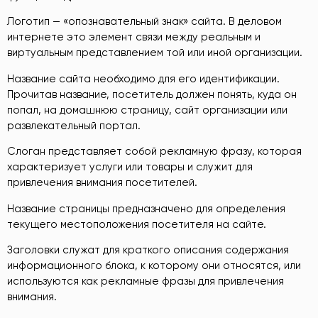
Логотип
— «опознавательный знак» сайта. В деловом
интернете это элемент связи между реальным и
виртуальным представлением той или иной организации.
Название сайта необходимо для его идентификации.
Прочитав название, посетитель должен понять, куда он
попал, на домашнюю страницу, сайт организации или
развлекательный портал.
Слоган представляет собой рекламную фразу, которая
характеризует услуги или товары и служит для
привлечения внимания посетителей.
Название страницы предназначено для определения
текущего местоположения посетителя на сайте.
Заголовки служат для краткого описания содержания
информационного блока, к которому они относятся, или
используются как рекламные фразы для привлечения
внимания.