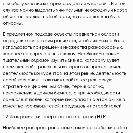
для обслуживания которых создается web-сайт. В этом
случае можно выделить минимальный необходимый набор
объектов предметной области, которые должны быть
описаны.
В предметном подходе объекты предметной области
определяются с таким расчетом, чтобы их можно было
использовать при решении множества разнообразных,
заранее не определенных задач. Необходимо самым
тщательным образом изучить бизнес, которому будет
посвящен сайт, рынок, для которого он предназначен,
деятельность конкурентов на этом рынке, деятельность
самой компании — заказчика сайта, ее рекламную
стратегию и фирменный стиль, терминологию,
применяемую в данном бизнесе, а при необходимости —
даже сленг людей, которые выступают на этом рынке в
качестве производителей, продавцов и потребителей.
1.2 Язык разметки гипертекстовых страниц HTML
Наиболее распространенным языком разработки сайта