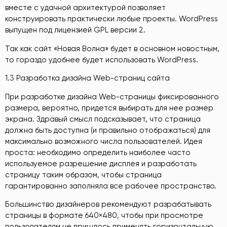
вместе с удачной архитектурой позволяет
конструировать практически любые проекты. WordPress
выпущен под лицензией GPL версии 2.
Так как сайт «Новая Волна» будет в основном новостным,
то гораздо удобнее будет использовать WordPress.
1.3 Разработка дизайна Web-страниц сайта
При разработке дизайна Web-страницы фиксированного
размера, вероятно, придется выбирать для нее размер
экрана. Здравый смысл подсказывает, что страница
должна быть доступна (и правильно отображаться) для
максимально возможного числа пользователей. Идея
проста: необходимо определить наиболее часто
используемое разрешение дисплея и разработать
страницу таким образом, чтобы страница
гарантированно заполняла все рабочее пространство.
Большинство дизайнеров рекомендуют разрабатывать
страницы в формате 640×480, чтобы при просмотре
пользователям не пришлось применять горизонтальную