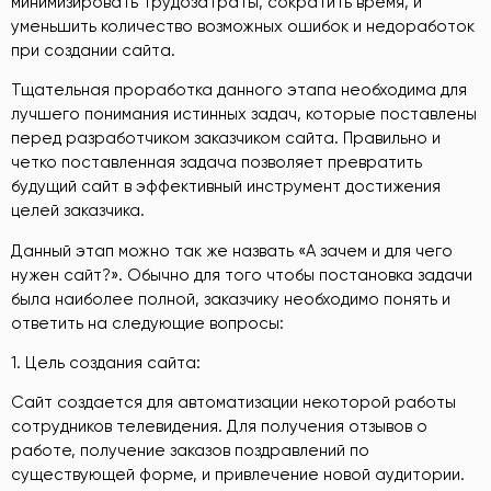
минимизировать трудозатраты, сократить время, и
уменьшить количество возможных ошибок и недоработок
при создании сайта.
Тщательная проработка данного этапа необходима для
лучшего понимания истинных задач, которые поставлены
перед разработчиком заказчиком сайта. Правильно и
четко поставленная задача позволяет превратить
будущий сайт в эффективный инструмент достижения
целей заказчика.
Данный этап можно так же назвать «А зачем и для чего
нужен сайт?». Обычно для того чтобы постановка задачи
была наиболее полной, заказчику необходимо понять и
ответить на следующие вопросы:
1. Цель создания сайта:
Сайт создается для автоматизации некоторой работы
сотрудников телевидения. Для получения отзывов о
работе, получение заказов поздравлений по
существующей форме, и привлечение новой аудитории.