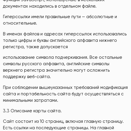
документах находились в отдельном файле.
Гиперссылки имели правильные пути — абсолютные и
относительные.
В именах файлов и адресах гиперссылок использовались
только цифры и буквы английского алфавита нижнего
регистра, также допускается
использование символа подчеркивания. Все остальные
символы русского алфавита, английские символы
верхнего регистра значительно могут осложнить
поддержку веб-сайта.
При соблюдении вышеуказанных требований модификация
сайта и портабельность сайта будут осуществляться с
минимальными затратами.
3.3 Описание карты сайта.
Сайт состоит из 10 страниц, включая главную страницу.
Есть ссылки на последующие страницы. На главной