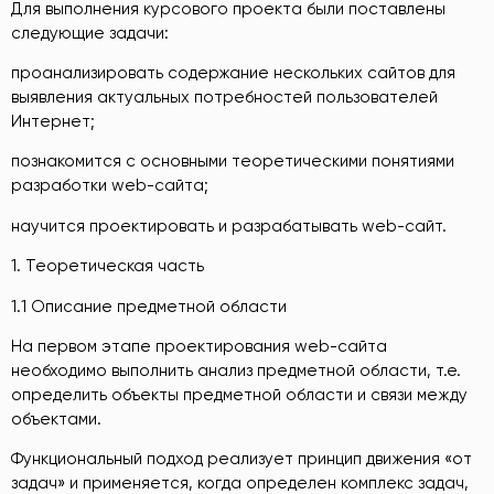
Для выполнения курсового проекта были поставлены
следующие задачи:
проанализировать содержание нескольких сайтов для
выявления актуальных потребностей пользователей
Интернет;
познакомится с основными теоретическими понятиями
разработки web-сайта;
научится проектировать и разрабатывать web-сайт.
1. Теоретическая часть
1.1 Описание предметной области
На первом этапе проектирования web-сайта
необходимо выполнить анализ предметной области, т.е.
определить объекты предметной области и связи между
объектами.
Функциональный подход реализует принцип движения «от
задач» и применяется, когда определен комплекс задач,