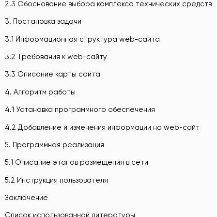
2.3 Обоснование выбора комплекса технических средств
3. Постановка задачи
3.1 Информационная структура web-сайта
3.2 Требования к web-сайту
3.3 Описание карты сайта
4. Алгоритм работы
4.1 Установка программного обеспечения
4.2 Добавление и изменения информации на web-сайт
5. Программная реализация
5.1 Описание этапов размещения в сети
5.2 Инструкция пользователя
Заключение
Список использованной литературы