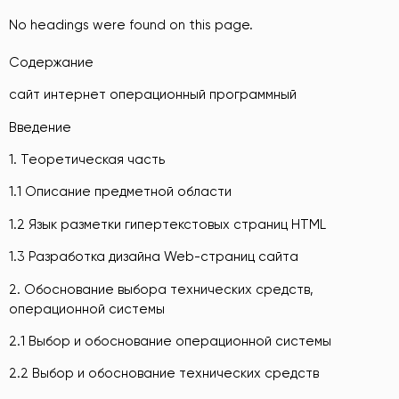
No headings were found on this page.
Содержание
сайт интернет операционный программный
Введение
1. Теоретическая часть
1.1 Описание предметной области
1.2 Язык разметки гипертекстовых страниц HTML
1.3 Разработка дизайна Web-страниц сайта
2. Обоснование выбора технических средств,
операционной системы
2.1 Выбор и обоснование операционной системы
2.2 Выбор и обоснование технических средств