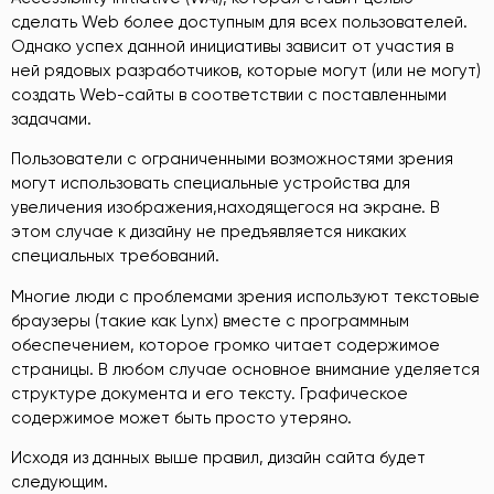
сделать Web более доступным для всех пользователей.
Однако успех данной инициативы зависит от участия в
ней рядовых разработчиков, которые могут (или не могут)
создать Web-сайты в соответствии с поставленными
задачами.
Пользователи с ограниченными возможностями зрения
могут использовать специальные устройства для
увеличения изображения,находящегося на экране. В
этом случае к дизайну не предъявляется никаких
специальных требований.
Многие люди с проблемами зрения используют текстовые
браузеры (такие как Lynx) вместе с программным
обеспечением, которое громко читает содержимое
страницы. В любом случае основное внимание уделяется
структуре документа и его тексту. Графическое
содержимое может быть просто утеряно.
Исходя из данных выше правил, дизайн сайта будет
следующим.