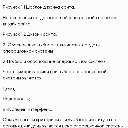
Рисунок 1.1 Шаблон дизайна сайта.
На основании созданного шаблона разрабатывается
дизайн сайта
Рисунок 1.2 Дизайн сайта.
2. Обоснование выбора технических средств,
операционной системы
2.1 Выбор и обоснование операционной системы
Частными критериями при выборе операционной
системы являются:
Цена;
Надежность;
Визуальный интерфейс.
Самым главным критерием для учебного института на
сегодняшний день является цена операционной системы.