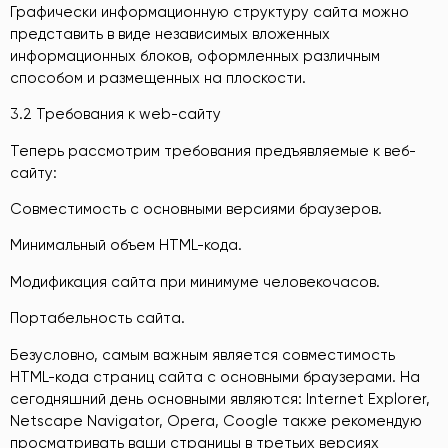
Графически информационную структуру сайта можно
представить в виде независимых вложенных
информационных блоков, оформленных различным
способом и размещенных на плоскости.
3.2 Требования к web-сайту
Теперь рассмотрим требования предъявляемые к веб-
сайту:
Совместимость с основными версиями браузеров.
Минимальный объем HTML-кода.
Модификация сайта при минимуме человекочасов.
Портабельность сайта.
Безусловно, самым важным является совместимость
HTML-кода страниц сайта с основными браузерами. На
сегодняшний день основными являются: Internet Explorer,
Netscape Navigator, Opera, Coogle также рекомендую
просматривать ваши страницы в третьих версиях