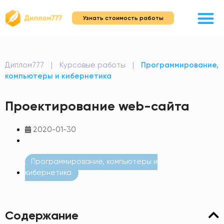
Узнать стоимость работы
Диплом777
|
Курсовые работы
|
Программирование,
компьютеры и кибернетика
Проектирование web-сайта
2020-01-30
Программирование, компьютеры и
кибернетика
Содержание