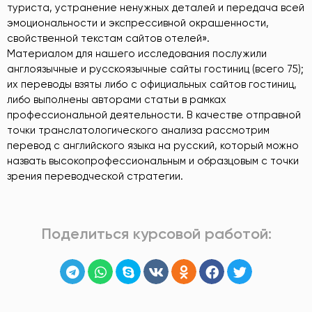
туриста, устранение ненужных деталей и передача всей
эмоциональности и экспрессивной окрашенности,
свойственной текстам сайтов отелей».
Материалом для нашего исследования послужили
англоязычные и русскоязычные сайты гостиниц (всего 75);
их переводы взяты либо с официальных сайтов гостиниц,
либо выполнены авторами статьи в рамках
профессиональной деятельности. В качестве отправной
точки транслатологического анализа рассмотрим
перевод с английского языка на русский, который можно
назвать высокопрофессиональным и образцовым с точки
зрения переводческой стратегии.
Поделиться курсовой работой: