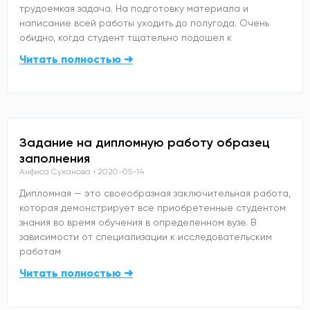
трудоемкая задача. На подготовку материала и
написание всей работы уходить до полугода. Очень
обидно, когда студент тщательно подошел к
Читать полностью ➜
Задание на дипломную работу образец
заполнения
Анфиса Суханова
2020-05-14
Дипломная — это своеобразная заключительная работа,
которая демонстрирует все приобретенные студентом
знания во время обучения в определенном вузе. В
зависимости от специализации к исследовательским
работам
Читать полностью ➜