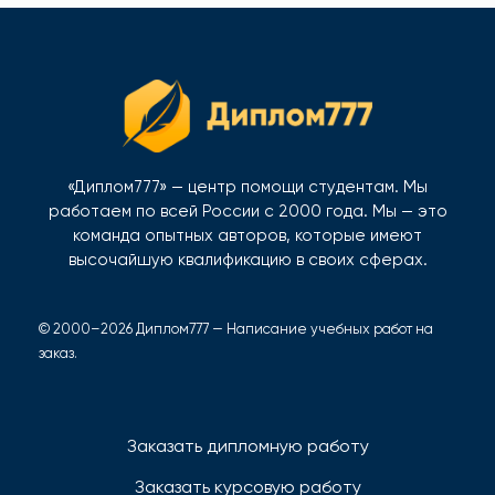
«Диплом777» — центр помощи студентам. Мы
работаем по всей России с 2000 года. Мы — это
команда опытных авторов, которые имеют
высочайшую квалификацию в своих сферах.
© 2000–2026 Диплом777 — Написание учебных работ на
заказ.
Заказать дипломную работу
Заказать курсовую работу