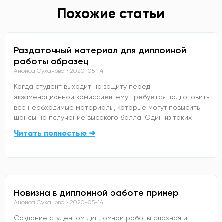
Похожие статьи
Раздаточный материал для дипломной
работы образец
Анфиса Суханова
2020-05-14
Когда студент выходит на защиту перед
экзаменационной комиссией, ему требуется подготовить
все необходимые материалы, которые могут повысить
шансы на получение высокого балла. Один из таких
Читать полностью ➜
Новизна в дипломной работе пример
Анфиса Суханова
2020-05-14
Создание студентом дипломной работы сложная и