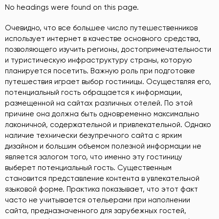
No headings were found on this page.
Очевидно, что все большее число путешественников
использует интернет в качестве основного средства,
позволяющего изучить регионы, достопримечательности
и туристическую инфраструктуру страны, которую
планируется посетить. Важную роль при подготовке
путешествия играет выбор гостиницы. Осуществляя его,
потенциальный гость обращается к информации,
размещенной на сайтах различных отелей. По этой
причине она должна быть одновременно максимально
лаконичной, содержательной и привлекательной. Однако
наличие технически безупречного сайта с ярким
дизайном и большим объемом полезной информации не
является залогом того, что именно эту гостиницу
выберет потенциальный гость. Существенным
становится представление контента в увлекательной
языковой форме. Практика показывает, что этот факт
часто не учитывается отельерами при наполнении
сайта, предназначенного для зарубежных гостей,