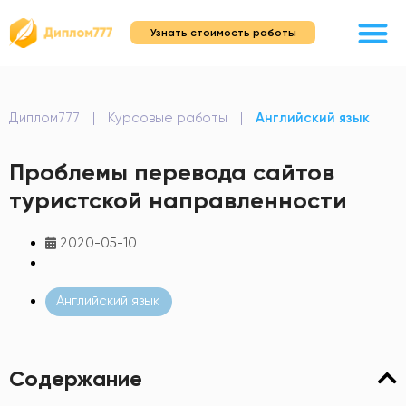
Узнать стоимость работы
Диплом777
|
Курсовые работы
|
Английский язык
Проблемы перевода сайтов
туристской направленности
2020-05-10
Английский язык
Содержание