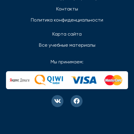
Контакты
Политика конфиденциальности
Карта сайта
Все учебные материалы
Мы принимаем: