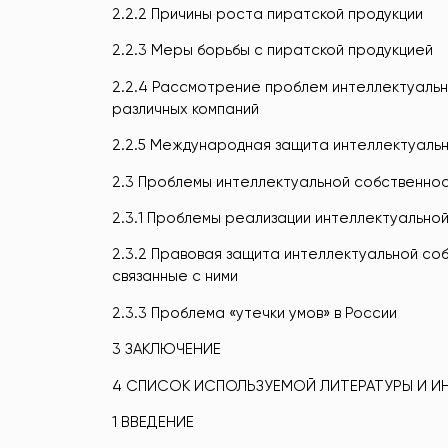
2.2.2 Причины роста пиратской продукции
2.2.3 Меры борьбы с пиратской продукцией
2.2.4 Рассмотрение проблем интеллектуальн
различных компаний
2.2.5 Международная защита интеллектуаль
2.3 Проблемы интеллектуальной собственнос
2.3.1 Проблемы реализации интеллектуальной
2.3.2 Правовая защита интеллектуальной со
связанные с ними
2.3.3 Проблема «утечки умов» в России
3 ЗАКЛЮЧЕНИЕ
4 СПИСОК ИСПОЛЬЗУЕМОЙ ЛИТЕРАТУРЫ И И
1 ВВЕДЕНИЕ