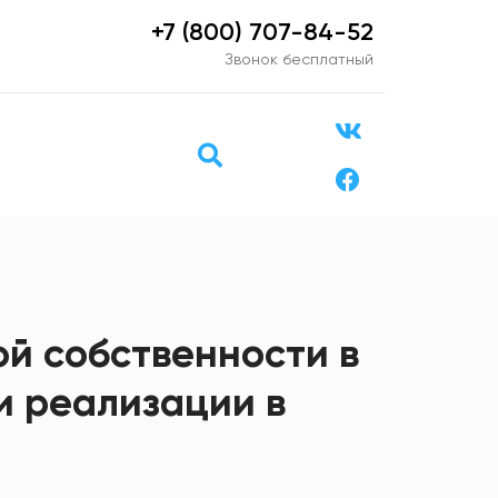
+7 (800) 707-84-52
Звонок бесплатный
й собственности в
и реализации в