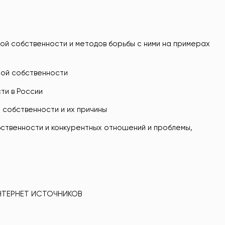
ой собственности и методов борьбы с ними на примерах
ной собственности
ти в России
 собственности и их причины
бственности и конкурентных отношений и проблемы,
НТЕРНЕТ ИСТОЧНИКОВ