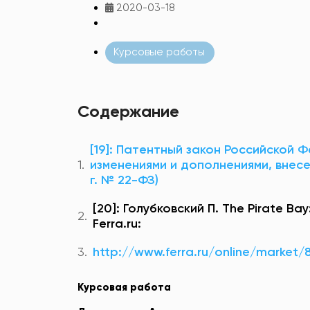
2020-03-18
Курсовые работы
Содержание
[19]: Патентный закон Российской Фе
изменениями и дополнениями, внес
г. № 22-ФЗ)
[20]: Голубковский П. The Pirate B
Ferra.ru:
http://www.ferra.ru/online/market
Курсовая работа