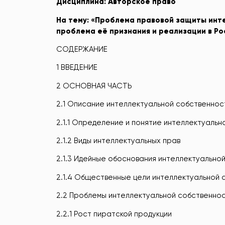
Д
исциплина:
Авторское право
На тему: «Проблема правовой защиты инт
проблема её признания и реализации в Ро
СОДЕРЖАНИЕ
1 ВВЕДЕНИЕ
2 ОСНОВНАЯ ЧАСТЬ
2.1 Описание интеллектуальной собственнос
2.1.1 Определение и понятие интеллектуальн
2.1.2 Виды интеллектуальных прав
2.1.3 Идейные обоснования интеллектуально
2.1.4 Общественные цели интеллектуальной 
2.2 Проблемы интеллектуальной собственнос
2.2.1 Рост пиратской продукции