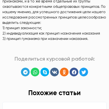
признаками, и в то же время отдельные их группы
охватываются конкретными общеправовых принципов. По
нашему мнению, для успешного достижения цели нашего
исследования рассмотренных принципов целесообразно
выделить следующие:
1) принцип законности;
2) индивидуализация как принцип назначения наказания
3) принцип гуманизма при назначении наказания.
Поделиться курсовой работой:
Похожие статьи