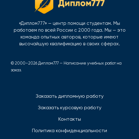
«Диплом777» — центр помощи студентам. Мы
работаем по всей России с 2000 года. Мы — это
команда опытных авторов, которые имеют
высочайшую квалификацию в своих сферах.
© 2000–2026 Диплом777 — Написание учебных работ на
заказ.
Заказать дипломную работу
Заказать курсовую работу
Контакты
Политика конфиденциальности