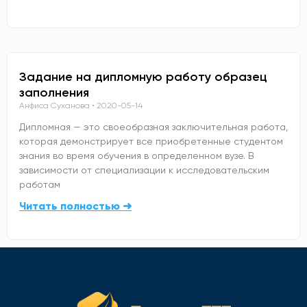
Задание на дипломную работу образец
заполнения
Анфиса Суханова
2020-05-14
Дипломная — это своеобразная заключительная работа,
которая демонстрирует все приобретенные студентом
знания во время обучения в определенном вузе. В
зависимости от специализации к исследовательским
работам
Читать полностью ➜