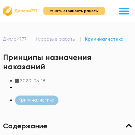
Узнать стоимость работы
Диплом777
|
Курсовые работы
|
Криминалистика
Принципы назначения
наказаний
2020-05-18
Криминалистика
Содержание