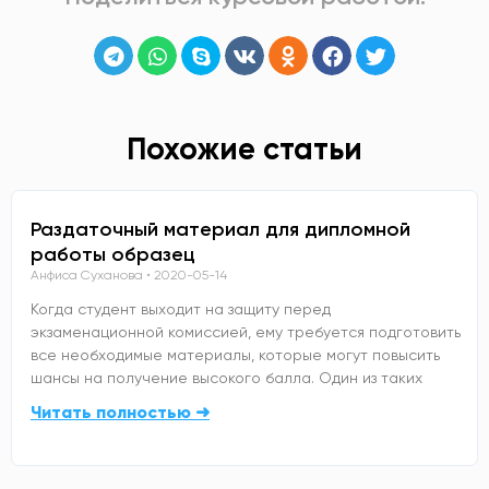
Похожие статьи
Раздаточный материал для дипломной
работы образец
Анфиса Суханова
2020-05-14
Когда студент выходит на защиту перед
экзаменационной комиссией, ему требуется подготовить
все необходимые материалы, которые могут повысить
шансы на получение высокого балла. Один из таких
Читать полностью ➜