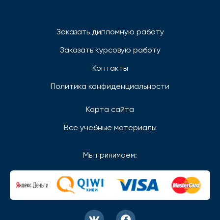
Заказать дипломную работу
Заказать курсовую работу
Контакты
Политика конфиденциальности
Карта сайта
Все учебные материалы
Мы принимаем: