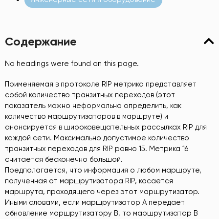
Содержание
No headings were found on this page.
Применяемая в протоколе RIP метрика представляет
собой количество транзитных переходов (этот
показатель можно неформально определить, как
количество маршрутизаторов в маршруте) и
анонсируется в широковещательных рассылках RIP для
каждой сети. Максимально допустимое количество
транзитных переходов для RIP равно 15. Метрика 16
считается бесконечно большой.
Предполагается, что информация о любом маршруте,
полученная от маршрутизатора RIP, касается
маршрута, проходящего через этот маршрутизатор.
Иными словами, если маршрутизатор А передает
обновление маршрутизатору В, то маршрутизатор В