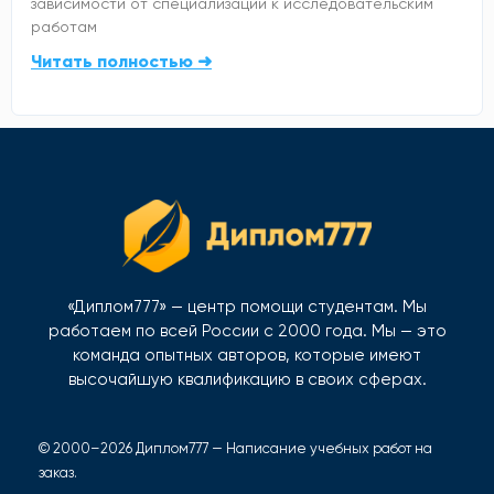
зависимости от специализации к исследовательским
работам
Читать полностью ➜
«Диплом777» — центр помощи студентам. Мы
работаем по всей России с 2000 года. Мы — это
команда опытных авторов, которые имеют
высочайшую квалификацию в своих сферах.
© 2000–2026 Диплом777 — Написание учебных работ на
заказ.