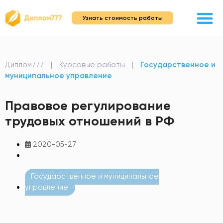
Узнать стоимость работы
Диплом777
|
Курсовые работы
|
Государственное и
муниципальное управление
Правовое регулирование
трудовых отношений в РФ
2020-05-27
Государственное и муниципальное
управление