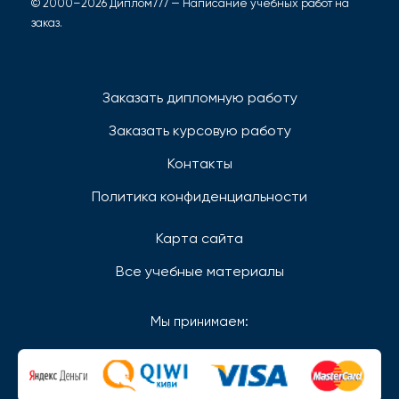
© 2000–2026 Диплом777 — Написание учебных работ на
заказ.
Заказать дипломную работу
Заказать курсовую работу
Контакты
Политика конфиденциальности
Карта сайта
Все учебные материалы
Мы принимаем: