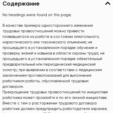
Содержание
No headings were found on this page.
В качестве примера одностороннего изменения
трудовых правоотношений можно привести
появившегося на работе в состоянии алкогольного,
наркотического или токсического опьянения; не
прошедшего в установленном порядке обучение и
проверку знаний и навыков в области охраны труда; не
прошедшего в установленном порядке обязательный
предварительный или периодический медицинский
осмотр; при выявлении в соответствии с медицинским
заключением противопоказаний для выполнения
работником работы, обусловленной трудовым
договором.
Прекращение трудовых правоотношений по инициативе
работника может произойти и по его личной инициативе.
Вместе с тем о расторжении трудового договора
работник должен предупредить работодателя заранее.