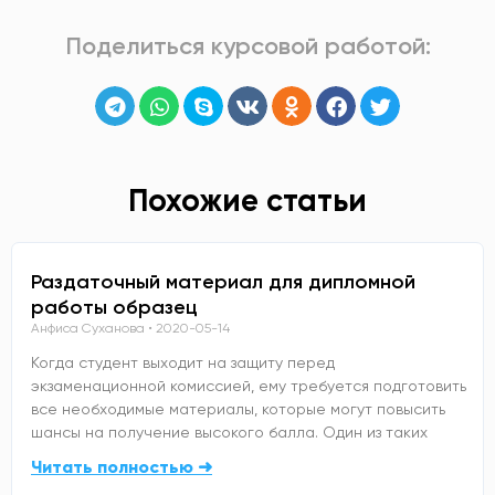
Поделиться курсовой работой:
Похожие статьи
Раздаточный материал для дипломной
работы образец
Анфиса Суханова
2020-05-14
Когда студент выходит на защиту перед
экзаменационной комиссией, ему требуется подготовить
все необходимые материалы, которые могут повысить
шансы на получение высокого балла. Один из таких
Читать полностью ➜