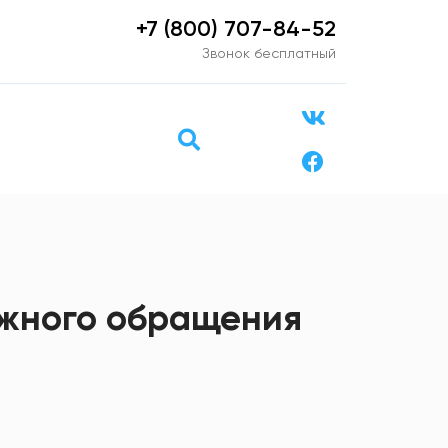
+7 (800) 707-84-52
Звонок бесплатный
ежного обращения