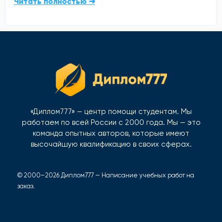
Читать полностью ➜
«Диплом777» — центр помощи студентам. Мы
работаем по всей России с 2000 года. Мы — это
команда опытных авторов, которые имеют
высочайшую квалификацию в своих сферах.
© 2000–2026 Диплом777 — Написание учебных работ на
заказ.