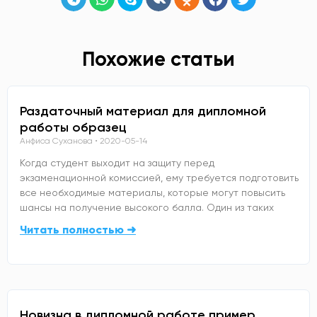
Похожие статьи
Раздаточный материал для дипломной
работы образец
Анфиса Суханова
2020-05-14
Когда студент выходит на защиту перед
экзаменационной комиссией, ему требуется подготовить
все необходимые материалы, которые могут повысить
шансы на получение высокого балла. Один из таких
Читать полностью ➜
Новизна в дипломной работе пример