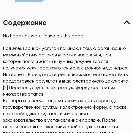
Содержание
No headings were found on this page.
Под электронной услугой понимают такую организацию
взаимодействия органов власти и населения, при
которой подачи заявки и нужных документов для
получения услуг реализуются в электронном виде через
Интернет . В результате решения заявителю может быть
предоставлен результат в виде электронного документа.
[2] Перевод услуг в электронную форму состоит из
множества этапов.
Во-первых, следует оценить возможность перевода
государственной службы в электронную форму, а также,
при необходимости, внести изменения в
законодательство в установленном порядке. После
оценки социально-экономической результативности