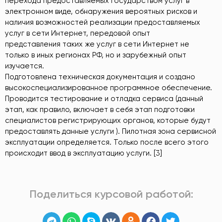
перехода предоставляемых государством услуг в
электронном виде, обнаружения вероятных рисков и
наличия возможностей реализации предоставляемых
услуг в сети Интернет, передовой опыт
представления таких же услуг в сети Интернет не
только в иных регионах РФ, но и зарубежный опыт
изучается.
Подготовлена техническая документация и создано
высокоспециализированное программное обеспечение.
Проводится тестирование и отладка сервиса (данный
этап, как правило, включает в себя этап подготовки
специалистов регистрирующих органов, которые будут
предоставлять данные услуги ). Пилотная зона сервисной
эксплуатации определяется. Только после всего этого
происходит ввод в эксплуатацию услуги. [3]
Поделиться курсовой работой: