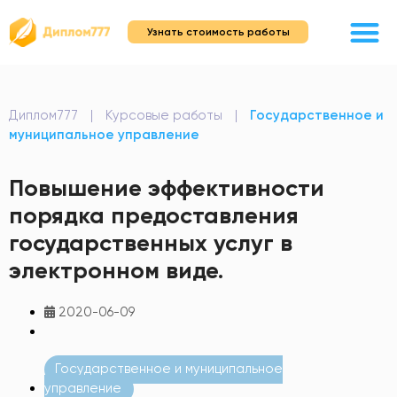
Узнать стоимость работы
Диплом777
|
Курсовые работы
|
Государственное и
муниципальное управление
Повышение эффективности
порядка предоставления
государственных услуг в
электронном виде.
2020-06-09
Государственное и муниципальное
управление