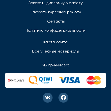
Заказать дипломную работу
Заказать курсовую работу
Контакты
Политика конфиденциальности
Карта сайта
Все учебные материалы
Мы принимаем: