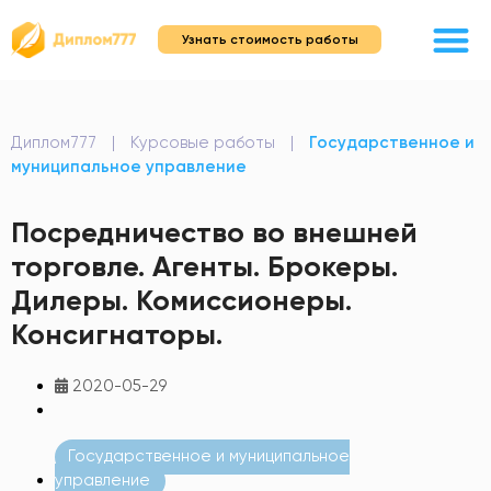
Узнать стоимость работы
Диплом777
|
Курсовые работы
|
Государственное и
муниципальное управление
Посредничество во внешней
торговле. Агенты. Брокеры.
Дилеры. Комиссионеры.
Консигнаторы.
2020-05-29
Государственное и муниципальное
управление