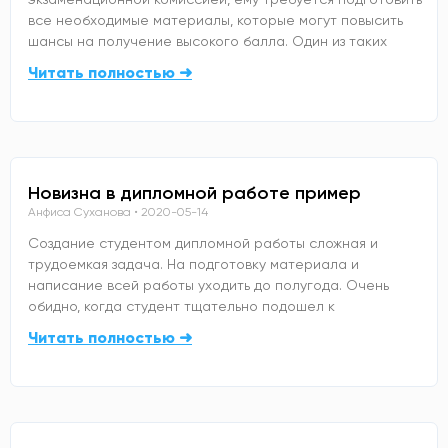
все необходимые материалы, которые могут повысить
шансы на получение высокого балла. Один из таких
Читать полностью ➜
Новизна в дипломной работе пример
Анфиса Суханова
2020-05-14
Создание студентом дипломной работы сложная и
трудоемкая задача. На подготовку материала и
написание всей работы уходить до полугода. Очень
обидно, когда студент тщательно подошел к
Читать полностью ➜