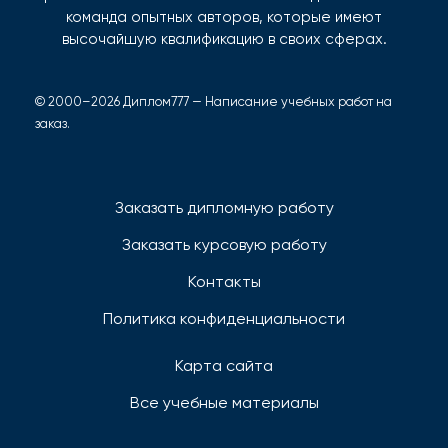
команда опытных авторов, которые имеют
высочайшую квалификацию в своих сферах.
© 2000–2026 Диплом777 — Написание учебных работ на
заказ.
Заказать дипломную работу
Заказать курсовую работу
Контакты
Политика конфиденциальности
Карта сайта
Все учебные материалы