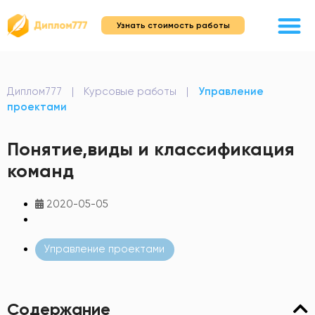
Узнать стоимость работы
Диплом777
|
Курсовые работы
|
Управление
проектами
Понятие,виды и классификация
команд
2020-05-05
Управление проектами
Содержание