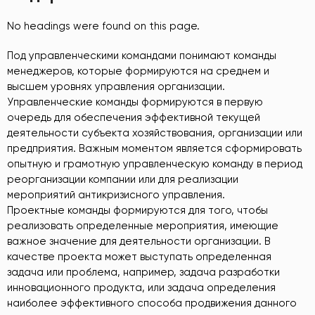
No headings were found on this page.
Под управленческими командами понимают команды
менеджеров, которые формируются на среднем и
высшем уровнях управления организации.
Управленческие команды формируются в первую
очередь для обеспечения эффективной текущей
деятельности субъекта хозяйствования, организации или
предприятия. Важным моментом является сформировать
опытную и грамотную управленческую команду в период
реорганизации компании или для реализации
мероприятий антикризисного управления.
Проектные команды формируются для того, чтобы
реализовать определенные мероприятия, имеющие
важное значение для деятельности организации. В
качестве проекта может выступать определенная
задача или проблема, например, задача разработки
инновационного продукта, или задача определения
наиболее эффективного способа продвижения данного