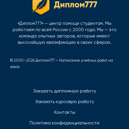
«Диплом777» — центр помощи студентам. Мы
работаем по всей России с 2000 года. Мы — это
команда опытных авторов, которые имеют
высочайшую квалификацию в своих сферах.
© 2000–2026 Диплом777 — Написание учебных работ на
заказ.
Заказать дипломную работу
Заказать курсовую работу
Контакты
Политика конфиденциальности