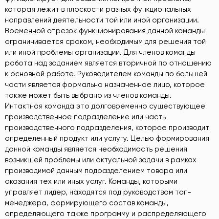
которая лежит в плоскости разных функциональных
направлений деятельности той или иной организации.
Временной отрезок функционирования данной команды
ограничивается сроком, необходимым для решения той
или иной проблемы организации. Для членов команды
работа над заданием является вторичной по отношению
к основной работе. Руководителем команды по большей
части является формально назначенное лицо, которое
также может быть выбрано из членов команды.
Интактная команда это долговременно существующее
производственное подразделение или часть
производственного подразделения, которое производит
определенный продукт или услугу. Целью формирования
данной команды является необходимость решения
возникшей проблемы или актуальной задачи в рамках
производимой данным подразделением товара или
оказания тех или иных услуг. Команды, которыми
управляет лидер, находятся под руководством топ-
менеджера, формирующего состав команды,
определяющего также программу и распределяющего