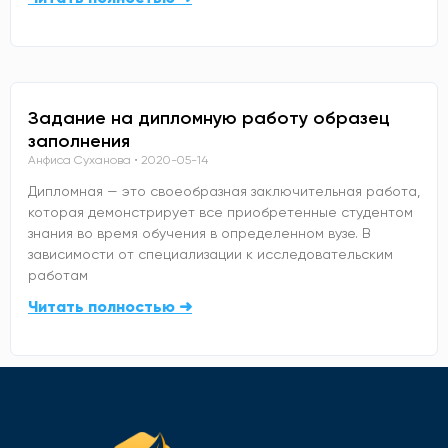
Задание на дипломную работу образец
заполнения
Анфиса Суханова
2020-05-14
Дипломная — это своеобразная заключительная работа,
которая демонстрирует все приобретенные студентом
знания во время обучения в определенном вузе. В
зависимости от специализации к исследовательским
работам
Читать полностью ➜