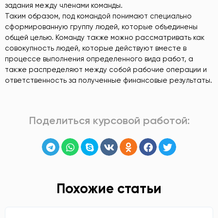
задания между членами команды.
Таким образом, под командой понимают специально
сформированную группу людей, которые объединены
общей целью. Команду также можно рассматривать как
совокупность людей, которые действуют вместе в
процессе выполнения определенного вида работ, а
также распределяют между собой рабочие операции и
ответственность за полученные финансовые результаты.
Поделиться курсовой работой:
Похожие статьи