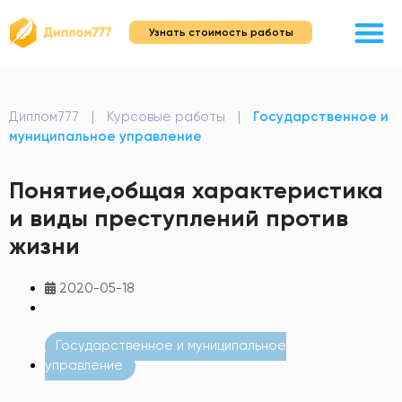
Узнать стоимость работы
Диплом777
|
Курсовые работы
|
Государственное и
муниципальное управление
Понятие,общая характеристика
и виды преступлений против
жизни
2020-05-18
Государственное и муниципальное
управление