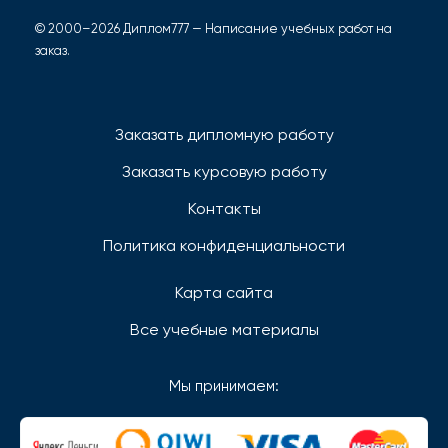
© 2000–2026 Диплом777 — Написание учебных работ на
заказ.
Заказать дипломную работу
Заказать курсовую работу
Контакты
Политика конфиденциальности
Карта сайта
Все учебные материалы
Мы принимаем: