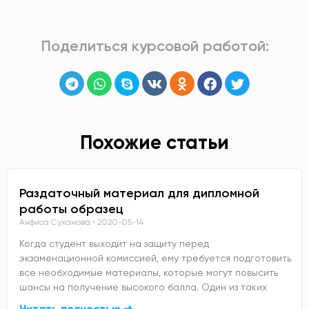
Поделиться курсовой работой:
Похожие статьи
Раздаточный материал для дипломной
работы образец
Анфиса Суханова
2020-05-14
Когда студент выходит на защиту перед
экзаменационной комиссией, ему требуется подготовить
все необходимые материалы, которые могут повысить
шансы на получение высокого балла. Один из таких
Читать полностью ➜