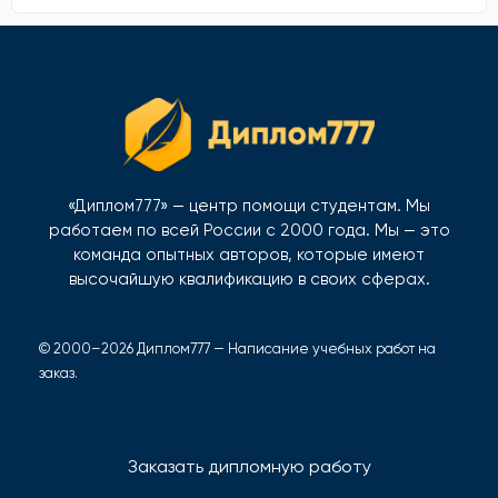
«Диплом777» — центр помощи студентам. Мы
работаем по всей России с 2000 года. Мы — это
команда опытных авторов, которые имеют
высочайшую квалификацию в своих сферах.
© 2000–2026 Диплом777 — Написание учебных работ на
заказ.
Заказать дипломную работу