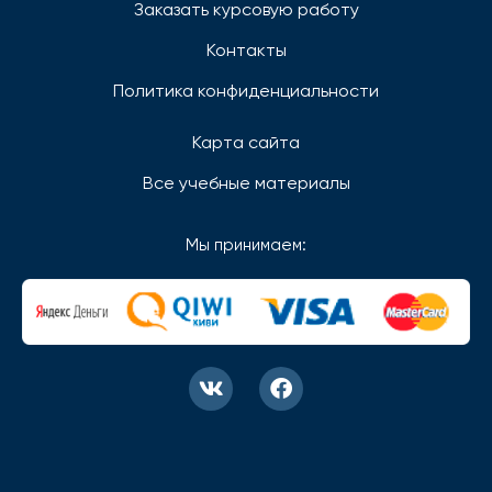
Заказать курсовую работу
Контакты
Политика конфиденциальности
Карта сайта
Все учебные материалы
Мы принимаем: