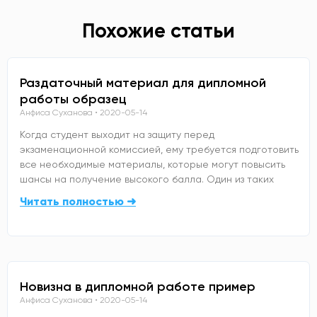
Похожие статьи
Раздаточный материал для дипломной
работы образец
Анфиса Суханова
2020-05-14
Когда студент выходит на защиту перед
экзаменационной комиссией, ему требуется подготовить
все необходимые материалы, которые могут повысить
шансы на получение высокого балла. Один из таких
Читать полностью ➜
Новизна в дипломной работе пример
Анфиса Суханова
2020-05-14