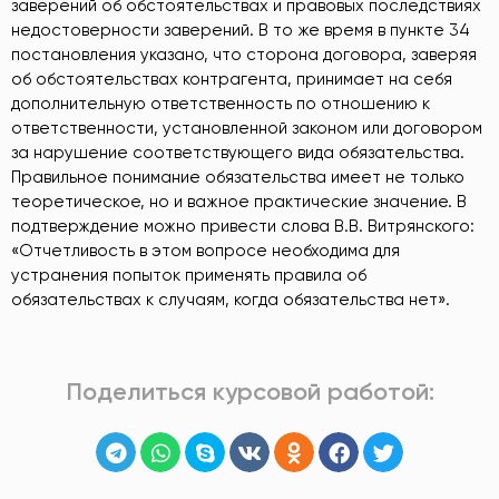
заверений об обстоятельствах и правовых последствиях
недостоверности заверений. В то же время в пункте 34
постановления указано, что сторона договора, заверяя
об обстоятельствах контрагента, принимает на себя
дополнительную ответственность по отношению к
ответственности, установленной законом или договором
за нарушение соответствующего вида обязательства.
Правильное понимание обязательства имеет не только
теоретическое, но и важное практические значение. В
подтверждение можно привести слова В.В. Витрянского:
«Отчетливость в этом вопросе необходима для
устранения попыток применять правила об
обязательствах к случаям, когда обязательства нет».
Поделиться курсовой работой: