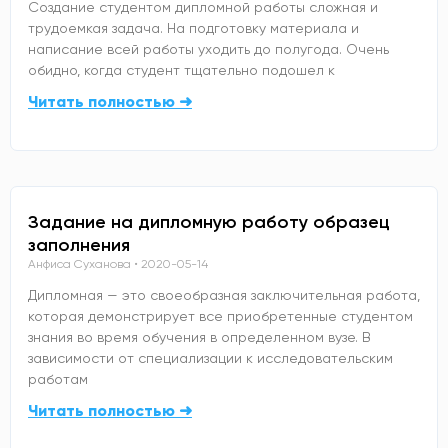
Создание студентом дипломной работы сложная и
трудоемкая задача. На подготовку материала и
написание всей работы уходить до полугода. Очень
обидно, когда студент тщательно подошел к
Читать полностью ➜
Задание на дипломную работу образец
заполнения
Анфиса Суханова
2020-05-14
Дипломная — это своеобразная заключительная работа,
которая демонстрирует все приобретенные студентом
знания во время обучения в определенном вузе. В
зависимости от специализации к исследовательским
работам
Читать полностью ➜