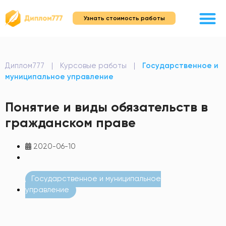
Узнать стоимость работы
Диплом777
|
Курсовые работы
|
Государственное и
муниципальное управление
Понятие и виды обязательств в
гражданском праве
2020-06-10
Государственное и муниципальное
управление