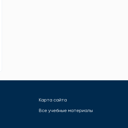
Карта сайта
Все учебные материалы