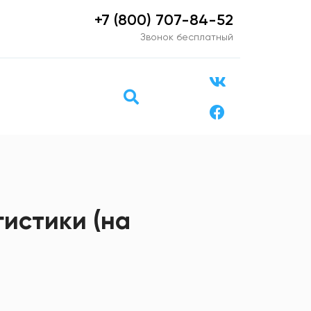
+7 (800) 707-84-52
Звонок бесплатный
истики (на