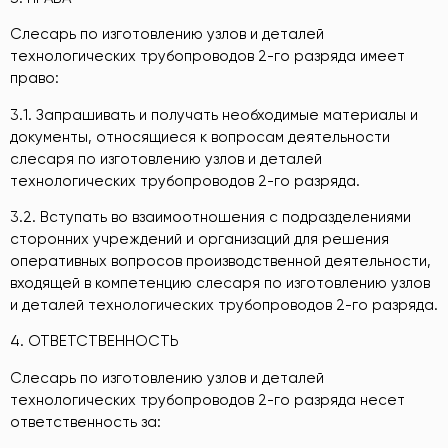
Слесарь по изготовлению узлов и деталей
технологических трубопроводов 2-го разряда имеет
право:
3.1. Запрашивать и получать необходимые материалы и
документы, относящиеся к вопросам деятельности
слесаря по изготовлению узлов и деталей
технологических трубопроводов 2-го разряда.
3.2. Вступать во взаимоотношения с подразделениями
сторонних учреждений и организаций для решения
оперативных вопросов производственной деятельности,
входящей в компетенцию слесаря по изготовлению узлов
и деталей технологических трубопроводов 2-го разряда.
4. ОТВЕТСТВЕННОСТЬ
Слесарь по изготовлению узлов и деталей
технологических трубопроводов 2-го разряда несет
ответственность за: