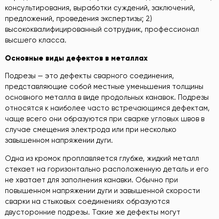
консультирования, выработки суждений, заключений,
предложений, проведения экспертизы; 2)
высококвалифицированный сотрудник, профессионал
высшего класса.
Основные виды дефектов в
металлах
Подрезы — это дефекты сварного соединения,
представляющие собой местные уменьшения толщины
основного металла в виде продольных канавок. Подрезы
относятся к наиболее часто встречающимся дефектам,
чаще всего они образуются при сварке угловых швов в
случае смещения электрода или при несколько
завышенном напряжении дуги.
Одна из кромок проплавляется глубже, жидкий металл
стекает на горизонтально расположенную деталь и его
не хватает для заполнения канавки. Обычно при
повышенном напряжении дуги и завышенной скорости
сварки на стыковых соединениях образуются
двусторонние подрезы. Такие же дефекты могут