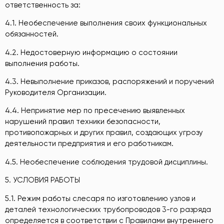
ответственность за:
4.1. Необеспечение выполнения своих функциональных
обязанностей.
4.2. Недостоверную информацию о состоянии
выполнения работы.
4.3. Невыполнение приказов, распоряжений и поручений
Руководителя Организации.
4.4. Непринятие мер по пресечению выявленных
нарушений правил техники безопасности,
противопожарных и других правил, создающих угрозу
деятельности предприятия и его работникам.
4.5. Необеспечение соблюдения трудовой дисциплины.
5. УСЛОВИЯ РАБОТЫ
5.1. Режим работы слесаря по изготовлению узлов и
деталей технологических трубопроводов 3-го разряда
определяется в соответствии с Правилами внутреннего