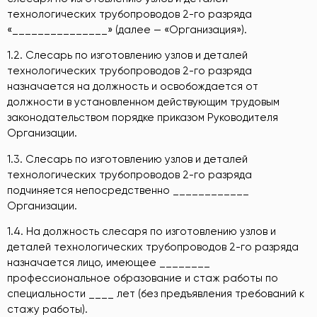
технологических трубопроводов 2-го разряда
«_______________» (далее — «Организация»).
1.2. Слесарь по изготовлению узлов и деталей
технологических трубопроводов 2-го разряда
назначается на должность и освобождается от
должности в установленном действующим трудовым
законодательством порядке приказом Руководителя
Организации.
1.3. Слесарь по изготовлению узлов и деталей
технологических трубопроводов 2-го разряда
подчиняется непосредственно ____________
Организации.
1.4. На должность слесаря по изготовлению узлов и
деталей технологических трубопроводов 2-го разряда
назначается лицо, имеющее ________
профессиональное образование и стаж работы по
специальности ____ лет (без предъявления требований к
стажу работы).