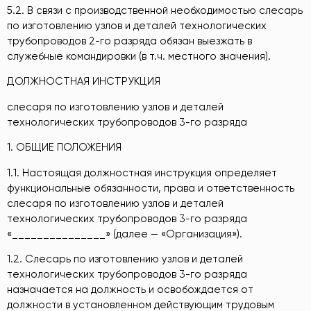
5.2. В связи с производственной необходимостью слесарь
по изготовлению узлов и деталей технологических
трубопроводов 2-го разряда обязан выезжать в
служебные командировки (в т.ч. местного значения).
ДОЛЖНОСТНАЯ ИНСТРУКЦИЯ
слесаря по изготовлению узлов и деталей
технологических трубопроводов 3-го разряда
1. ОБЩИЕ ПОЛОЖЕНИЯ
1.1. Настоящая должностная инструкция определяет
функциональные обязанности, права и ответственность
слесаря по изготовлению узлов и деталей
технологических трубопроводов 3-го разряда
«_______________» (далее — «Организация»).
1.2. Слесарь по изготовлению узлов и деталей
технологических трубопроводов 3-го разряда
назначается на должность и освобождается от
должности в установленном действующим трудовым