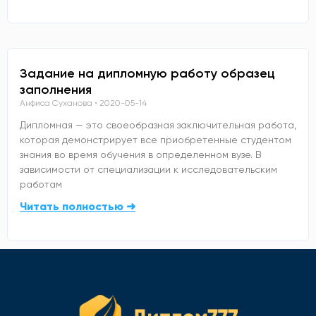
Задание на дипломную работу образец
заполнения
Анфиса Суханова
2020-05-14
Дипломная — это своеобразная заключительная работа,
которая демонстрирует все приобретенные студентом
знания во время обучения в определенном вузе. В
зависимости от специализации к исследовательским
работам
Читать полностью ➜