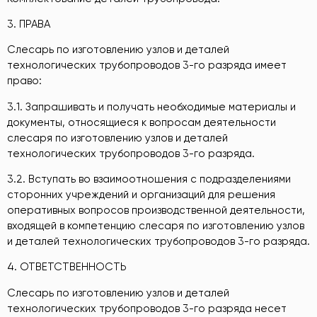
3. ПРАВА
Слесарь по изготовлению узлов и деталей
технологических трубопроводов 3-го разряда имеет
право:
3.1. Запрашивать и получать необходимые материалы и
документы, относящиеся к вопросам деятельности
слесаря по изготовлению узлов и деталей
технологических трубопроводов 3-го разряда.
3.2. Вступать во взаимоотношения с подразделениями
сторонних учреждений и организаций для решения
оперативных вопросов производственной деятельности,
входящей в компетенцию слесаря по изготовлению узлов
и деталей технологических трубопроводов 3-го разряда.
4. ОТВЕТСТВЕННОСТЬ
Слесарь по изготовлению узлов и деталей
технологических трубопроводов 3-го разряда несет