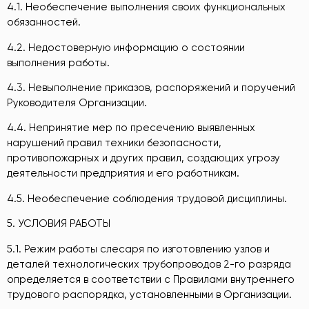
4.1. Необеспечение выполнения своих функциональных
обязанностей.
4.2. Недостоверную информацию о состоянии
выполнения работы.
4.3. Невыполнение приказов, распоряжений и поручений
Руководителя Организации.
4.4. Непринятие мер по пресечению выявленных
нарушений правил техники безопасности,
противопожарных и других правил, создающих угрозу
деятельности предприятия и его работникам.
4.5. Необеспечение соблюдения трудовой дисциплины.
5. УСЛОВИЯ РАБОТЫ
5.1. Режим работы слесаря по изготовлению узлов и
деталей технологических трубопроводов 2-го разряда
определяется в соответствии с Правилами внутреннего
трудового распорядка, установленными в Организации.