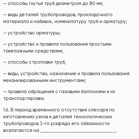
— способы гнутья труб диаметром до 80 мм;
— виды деталей трубопроводов, прокладочного
материала и набивок, номенклатуру труб и арматуру;
— устройство арматуры;
— устройство и правила пользования простыми
такелажными средствами;
— способы строповки труб;
— виды, устройство, назначение и правила пользования
механизированными инструментами;
— правила обращения с газовыми баллонами и их
транспортировки.
1.6. В период временного отсутствия слесаря по
изготовлению узлов и деталей технологических
трубопроводов 3-го разряда его обязанности
возлагаются на ___________________________.