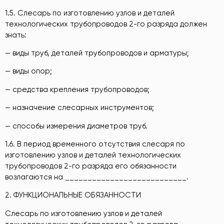
1.5. Слесарь по изготовлению узлов и деталей
технологических трубопроводов 2-го разряда должен
знать:
— виды труб, деталей трубопроводов и арматуры;
— виды опор;
— средства крепления трубопроводов;
— назначение слесарных инструментов;
— способы измерения диаметров труб.
1.6. В период временного отсутствия слесаря по
изготовлению узлов и деталей технологических
трубопроводов 2-го разряда его обязанности
возлагаются на ___________________________.
2. ФУНКЦИОНАЛЬНЫЕ ОБЯЗАННОСТИ
Слесарь по изготовлению узлов и деталей