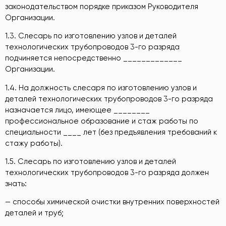
законодательством порядке приказом Руководителя
Организации.
1.3. Слесарь по изготовлению узлов и деталей
технологических трубопроводов 3-го разряда
подчиняется непосредственно _____________
Организации.
1.4. На должность слесаря по изготовлению узлов и
деталей технологических трубопроводов 3-го разряда
назначается лицо, имеющее ________
профессиональное образование и стаж работы по
специальности ____ лет (без предъявления требований к
стажу работы).
1.5. Слесарь по изготовлению узлов и деталей
технологических трубопроводов 3-го разряда должен
знать:
— способы химической очистки внутренних поверхностей
деталей и труб;