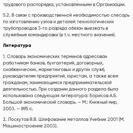
трудового распорядка, установленными в Организации.
5.2. В связи с производственной необходимостью слесарь
по изготовлению узлов и деталей технологических
трубопроводов 3-го разряда обязан выезжать в
служебные командировки (в т.ч. местного значения).
Литература
1. Словарь экономических терминов адресован
работникам банков, бухгалтерий, договорных,
снабженческих, маркетинговых и других служб,
руководителям предприятий, юристам, а также всем
гражданам, занимающимся предпринимательской
деятельностью. При создании данного раздела была
использована следующая литература: Борисов А.Б.
Большой экономический словарь. — М.: Книжный мир,
2003. — 895 с.
2. Лоскутов В.В. Шлифование металлов Учебник 2001 (М.
Машиностроение 2003).