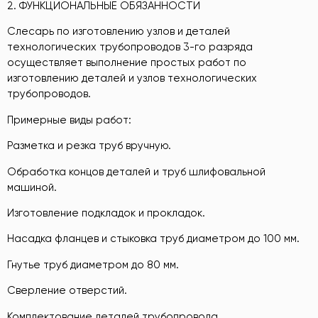
2. ФУНКЦИОНАЛЬНЫЕ ОБЯЗАННОСТИ
Слесарь по изготовлению узлов и деталей
технологических трубопроводов 3-го разряда
осуществляет выполнение простых работ по
изготовлению деталей и узлов технологических
трубопроводов.
Примерные виды работ:
Разметка и резка труб вручную.
Обработка концов деталей и труб шлифовальной
машиной.
Изготовление подкладок и прокладок.
Насадка фланцев и стыковка труб диаметром до 100 мм.
Гнутье труб диаметром до 80 мм.
Сверление отверстий.
Комплектование деталей трубопровода.