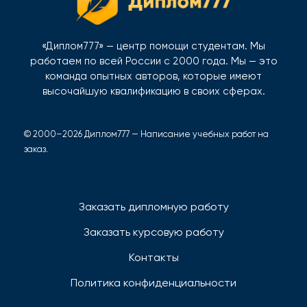
«Диплом777» — центр помощи студентам. Мы
работаем по всей России с 2000 года. Мы — это
команда опытных авторов, которые имеют
высочайшую квалификацию в своих сферах.
© 2000–2026 Диплом777 — Написание учебных работ на
заказ.
Заказать дипломную работу
Заказать курсовую работу
Контакты
Политика конфиденциальности