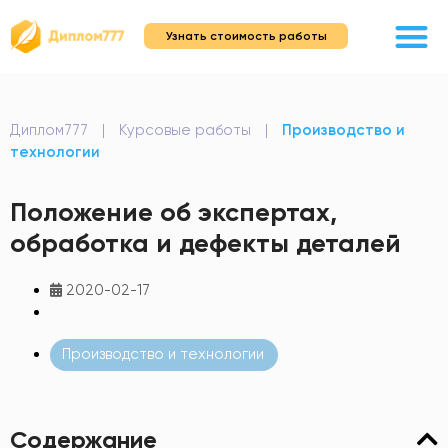
Узнать стоимость работы
Диплом777
|
Курсовые работы
|
Производство и
технологии
Положение об экспертах,
обработка и дефекты деталей
2020-02-17
Производство и технологии
Содержание