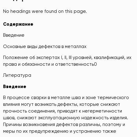
No headings were found on this page.
Содержание
Введение
Основные виды дефектов в металлах
Положение об экспертах I, II, III уровней, квалификаций, их
права и обязанности и ответственность0
Литература
Введение
В процессе сварки в металле шва и зоне термического
влияния могут возникать дефекты, которые снижают
прочность соединения, приводят к негерметичности
швов, снижают эксплуатационную надежность изделия.
Причины возникновения дефектов различны, поэтому и
меры по их предупреждению и устранению также