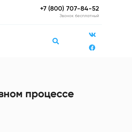
+7 (800) 707-84-52
Звонок бесплатный
овном процессе