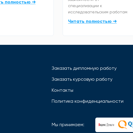
ть полностью ➜
специализации к
исследовательским работам
Читать полностью ➜
Заказать дипломную работу
Заказать курсовую работу
Контакты
Политика конфиденциальности
Мы принимаем: