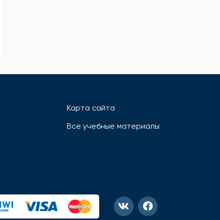
Карта сайта
Все учебные материалы