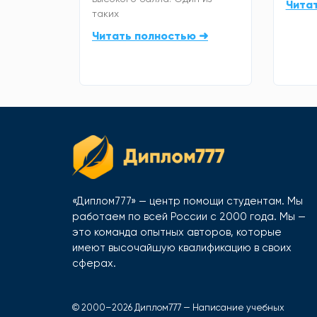
Чита
таких
Читать полностью ➜
«Диплом777» — центр помощи студентам. Мы
работаем по всей России с 2000 года. Мы —
это команда опытных авторов, которые
имеют высочайшую квалификацию в своих
сферах.
© 2000–2026 Диплом777 — Написание учебных