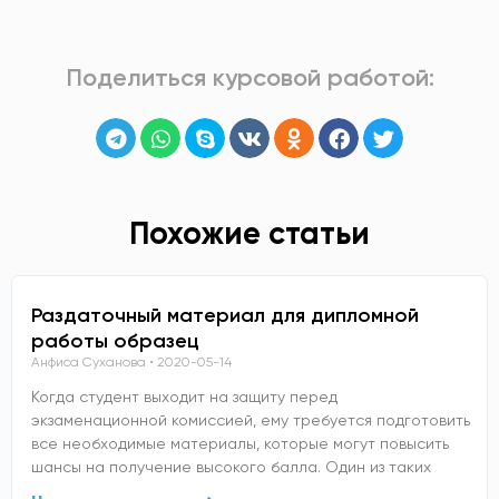
Поделиться курсовой работой:
Похожие статьи
Раздаточный материал для дипломной
работы образец
Анфиса Суханова
2020-05-14
Когда студент выходит на защиту перед
экзаменационной комиссией, ему требуется подготовить
все необходимые материалы, которые могут повысить
шансы на получение высокого балла. Один из таких