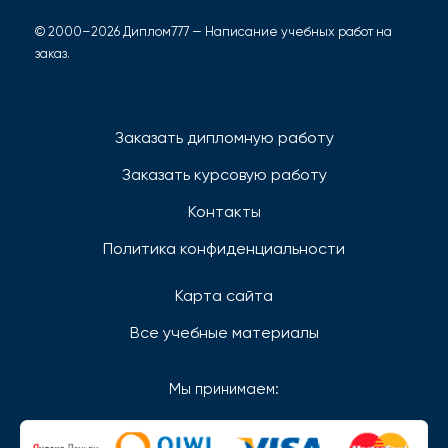
© 2000–2026 Диплом777 — Написание учебных работ на
заказ.
Заказать дипломную работу
Заказать курсовую работу
Контакты
Политика конфиденциальности
Карта сайта
Все учебные материалы
Мы принимаем: