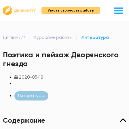
Узнать стоимость работы
Диплом777
|
Курсовые работы
|
Литература
Поэтика и пейзаж Дворянского
гнезда
2020-05-18
Литература
Содержание