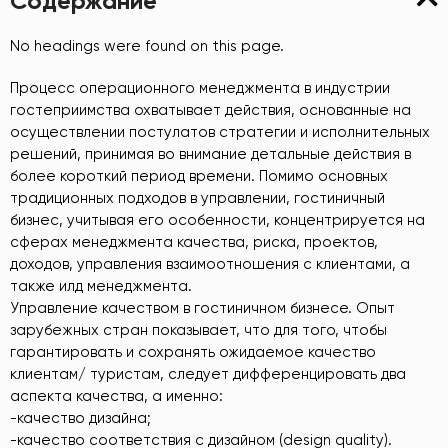
Содержание
No headings were found on this page.
Процесс операционного менеджмента в индустрии
гостеприимства охватывает действия, основанные на
осуществлении постулатов стратегии и исполнительных
решений, принимая во внимание детальные действия в
более короткий период времени. Помимо основных
традиционных подходов в управлении, гостиничный
бизнес, учитывая его особенности, концентрируется на
сферах менеджмента качества, риска, проектов,
доходов, управления взаимоотношения с клиентами, а
также илд менеджмента.
Управление качеством в гостиничном бизнесе. Опыт
зарубежных стран показывает, что для того, чтобы
гарантировать и сохранять ожидаемое качество
клиентам/ туристам, следует дифференцировать два
аспекта качества, а именно:
-качество дизайна;
-качество соответствия с дизайном (design quality).