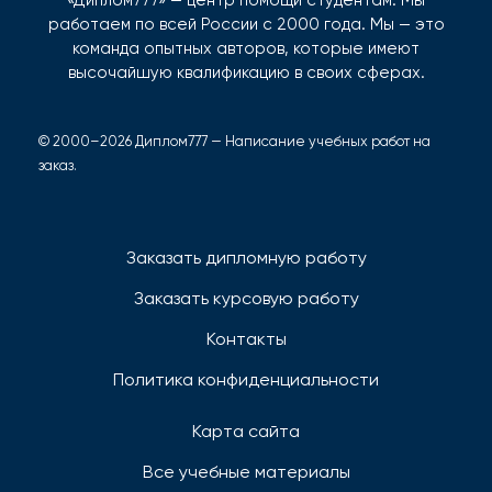
работаем по всей России с 2000 года. Мы — это
команда опытных авторов, которые имеют
высочайшую квалификацию в своих сферах.
© 2000–2026 Диплом777 — Написание учебных работ на
заказ.
Заказать дипломную работу
Заказать курсовую работу
Контакты
Политика конфиденциальности
Карта сайта
Все учебные материалы