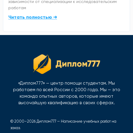
зависимости от специализации к исследовательским
работам
Читать полностью ➜
«Диплом777» — центр помощи студентам. Мы
работаем по всей России с 2000 года. Мы — это
команда опытных авторов, которые имеют
высочайшую квалификацию в своих сферах.
© 2000–2026 Диплом777 — Написание учебных работ на
заказ.