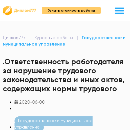
Узнать стоимость работы
Диплом777
|
Курсовые работы
|
Государственное и
муниципальное управление
.Ответственность работодателя
за нарушение трудового
законодательства и иных актов,
содержащих нормы трудового
2020-06-08
Государственное и муниципальное
управление