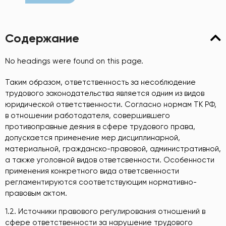
Содержание
No headings were found on this page.
Таким образом, ответственность за несоблюдение
трудового законодательства является одним из видов
юридической ответственности. Согласно нормам ТК РФ,
в отношении работодателя, совершившего
противоправные деяния в сфере трудового права,
допускается применение мер дисциплинарной,
материальной, гражданско-правовой, административной,
а также уголовной видов ответсвенности. Особенности
применения конкретного вида ответсвенности
регламентируются соответствующим нормативно-
правовым актом.
1.2. Источники правового регулирования отношений в
сфере ответственности за нарушение трудового