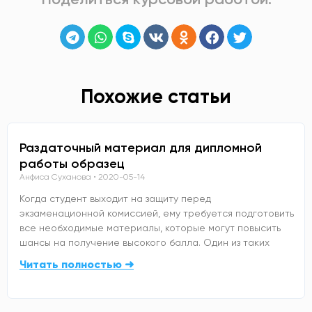
Похожие статьи
Раздаточный материал для дипломной
работы образец
Анфиса Суханова
2020-05-14
Когда студент выходит на защиту перед
экзаменационной комиссией, ему требуется подготовить
все необходимые материалы, которые могут повысить
шансы на получение высокого балла. Один из таких
Читать полностью ➜