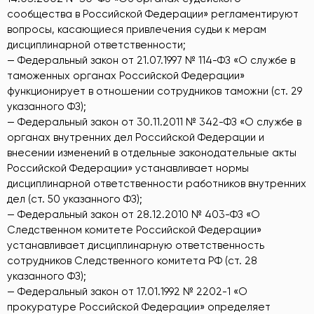
сообщества в Российской Федерации» регламентируют
вопросы, касающиеся привлечения судьи к мерам
дисциплинарной ответственности;
— Федеральный закон от 21.07.1997 № 114-ФЗ «О службе в
таможенных органах Российской Федерации»
функционирует в отношении сотрудников таможни (ст. 29
указанного ФЗ);
— Федеральный закон от 30.11.2011 № 342-ФЗ «О службе в
органах внутренних дел Российской Федерации и
внесении изменений в отдельные законодательные акты
Российской Федерации» устанавливает нормы
дисциплинарной ответственности работников внутренних
дел (ст. 50 указанного ФЗ);
— Федеральный закон от 28.12.2010 № 403-ФЗ «О
Следственном комитете Российской Федерации»
устанавливает дисциплинарную ответственность
сотрудников Следственного комитета РФ (ст. 28
указанного ФЗ);
— Федеральный закон от 17.01.1992 № 2202-1 «О
прокуратуре Российской Федерации» определяет