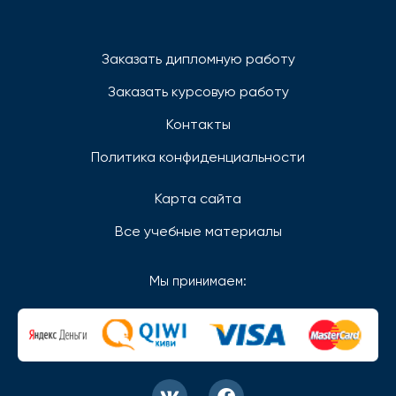
Заказать дипломную работу
Заказать курсовую работу
Контакты
Политика конфиденциальности
Карта сайта
Все учебные материалы
Мы принимаем: