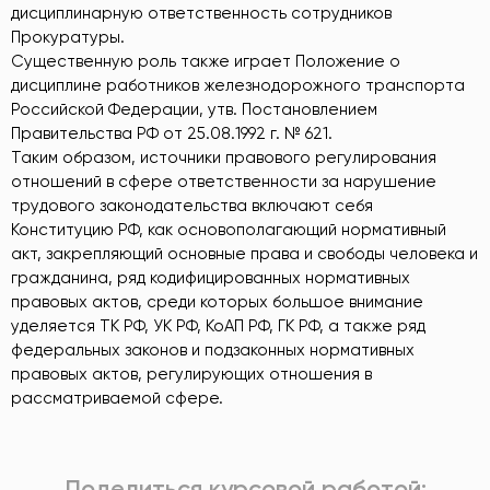
дисциплинарную ответственность сотрудников
Прокуратуры.
Существенную роль также играет Положение о
дисциплине работников железнодорожного транспорта
Российской Федерации, утв. Постановлением
Правительства РФ от 25.08.1992 г. № 621.
Таким образом, источники правового регулирования
отношений в сфере ответственности за нарушение
трудового законодательства включают себя
Конституцию РФ, как основополагающий нормативный
акт, закрепляющий основные права и свободы человека и
гражданина, ряд кодифицированных нормативных
правовых актов, среди которых большое внимание
уделяется ТК РФ, УК РФ, КоАП РФ, ГК РФ, а также ряд
федеральных законов и подзаконных нормативных
правовых актов, регулирующих отношения в
рассматриваемой сфере.
Поделиться курсовой работой: