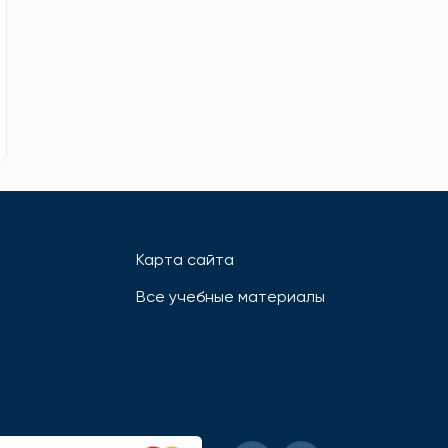
Карта сайта
Все учебные материалы