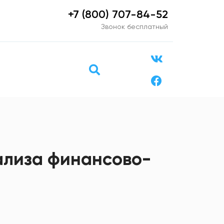
+7 (800) 707-84-52
Звонок бесплатный
ализа финансово-