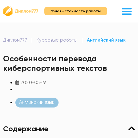
Узнать стоимость работы
Диплом777
|
Курсовые работы
|
Английский язык
Особенности перевода
киберспортивных текстов
2020-05-19
Английский язык
Содержание