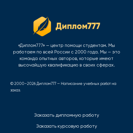
«Диплом777» — центр помощи студентам. Мы
работаем по всей России с 2000 года. Мы — это
команда опытных авторов, которые имеют
высочайшую квалификацию в своих сферах.
© 2000–2026 Диплом777 — Написание учебных работ на
заказ.
Заказать дипломную работу
Заказать курсовую работу