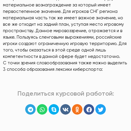
материальное вознаграждение за который имеет
первостепенное значение. Для игроков СНГ региона
материальная часть так же имеет важное значение, но
все же отходит на задний план, уступая место игровому
пространству. Данное мировоззрение, отражается и в
языке. Пользуясь сленговыми выражениями, российские
игроки создают ограниченную игровую территорию. Для
того, чтобы оказаться в этой среде одной лишь
компетентности в данной сфере будет недостаточно.
С точки зрения словообразования также можно выделить
3 способа образования лексики киберспорта:
Поделиться курсовой работой: