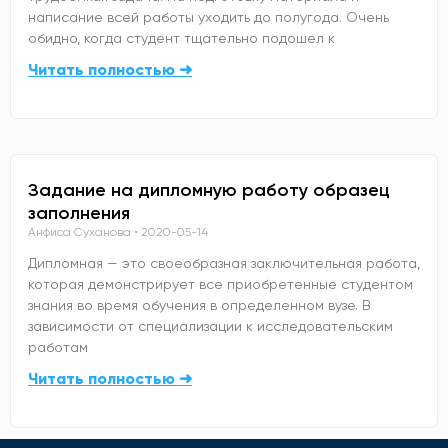
написание всей работы уходить до полугода. Очень
обидно, когда студент тщательно подошел к
Читать полностью ➜
Задание на дипломную работу образец
заполнения
Анфиса Суханова
2020-05-14
Дипломная — это своеобразная заключительная работа,
которая демонстрирует все приобретенные студентом
знания во время обучения в определенном вузе. В
зависимости от специализации к исследовательским
работам
Читать полностью ➜