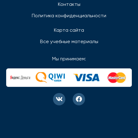
Контакты
Политика конфиденциальности
Карта сайта
Все учебные материалы
Мы принимаем: