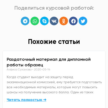
Поделиться курсовой работой:
Похожие статьи
Раздаточный материал для дипломной
работы образец
Анфиса Суханова
2020-05-14
Когда студент выходит на защиту перед
экзаменационной комиссией, ему требуется подготовить
все необходимые материалы, которые могут повысить
шансы на получение высокого балла. Один из таких
Читать полностью ➜