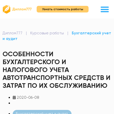
Узнать стоимость работы
Диплом777
|
Курсовые работы
|
Бухгалтерский учет
и аудит
ОСОБЕННОСТИ
БУХГАЛТЕРСКОГО И
НАЛОГОВОГО УЧЕТА
АВТОТРАНСПОРТНЫХ СРЕДСТВ И
ЗАТРАТ ПО ИХ ОБСЛУЖИВАНИЮ
2020-06-08
Бухгалтерский учет и аудит