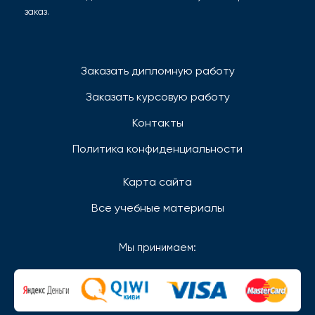
заказ.
Заказать дипломную работу
Заказать курсовую работу
Контакты
Политика конфиденциальности
Карта сайта
Все учебные материалы
Мы принимаем: