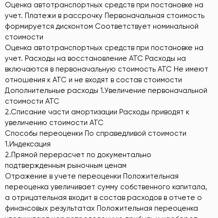
Оценка автотранспортных средств при постановке на
учет. Платежи в рассрочку Первоначальная стоимость
формируется дисконтом Соответствует номинальной
стоимости
Оценка автотранспортных средств при постановке на
учет. Расходы на восстановление АТС Расходы на
включаются в первоначальную стоимость АТС Не имеют
отношения к АТС и не входят в состав стоимости
Дополнительные расходы 1.Увеличение первоначальной
стоимости АТС
2.Списание части амортизации Расходы приводят к
увеличению стоимости АТС
Способы переоценки По справедливой стоимости
1.Индексация
2.Прямой перерасчет по документально
подтвержденным рыночным ценам
Отражение в учете переоценки Положительная
переоценка увеличивает сумму собственного капитала,
а отрицательная входит в состав расходов в отчете о
финансовых результатах Положительная переоценка