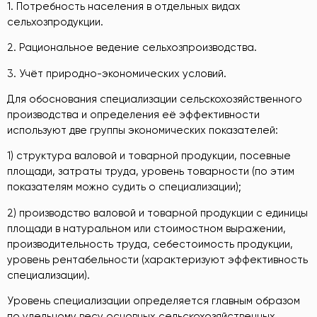
1. Потребность населения в отдельных видах
сельхозпродукции.
2. Рациональное ведение сельхозпроизводства.
3. Учёт природно-экономических условий.
Для обоснования специализации сельскохозяйственного
производства и определения её эффективности
используют две группы экономических показателей:
1) структура валовой и товарной продукции, посевные
площади, затраты труда, уровень товарности (по этим
показателям можно судить о специализации);
2) производство валовой и товарной продукции с единицы
площади в натуральном или стоимостном выражении,
производительность труда, себестоимость продукции,
уровень рентабельности (характеризуют эффективность
специализации).
Уровень специализации определяется главным образом
по удельному весу основных сельскохозяйственных