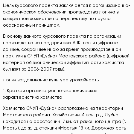
Цель курсового проекта заключается в организационно-
экономическом обосновании производства люпина в
конкретном хозяйстве на перспективу по научно
обоснованным принципам.
В основу данного курсового проекта по организации
производства на предприятиях АПК, легли цифровые
данные, собранные мною за время производственной
практики в СЧУП «Дубно» Мостовского района (цифровой
материал об экономической эффективности хозяйства
был взят за 2006-2007 годы).
люпин возделывание культура урожайность
1. Краткая организационно-экономическая
характеристика хозяйства
Хозяйство СЧУП «Дубно» расположено на территории
Мостовского района. Хозяйственный центр д. Дубно
находится на расстоянии 17 км. от районного центра (г.
Мосты), до ж.-д. станции «Мосты»-18 км. Дорожная сеть