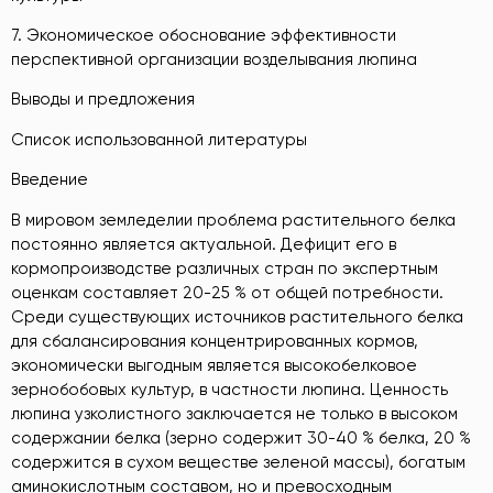
7. Экономическое обоснование эффективности
перспективной организации возделывания люпина
Выводы и предложения
Список использованной литературы
Введение
В мировом земледелии проблема растительного белка
постоянно является актуальной. Дефицит его в
кормопроизводстве различных стран по экспертным
оценкам составляет 20-25 % от общей потребности.
Среди существующих источников растительного белка
для сбалансирования концентрированных кормов,
экономически выгодным является высокобелковое
зернобобовых культур, в частности люпина. Ценность
люпина узколистного заключается не только в высоком
содержании белка (зерно содержит 30-40 % белка, 20 %
содержится в сухом веществе зеленой массы), богатым
аминокислотным составом, но и превосходным