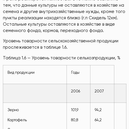
тем, что данные культуры не оставляются в хозяйстве на
семена и другие внутрихозяйственные нужды, кроме того
пункты реализации находятся близко (г.п Скидель 12км).
Остальные культуры оставляются в хозяйстве в виде
семенного фонда, кормов, переходного фонда.
Уровень товарности сельскохозяйственной продукции
прослеживается в таблице 1.6.
Таблица 1.6 — Уровень товарности сельхозпродукции, %
Вид продукции
Годы
2006
2007
Зерно
101,9
94,2
Картофель
80,8
64,2