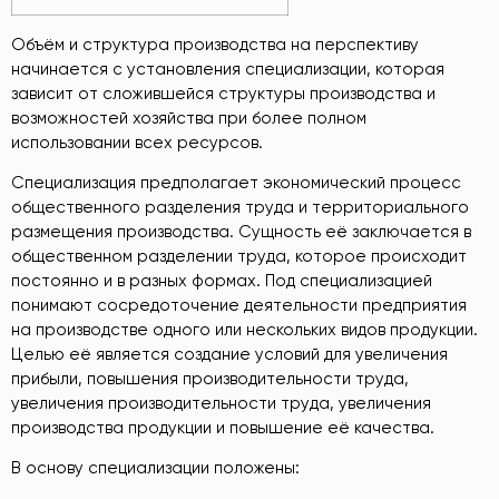
Объём и структура производства на перспективу
начинается с установления специализации, которая
зависит от сложившейся структуры производства и
возможностей хозяйства при более полном
использовании всех ресурсов.
Специализация предполагает экономический процесс
общественного разделения труда и территориального
размещения производства. Сущность её заключается в
общественном разделении труда, которое происходит
постоянно и в разных формах. Под специализацией
понимают сосредоточение деятельности предприятия
на производстве одного или нескольких видов продукции.
Целью её является создание условий для увеличения
прибыли, повышения производительности труда,
увеличения производительности труда, увеличения
производства продукции и повышение её качества.
В основу специализации положены: