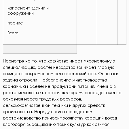
капремонт зданий и
сооружений
прочие
Всего
Несмотря на то, что хозяйство имеет мясомолочную
специализацию, растениеводство занимает главную
позицию в современном сельском хозяйстве. Основная
задача отросли — обеспечение животноводства
кормами, а население продуктами питания. Именно в
растениеводстве в настоящее время сосредоточенна
основная масса трудовых ресурсов,
сельскохозяйственной техники и других средств
производства. Наряду с животноводством
растениеводство приносит хозяйству хороший доход
благодаря выращиванию таких культур как озимая