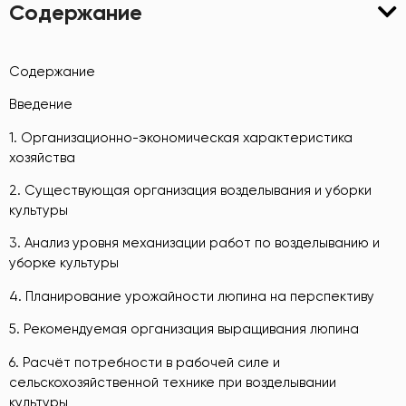
Содержание
Содержание
Введение
1. Организационно-экономическая характеристика
хозяйства
2. Существующая организация возделывания и уборки
культуры
3. Анализ уровня механизации работ по возделыванию и
уборке культуры
4. Планирование урожайности люпина на перспективу
5. Рекомендуемая организация выращивания люпина
6. Расчёт потребности в рабочей силе и
сельскохозяйственной технике при возделывании
культуры