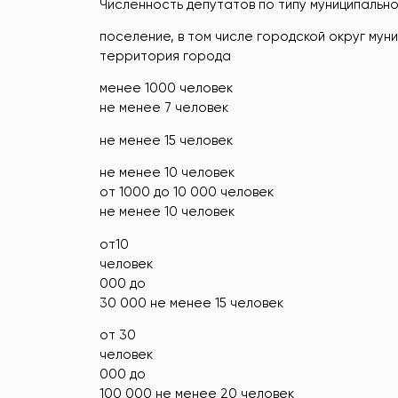
Численность депутатов по типу муниципальн
поселение, в том числе городской округ мун
территория города
менее 1000 человек
не менее 7 человек
не менее 15 человек
не менее 10 человек
от 1000 до 10 000 человек
не менее 10 человек
от10
человек
000 до
30 000 не менее 15 человек
от 30
человек
000 до
100 000 не менее 20 человек