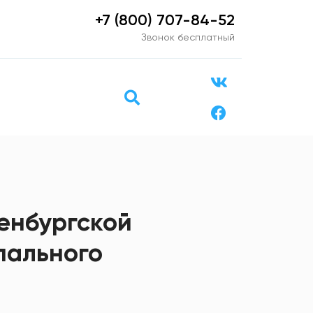
+7 (800) 707-84-52
Звонок бесплатный
енбургской
пального