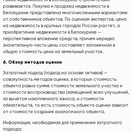
развивается. Покупка и продажа недвижимости в
Белокурихе представлена многочисленными вариантами
от собственников объектов. По оценкам экспертов, цена
на недвижимость в крупных городах России растет, а
приобретение недвижимости в Белокурихе —
перспективное вложение средств, причем нередко
значительную часть цены составляет заложенная в
общую стоимость цена на земельный участок.
6
. Об
зор методов оценки
Затратный подход (подход на основе активов) —
совокупность методов оценки, в которых стоимость
объекта равна сумме стоимости земельного участка и
стоимости воспроизводства (замещения) всех улучшений,
за вычетом накопленного износа, и стоимости
обязательств, то есть стоимость объекта оценки зависит
от стоимости создания аналогичного объекта.
Информация, необходимая для применения затратного
подхода: