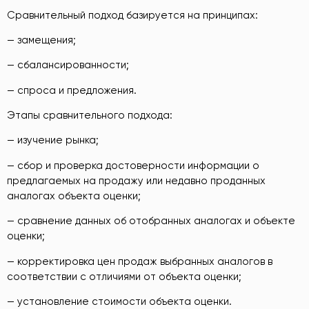
Сравнительный подход базируется на принципах:
— замещения;
— сбалансированности;
— спроса и предложения.
Этапы сравнительного подхода:
— изучение рынка;
— сбор и проверка достоверности информации о
предлагаемых на продажу или недавно проданных
аналогах объекта оценки;
— сравнение данных об отобранных аналогах и объекте
оценки;
— корректировка цен продаж выбранных аналогов в
соответствии с отличиями от объекта оценки;
— установление стоимости объекта оценки.