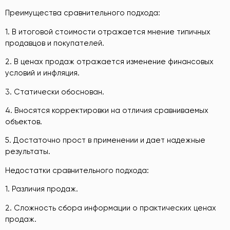
Преимущества сравнительного подхода:
1. В итоговой стоимости отражается мнение типичных
продавцов и покупателей.
2. В ценах продаж отражается изменение финансовых
условий и инфляция.
3. Статически обоснован.
4. Вносятся корректировки на отличия сравниваемых
объектов.
5. Достаточно прост в применении и дает надежные
результаты.
Недостатки сравнительного подхода:
1. Различия продаж.
2. Сложность сбора информации о практических ценах
продаж.