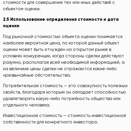
стоимости для совершения тех или иных действий с
объектом оценки.
2.5
Ис
пользование определения стоимости и дата
оценки
Под рыночной стоимостью объекта оценки понимается
наиболее вероятная цена, по которой данный объект
оценки может быть отчужден на открытом рынке в
условиях конкуренции, когда стороны сделки действуют
разумно, располагая всей необходимой информацией, а
на величине цены сделки не отражаются какие-либо
чрезвычайные обстоятельства.
Потребительная стоимость — это совокупность полезных
свойств, благодаря которым он обладает способностью
удовлетворять какую-либо потребность общества или
отдельного человека.
Инвестиционная стоимость — стоимость инвестиционной
собственности для конкретного инвестора.