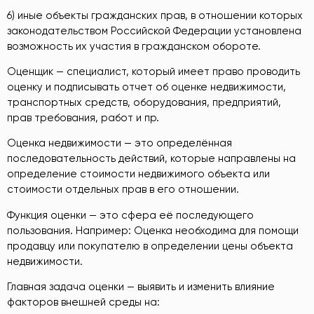
6) иные объекты гражданских прав, в отношении которых
законодательством Российской Федерации установлена
возможность их участия в гражданском обороте.
Оценщик — специалист, который имеет право проводить
оценку и подписывать отчет об оценке недвижимости,
транспортных средств, оборудования, предприятий,
прав требования, работ и пр.
Оценка недвижимости — это определённая
последовательность действий, которые направлены на
определение стоимости недвижимого объекта или
стоимости отдельных прав в его отношении.
Функция оценки — это сфера её последующего
пользования. Например: Оценка необходима для помощи
продавцу или покупателю в определении цены объекта
недвижимости.
Главная задача оценки — выявить и изменить влияние
факторов внешней среды на: