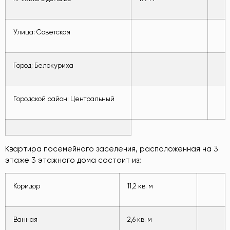
Улица: Советская
Город: Белокуриха
Городской район: Центральный
Квартира посемейного заселения, расположенная на 3
этаже 3 этажного дома состоит из:
Коридор
11,2 кв. м
Ванная
2,6 кв. м