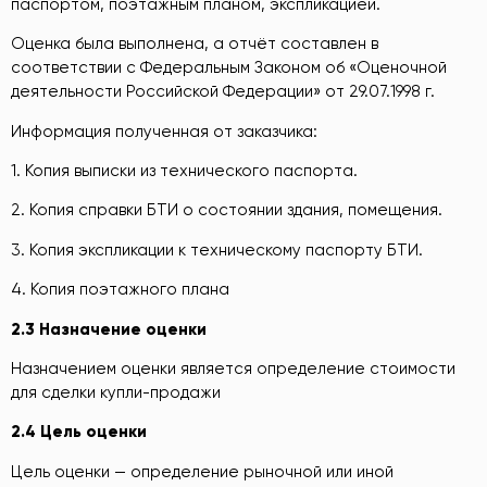
паспортом, поэтажным планом, экспликацией.
Оценка была выполнена, а отчёт составлен в
соответствии с Федеральным Законом об «Оценочной
деятельности Российской Федерации» от 29.07.1998 г.
Информация полученная от заказчика:
1. Копия выписки из технического паспорта.
2. Копия справки БТИ о состоянии здания, помещения.
3. Копия экспликации к техническому паспорту БТИ.
4. Копия поэтажного плана
2.3 Назначение оценки
Назначением оценки является определение стоимости
для сделки купли-продажи
2.4 Цель оценки
Цель оценки — определение рыночной или иной