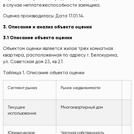
в случае неплатежеспособности заемщика.
Оценка производилась: Дата 17.01.14.
3
. Оп
исание и анализ объекта оценки
3.1
Оп
исание объекта оценки
Объектом оценки является жилая трёх комнатная
квартира, расположенная по адресу г. Белокуриха,
ул. Советская дом 23, кв 27.
Таблица 1. Описание объекта оценки
Сегмент рынка
Рынок недвижимости
Текущее
Многоквартирный дом
использование
Юридическое
Частная собственность