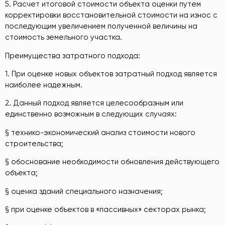
5. Расчет итоговой стоимости объекта оценки путем
корректировки восстановительной стоимости на износ с
последующим увеличением полученной величины на
стоимость земельного участка.
Преимущества затратного подхода:
1. При оценке новых объектов затратный подход является
наиболее надежным.
2. Данный подход является целесообразным или
единственно возможным в следующих случаях:
§ технико-экономический анализ стоимости нового
строительства;
§ обоснование необходимости обновления действующего
объекта;
§ оценка зданий специального назначения;
§ при оценке объектов в «пассивных» секторах рынка;