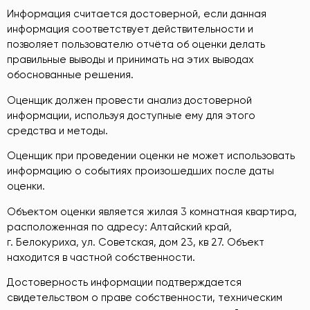
Информация считается достоверной, если данная
информация соответствует действительности и
позволяет пользователю отчёта об оценки делать
правильные выводы и принимать на этих выводах
обоснованные решения.
Оценщик должен провести анализ достоверной
информации, используя доступные ему для этого
средства и методы.
Оценщик при проведении оценки не может использовать
информацию о событиях произошедших после даты
оценки.
Объектом оценки является жилая 3 комнатная квартира,
расположенная по адресу: Алтайский край,
г. Белокуриха, ул. Советская, дом 23, кв 27. Объект
находится в частной собственности.
Достоверность информации подтверждается
свидетельством о праве собственности, техническим