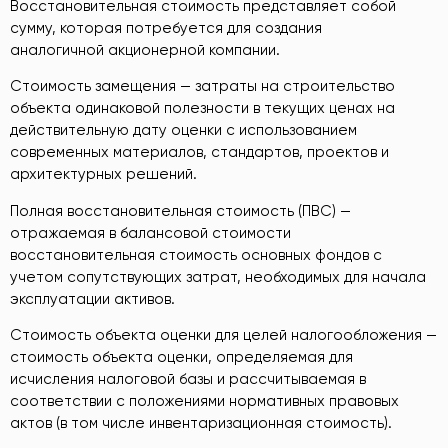
Восстановительная стоимость представляет собой
сумму, которая потребуется для создания
аналогичной акционерной компании.
Стоимость замещения — затраты на строительство
объекта одинаковой полезности в текущих ценах на
действительную дату оценки с использованием
современных материалов, стандартов, проектов и
архитектурных решений.
Полная восстановительная стоимость (ПВС) —
отражаемая в балансовой стоимости
восстановительная стоимость основных фондов с
учетом сопутствующих затрат, необходимых для начала
эксплуатации активов.
Стоимость объекта оценки для целей налогообложения —
стоимость объекта оценки, определяемая для
исчисления налоговой базы и рассчитываемая в
соответствии с положениями нормативных правовых
актов (в том числе инвентаризационная стоимость).