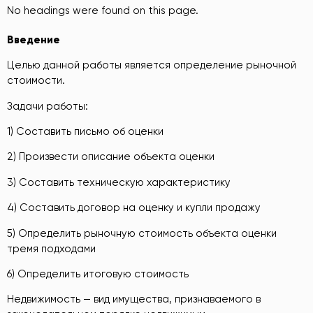
No headings were found on this page.
Вв
едение
Целью данной работы является определение рыночной
стоимости.
Задачи работы:
1) Составить письмо об оценки
2) Произвести описание объекта оценки
3) Составить техническую характеристику
4) Составить договор на оценку и купли продажу
5) Определить рыночную стоимость объекта оценки
тремя подходами
6) Определить итоговую стоимость
Недвижимость — вид имущества, признаваемого в