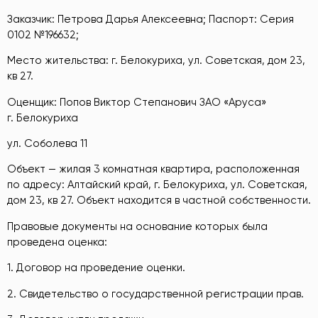
Заказчик: Петрова Дарья Алексеевна; Паспорт: Серия
0102 №196632;
Место жительства: г. Белокуриха, ул. Советская, дом 23,
кв 27.
Оценщик: Попов Виктор Степанович ЗАО «Аруса»
г. Белокуриха
ул. Соболева 11
Объект — жилая 3 комнатная квартира, расположенная
по адресу: Алтайский край, г. Белокуриха, ул. Советская,
дом 23, кв 27. Объект находится в частной собственности.
Правовые документы на основание которых была
проведена оценка:
1. Договор на проведение оценки.
2. Свидетельство о государственной регистрации прав.