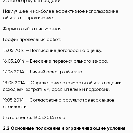
3. Договор купли продажи
Наилучшее и наиболее эффективное использование
объекта — проживание.
Форма отчёта письменная.
График проведения работ:
15.05.2014 — Подписание договора на оценку.
16.05.2014 — Внесение первоначального взноса.
17.05.2014 — Личный осмотр объекта
18.05.2014 — Определение стоимости объекта оценки
доходным, затратным, сравнительным подходами.
19.05.2014 — Согласование результатов всех видов
стоимости.
Дата оценки: 19.05.2014 года
2.2
Ос
новные положения и ограничивающие условия