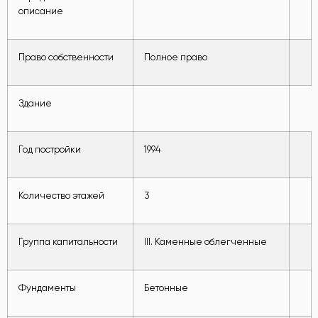
описание
Право собственности
Полное право
Здание
Год постройки
1994
Количество этажей
3
Группа капитальности
III. Каменные облегченные
Фундаменты
Бетонные