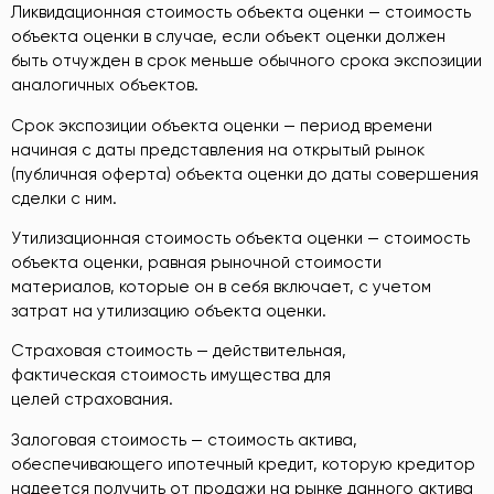
Ликвидационная стоимость объекта оценки — стоимость
объекта оценки в случае, если объект оценки должен
быть отчужден в срок меньше обычного срока экспозиции
аналогичных объектов.
Срок экспозиции объекта оценки — период времени
начиная с даты представления на открытый рынок
(публичная оферта) объекта оценки до даты совершения
сделки с ним.
Утилизационная стоимость объекта оценки — стоимость
объекта оценки, равная рыночной стоимости
материалов, которые он в себя включает, с учетом
затрат на утилизацию объекта оценки.
Страховая стоимость — действительная,
фактическая стоимость имущества для
целей страхования.
Залоговая стоимость
— стоимость актива,
обеспечивающего ипотечный кредит, которую кредитор
надеется получить от продажи на рынке данного актива