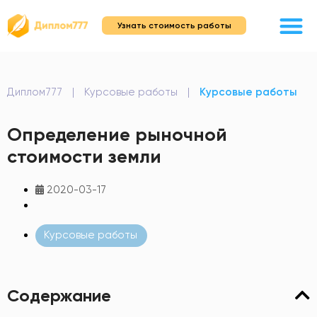
Узнать стоимость работы
Диплом777
|
Курсовые работы
|
Курсовые работы
Определение рыночной
стоимости земли
2020-03-17
Курсовые работы
Содержание