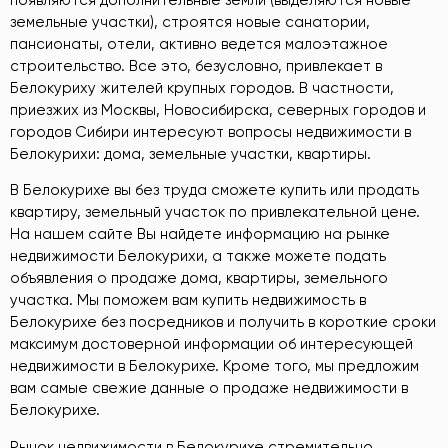
земельные участки), строятся новые санатории,
пансионаты, отели, активно ведется малоэтажное
строительство. Все это, безусловно, привлекает в
Белокуриху жителей крупных городов. В частности,
приезжих из Москвы, Новосибирска, северных городов и
городов Сибири интересуют вопросы недвижимости в
Белокурихи: дома, земельные участки, квартиры.
В Белокурихе вы без труда сможете купить или продать
квартиру, земельный участок по привлекательной цене.
На нашем сайте Вы найдете информацию на рынке
недвижимости Белокурихи, а также можете подать
объявления о продаже дома, квартиры, земельного
участка. Мы поможем вам купить недвижимость в
Белокурихе без посредников и получить в короткие сроки
максимум достоверной информации об интересующей
недвижимости в Белокурихе. Кроме того, мы предложим
вам самые свежие данные о продаже недвижимости в
Белокурихе.
Рынок недвижимости в Белокурихе стремительно