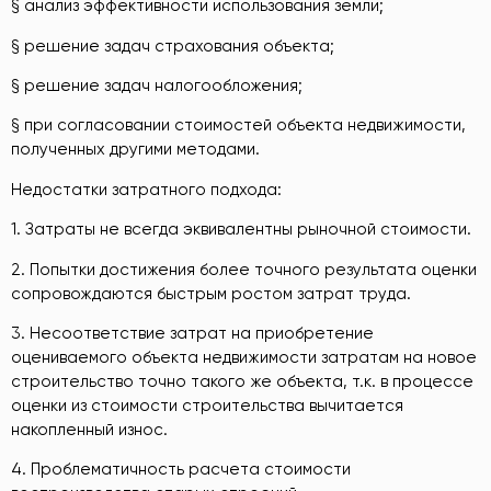
§ анализ эффективности использования земли;
§ решение задач страхования объекта;
§ решение задач налогообложения;
§ при согласовании стоимостей объекта недвижимости,
полученных другими методами.
Недостатки затратного подхода:
1. Затраты не всегда эквивалентны рыночной стоимости.
2. Попытки достижения более точного результата оценки
сопровождаются быстрым ростом затрат труда.
3. Несоответствие затрат на приобретение
оцениваемого объекта недвижимости затратам на новое
строительство точно такого же объекта, т.к. в процессе
оценки из стоимости строительства вычитается
накопленный износ.
4. Проблематичность расчета стоимости