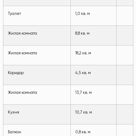
Туалет
1,0 кв. м
Жилая комната
8,8 кв. м
Жилая комната
18,2 кв. м
Коридор
4,5 кв. м
Жилая комната
13,7 кв. м
Кухня
10,7 кв. м
Балкон
0,8 кв. м