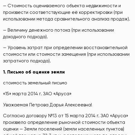
— Стоимость оцениваемого объекта недвижимости и
произвести соответствующие её корректировки (при
использовании метода сравнительного анализа продаж).
— Величину денежного потока (при использовании
доходного подхода).
— Уровень затрат при определении восстановительной
стоимости или стоимости замещения (при использовании
затратного подхода).
1.
Письмо об оценке земли
стоимость земельный письмо
«15» марта 2014 г. ЗАО «Аруса»
Уважаемая Петрова Дарья Алексеевна!
Согласно договору №13 от 15 марта 2014 г. ЗА0 «Аруса»
произвело определение рыночной стоимости объекта
оценки — Земли поселений (земли населенных пунктов)