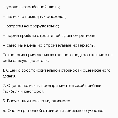
— уровень заработной платы;
— величина накладных расходов;
— затраты на оборудование;
— нормы прибыли строителей в данном регионе;
— рыночные цены на строительные материалы.
Технология применения затратного подхода включает в
себя следующие этапы:
1. Оценка восстановительной стоимости оцениваемого
здания.
2. Оценка величины предпринимательской прибыли
(прибыли инвестора).
3. Расчет выявленных видов износа.
4. Оценка рыночной стоимости земельного участка.