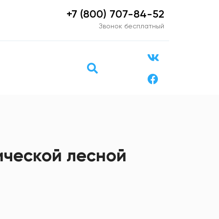
+7 (800) 707-84-52
Звонок бесплатный
ической лесной