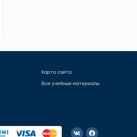
Карта сайта
Все учебные материалы