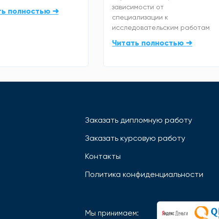
зависимости от
ть полностью ➜
специализации к
исследовательским работам
Читать полностью ➜
Заказать дипломную работу
Заказать курсовую работу
Контакты
Политика конфиденциальности
Мы принимаем: