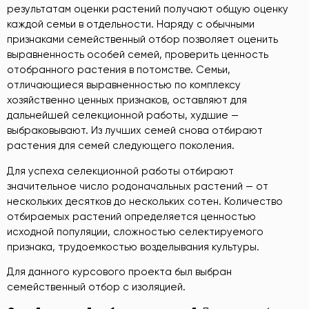
результатам оценки растений получают общую оценку
каждой семьи в отдельности. Наряду с обычными
признаками семейственный отбор позволяет оценить
выравненность особей семей, проверить ценность
отобранного растения в потомстве. Семьи,
отличающиеся выравненностью по комплексу
хозяйственно ценных признаков, оставляют для
дальнейшей селекционной работы, худшие —
выбраковывают. Из лучших семей снова отбирают
растения для семей следующего поколения.
Для успеха селекционной работы отбирают
значительное число родоначальных растений — от
нескольких десятков до нескольких сотен. Количество
отбираемых растений определяется ценностью
исходной популяции, сложностью селектируемого
признака, трудоемкостью возделывания культуры.
Для данного курсового проекта был выбран
семейственный отбор с изоляцией.