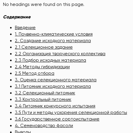
No headings were found on this page.
Содержание
Введение
1. Почвенно-климатические условия
2. Создание исходного материала
2.1 Селекционное задание
2.2 Организация творческого коллектива
2.3 Подбор исходных материала
2.4 Методы гибридизации
2.5 Метод отбора
3. Оценка селекционного материала
3.1 Питомник исходного материала
3.2 Селекционный питомник
3.3
Контрольный питомник
3.4
Питомник конкурсного испытания
3.5 Пути и методы ускорения селекционной работы
3.6 Государственное сортоиспытание
4. Семеноводство фасоли
Выводы