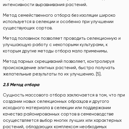
интенсивности выравнивания растений.
Метод семейственного отбора без изоляции широко
используется в селекции и особенно при улучшении
существующих сортов.
Метод половинок позволяет проводить селекционную и
улучшающую работу с некоторыми культурами, к
которым другие методы отбора мало применимы.
Метод парных скрещиваний позволяет, контролируя
происхождение элитных растений, быстро получать
желательные результаты по их улучшению. [5].
2.5 Метод отбора
Сущность массового отбора заключается в том, что при
создании новых селекционных образцов и другого
исходного материала в селекции или поддержании
качества районированных сортов в семеноводстве
осуществляется выбор многих лучших или характерных
растений, обладающих комплексом необходимых