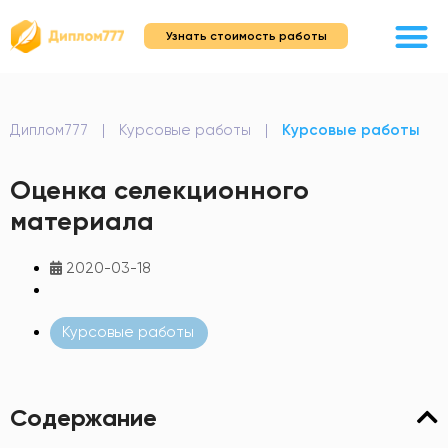
Узнать стоимость работы
Диплом777
|
Курсовые работы
|
Курсовые работы
Оценка селекционного
материала
2020-03-18
Курсовые работы
Содержание