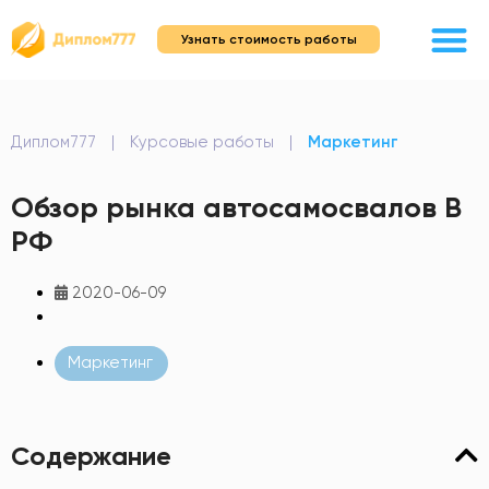
Узнать стоимость работы
Диплом777
|
Курсовые работы
|
Маркетинг
Обзор рынка автосамосвалов В
РФ
2020-06-09
Маркетинг
Содержание