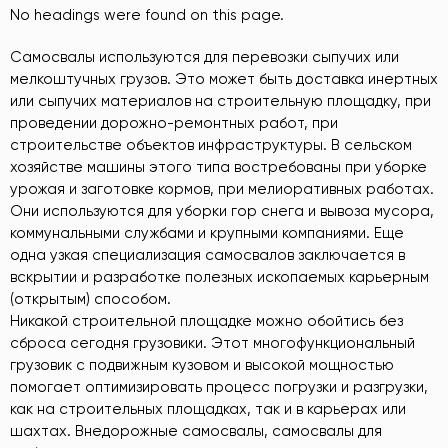
No headings were found on this page.
Самосвалы используются для перевозки сыпучих или
мелкоштучных грузов. Это может быть доставка инертных
или сыпучих материалов на строительную площадку, при
проведении дорожно-ремонтных работ, при
строительстве объектов инфраструктуры. В сельском
хозяйстве машины этого типа востребованы при уборке
урожая и заготовке кормов, при мелиоративных работах.
Они используются для уборки гор снега и вывоза мусора,
коммунальными службами и крупными компаниями. Еще
одна узкая специализация самосвалов заключается в
вскрытии и разработке полезных ископаемых карьерным
(открытым) способом.
Никакой строительной площадке можно обойтись без
сброса сегодня грузовики. Этот многофункциональный
грузовик с подвижным кузовом и высокой мощностью
помогает оптимизировать процесс погрузки и разгрузки,
как на строительных площадках, так и в карьерах или
шахтах. Внедорожные самосвалы, самосвалы для