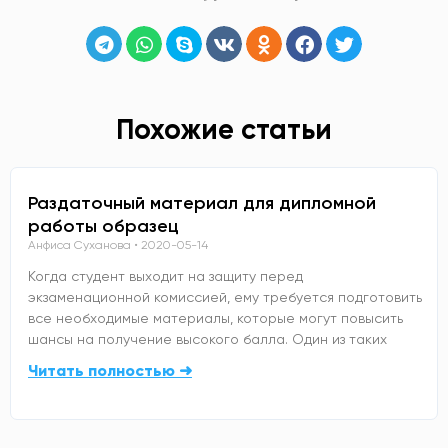
Похожие статьи
Раздаточный материал для дипломной
работы образец
Анфиса Суханова
2020-05-14
Когда студент выходит на защиту перед
экзаменационной комиссией, ему требуется подготовить
все необходимые материалы, которые могут повысить
шансы на получение высокого балла. Один из таких
Читать полностью ➜