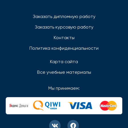
Заказать дипломную работу
Заказать курсовую работу
Контакты
Политика конфиденциальности
Карта сайта
Все учебные материалы
Мы принимаем: