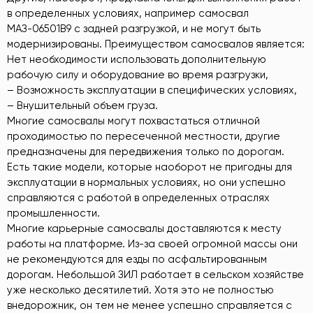
в определенных условиях, например самосвал
МАЗ-06501В9 с задней разгрузкой, и не могут быть
модернизированы. Преимуществом самосвалов является:
Нет необходимости использовать дополнительную
рабочую силу и оборудование во время разгрузки,
– Возможность эксплуатации в специфических условиях,
– Внушительный объем груза.
Многие самосвалы могут похвастаться отличной
проходимостью по пересеченной местности, другие
предназначены для передвижения только по дорогам.
Есть такие модели, которые наоборот не пригодны для
эксплуатации в нормальных условиях, но они успешно
справляются с работой в определенных отраслях
промышленности.
Многие карьерные самосвалы доставляются к месту
работы на платформе. Из-за своей огромной массы они
не рекомендуются для езды по асфальтированным
дорогам. Небольшой ЗИЛ работает в сельском хозяйстве
уже несколько десятилетий. Хотя это не полностью
внедорожник, он тем не менее успешно справляется с