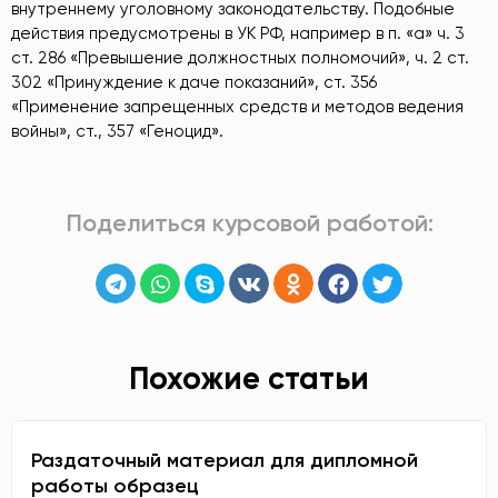
внутреннему уголовному законодательству. Подобные
действия предусмотрены в УК РФ, например в п. «а» ч. 3
ст. 286 «Превышение должностных полномочий», ч. 2 ст.
302 «Принуждение к даче показаний», ст. 356
«Применение запрещенных средств и методов ведения
войны», ст., 357 «Геноцид».
Поделиться курсовой работой:
Похожие статьи
Раздаточный материал для дипломной
работы образец