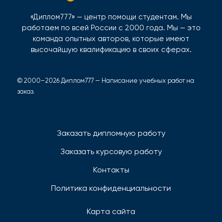
«Диплом777» — центр помощи студентам. Мы
работаем по всей России с 2000 года. Мы — это
команда опытных авторов, которые имеют
высочайшую квалификацию в своих сферах.
© 2000–2026 Диплом777 — Написание учебных работ на
заказ.
Заказать дипломную работу
Заказать курсовую работу
Контакты
Политика конфиденциальности
Карта сайта