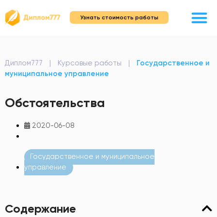
Узнать стоимость работы
Диплом777
|
Курсовые работы
|
Государственное и
муниципальное управление
Обстоятельства
2020-06-08
Государственное и муниципальное
управление
Содержание