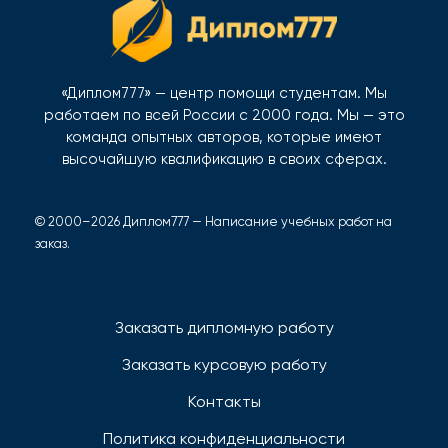
«Диплом777» — центр помощи студентам. Мы
работаем по всей России с 2000 года. Мы — это
команда опытных авторов, которые имеют
высочайшую квалификацию в своих сферах.
© 2000–2026 Диплом777 — Написание учебных работ на
заказ.
Заказать дипломную работу
Заказать курсовую работу
Контакты
Политика конфиденциальности