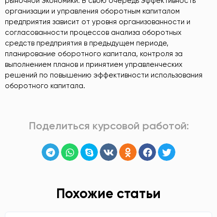
рыночной экономики. В свою очередь эффективность
организации и управления оборотным капиталом
предприятия зависит от уровня организованности и
согласованности процессов анализа оборотных
средств предприятия в предыдущем периоде,
планирование оборотного капитала, контроля за
выполнением планов и принятием управленческих
решений по повышению эффективности использования
оборотного капитала.
Поделиться курсовой работой:
Похожие статьи