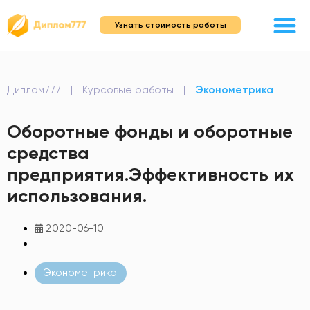
Узнать стоимость работы
Диплом777
|
Курсовые работы
|
Эконометрика
Оборотные фонды и оборотные
средства
предприятия.Эффективность их
использования.
2020-06-10
Эконометрика