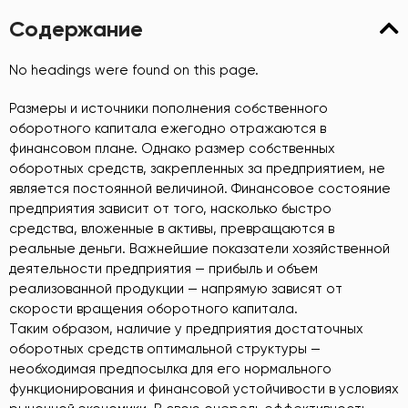
Содержание
No headings were found on this page.
Размеры и источники пополнения собственного
оборотного капитала ежегодно отражаются в
финансовом плане. Однако размер собственных
оборотных средств, закрепленных за предприятием, не
является постоянной величиной. Финансовое состояние
предприятия зависит от того, насколько быстро
средства, вложенные в активы, превращаются в
реальные деньги. Важнейшие показатели хозяйственной
деятельности предприятия — прибыль и объем
реализованной продукции — напрямую зависят от
скорости вращения оборотного капитала.
Таким образом, наличие у предприятия достаточных
оборотных средств оптимальной структуры —
необходимая предпосылка для его нормального
функционирования и финансовой устойчивости в условиях