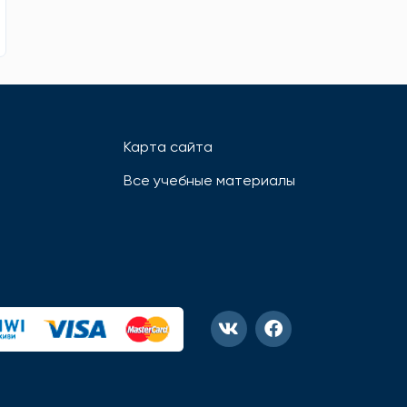
Карта сайта
Все учебные материалы