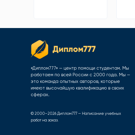
«Диплом777» — центр помощи студентам. Мы
работаем по всей России с 2000 года. Мы —
это команда опытных авторов, которые
имеют высочайшую квалификацию в своих
сферах.
© 2000–2026 Диплом777 — Написание учебных
работ на заказ.