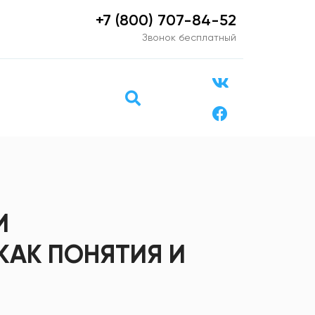
+7 (800) 707-84-52
Звонок бесплатный
И
КАК ПОНЯТИЯ И