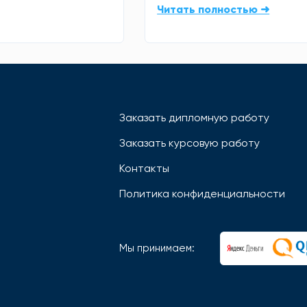
Читать полностью ➜
Заказать дипломную работу
Заказать курсовую работу
Контакты
Политика конфиденциальности
Мы принимаем: