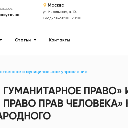
Москва
аказов:
ул. Никольская, д. 10.
лосуточно
Ежедневно 8:00–20:00
Статьи
Контакты
ственное и муниципальное управление
ГУМАНИТАРНОЕ ПРАВО» 
ПРАВО ПРАВ ЧЕЛОВЕКА» 
АРОДНОГО