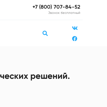
+7 (800) 707-84-52
Звонок бесплатный
ческих решений.