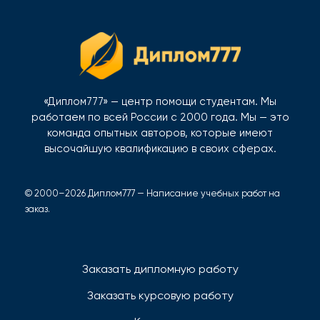
«Диплом777» — центр помощи студентам. Мы
работаем по всей России с 2000 года. Мы — это
команда опытных авторов, которые имеют
высочайшую квалификацию в своих сферах.
© 2000–2026 Диплом777 — Написание учебных работ на
заказ.
Заказать дипломную работу
Заказать курсовую работу