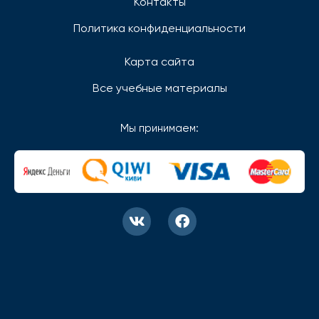
Контакты
Политика конфиденциальности
Карта сайта
Все учебные материалы
Мы принимаем: