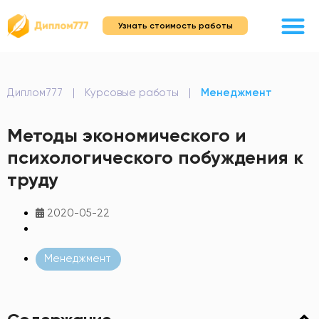
Узнать стоимость работы
Диплом777
|
Курсовые работы
|
Менеджмент
Методы экономического и
психологического побуждения к
труду
2020-05-22
Менеджмент