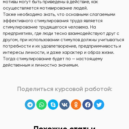
мотивы могут быть приведены в действие, как
осуществляется мотивирование людей.
Также необходимо знать, что основными слагаемыми
эффективного стимулирования труда является
стимулирование трудящегося человека. На
предприятиях, где люди тесно взаимодействуют друг с
другом, при использовании стимулов должны учитываться
потребности и их удовлетворение, предприимчивость и
интересы личности, и даже характер и образ жизни.
Тогда стимулирование будет по — настоящему
действенным и личностно значимым.
Поделиться курсовой работой: