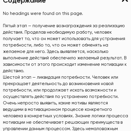
Содержание
No headings were found on this page.
Пятый этап — получение вознаграждения за реализацию
действия. Проделав необходимую работу, человек
получает то, что он может использовать для устранения
потребности, либо то, что он может обменять на
желаемое для него. Здесь выявляется, насколько
выполнение действий обеспечило желаемый результат. В
зависимости от этого происходит изменение мотивации к
действию.
Шестой этап — ликвидация потребности. Человек или
прекращает деятельность до возникновения новой
потребности, или продолжает искать возможности и
осуществлять действия по устранению потребности.
Очень непросто выявить, какие мотивы являются
ведущими в мотивационном процессе конкретного
человека в конкретных условиях. Знание логики процесса
мотивации не обеспечивает решающих преимуществ в
управлении данным процессом. Здесь немаловажным