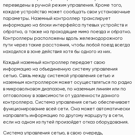
переведены в ручной режим управления. Кроме того,
каждое устройство может сообщать свои установочные
параметры. Наземный контроллер транслирует
информацию на блоки интерфейса путевых устройств и
обратно, а также на проходящие мимо поезда и обратно.
Контроллеры расположены вдоль железнодорожного
пути через такие расстояния, чтобы любой поезд всегда
находился в зоне действия хотя бы одного из них.
Каждый наземный контроллер передает свою
информацию на объединенную систему управления
сетью. Связь между системой управления сетью и
наземным контроллером может осуществляться по радио
в микроволновом диапазоне, по наземным линиям или по
оптоволокну в зависимости от удаленности данного
контроллера. Система управления сетью обеспечивает
функционирование всей сети. Она может автоматически
направлять информацию по другому маршруту в сети,
если на одном из путей произойдет отказ оборудования.
Система управления сетью, в свою очередь,