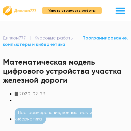
Узнать стоимость работы
Диплом777
|
Курсовые работы
|
Программирование,
компьютеры и кибернетика
Математическая модель
цифрового устройства участка
железной дороги
2020-02-23
Программирование, компьютеры и
кибернетика