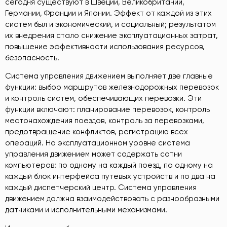
сегодня существуют в Швеции, Великобритании,
Германии, Франции и Японии. Эффект от каждой из этих
систем был и экономический, и социальный; результатом
их внедрения стало снижение эксплуатационных затрат,
повышение эффективности использования ресурсов,
безопасность.
Система управления движением выполняет две главные
функции: выбор маршрутов железнодорожных перевозок
и контроль систем, обеспечивающих перевозки. Эти
функции включают: планирование перевозок, контроль
местонахождения поездов, контроль за перевозками,
предотвращение конфликтов, регистрацию всех
операций. На эксплуатационном уровне система
управления движением может содержать сотни
компьютеров: по одному на каждый поезд, по одному на
каждый блок интерфейса путевых устройств и по два на
каждый диспетчерский центр. Система управления
движением должна взаимодействовать с разнообразными
датчиками и исполнительными механизмами.