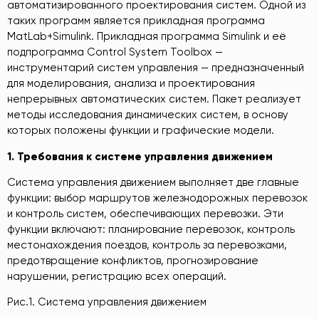
автоматизированного проектирования систем. Одной из
таких программ является прикладная программа
MatLab+Simulink. Прикладная программа Simulink и её
подпрограмма Control System Toolbox —
инструментарий систем управления — предназначенный
для моделирования, анализа и проектирования
непрерывных автоматических систем. Пакет реализует
методы исследования динамических систем, в основу
которых положены функции и графические модели.
1.
Требования к системе управления движением
Система управления движением выполняет две главные
функции: выбор маршрутов железнодорожных перевозок
и контроль систем, обеспечивающих перевозки. Эти
функции включают: планирование перевозок, контроль
местонахождения поездов, контроль за перевозками,
предотвращение конфликтов, прогнозирование
нарушении, регистрацию всех операций.
Рис.1. Система управления движением