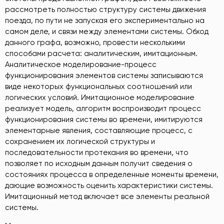
рассмотреть полностью структуру системы движения
поезда, по пути не запуская его экспериментально на
самом деле, и связи между элементами системы. Обход
данного графа, возможно, провести несколькими
способами расчета: аналитическим, имитационным.
Аналитическое моделирование-процесс
функционирования элементов системы записываются
виде некоторых функциональных соотношений или
логических условий. Имитационное моделирование
реализует модель, алгоритм воспроизводит процесс
функционирования системы во времени, имитируются
элементарные явления, составляющие процесс, с
сохранением их логической структуры и
последовательности протекания во времени, что
позволяет по исходным данным получит сведения о
состояниях процесса в определенные моменты времени,
дающие возможность оценить характеристики системы.
Имитационный метод включает все элементы реальной
системы.