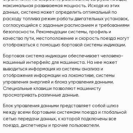
максимальная развиваемая мощность. Исходя из этих
данных, система может определить оптимальный по
расходу топлива режим работы двигательных установок,
согласующийся с заданным расписанием и требованиями
безопасности. Рекомендации системы, профиль и
качество пути, местоположение и скорость поезда могут
отображаться с помощью бортовой системы индикации.
Бортовая система индикации обеспечивает человеко-
машинный интерфейс для машиниста. На нее может
выводиться информация из системы анализа и
отображения информации на локомотиве, системы
управления энергией и блока управления данными.
Специальные клавиши позволяют машинисту
просматривать различные данные.
Блок управления данными представляет собой шлюз
между всеми бортовыми системами поезда и глобальной
сетью передачи данных, к которой подключены все
поезда, диспетчеры и прочие пользователи.