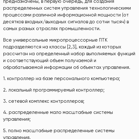
предназначены, в первую очередь, для создания
распределенных систем управления технологическими
процессами различной информационной мощности (от
десятков входных/выходных сигналов до сотни тысяч) в
самых разных отраслях промышленности.
Все универсальные микропроцессорные ПТК
подразделяются на классы [2,3], каждый из которых
рассчитан на определенный набор выполняемых функций
и соответствующий объем получаемой и
обрабатываемой информации об объектах управления.
1. контроллер на базе персонального компьютера;
2. локальный программируемый контроллер;
3. сетевой комплекс контроллеров;
4. распределенные мало масштабные системы
управления;
5. полно масштабные распределенные системы
управления.