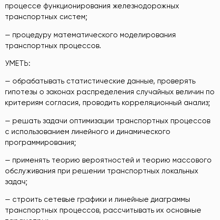
процессе функционирования железнодорожных
транспортных систем;
— процедуру математического моделирования
транспортных процессов.
УМЕТЬ:
— обрабатывать статистические данные, проверять
гипотезы о законах распределения случайных величин по
критериям согласия, проводить корреляционный анализ;
— решать задачи оптимизации транспортных процессов
с использованием линейного и динамического
программирования;
— применять теорию вероятностей и теорию массового
обслуживания при решении транспортных локальных
задач;
— строить сетевые графики и линейные диаграммы
транспортных процессов, рассчитывать их основные