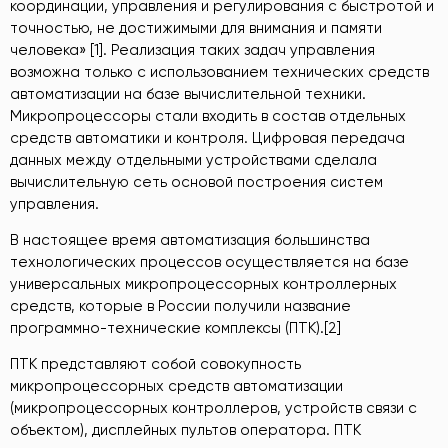
координации, управления и регулирования с быстротой и
точностью, не достижимыми для внимания и памяти
человека» [1]. Реализация таких задач управления
возможна только с использованием технических средств
автоматизации на базе вычислительной техники.
Микропроцессоры стали входить в состав отдельных
средств автоматики и контроля. Цифровая передача
данных между отдельными устройствами сделала
вычислительную сеть основой построения систем
управления.
В настоящее время автоматизация большинства
технологических процессов осуществляется на базе
универсальных микропроцессорных контроллерных
средств, которые в России получили название
программно-технические комплексы (ПТК).[2]
ПТК представляют собой совокупность
микропроцессорных средств автоматизации
(микропроцессорных контроллеров, устройств связи с
объектом), дисплейных пультов оператора. ПТК