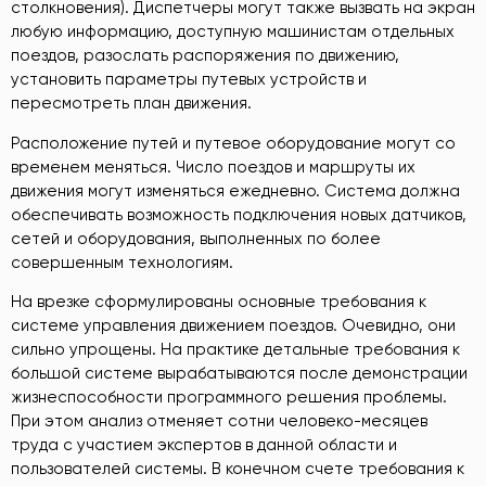
столкновения). Диспетчеры могут также вызвать на экран
любую информацию, доступную машинистам отдельных
поездов, разослать распоряжения по движению,
установить параметры путевых устройств и
пересмотреть план движения.
Расположение путей и путевое оборудование могут со
временем меняться. Число поездов и маршруты их
движения могут изменяться ежедневно. Система должна
обеспечивать возможность подключения новых датчиков,
сетей и оборудования, выполненных по более
совершенным технологиям.
На врезке сформулированы основные требования к
системе управления движением поездов. Очевидно, они
сильно упрощены. На практике детальные требования к
большой системе вырабатываются после демонстрации
жизнеспособности программного решения проблемы.
При этом анализ отменяет сотни человеко-месяцев
труда с участием экспертов в данной области и
пользователей системы. В конечном счете требования к