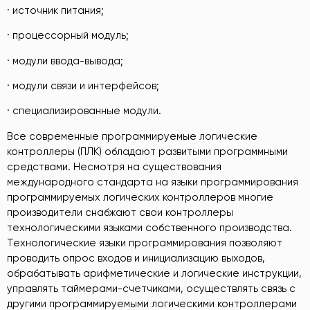
· источник питания;
· процессорный модуль;
· модули ввода-вывода;
· модули связи и интерфейсов;
· специализированные модули.
Все современные программируемые логические
контроллеры (ПЛК) обладают развитыми программными
средствами. Несмотря на существования
международного стандарта на языки программирования
программируемых логических контроллеров многие
производители снабжают свои контроллеры
технологическими языками собственного производства.
Технологические языки программирования позволяют
проводить опрос входов и инициализацию выходов,
обрабатывать арифметические и логические инструкции,
управлять таймерами-счетчиками, осуществлять связь с
другими программируемыми логическими контроллерами