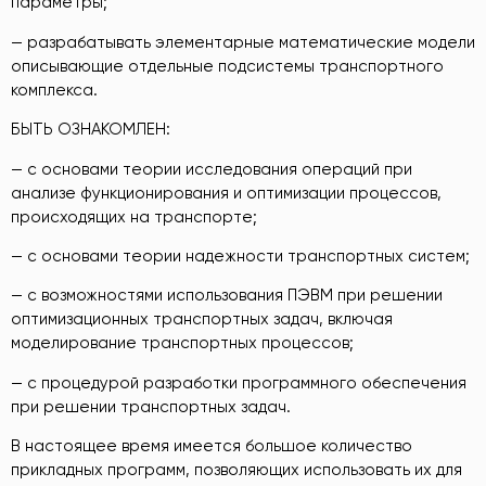
параметры;
— разрабатывать элементарные математические модели
описывающие отдельные подсистемы транспортного
комплекса.
БЫТЬ ОЗНАКОМЛЕН:
— с основами теории исследования операций при
анализе функционирования и оптимизации процессов,
происходящих на транспорте;
— с основами теории надежности транспортных систем;
— с возможностями использования ПЭВМ при решении
оптимизационных транспортных задач, включая
моделирование транспортных процессов;
— с процедурой разработки программного обеспечения
при решении транспортных задач.
В настоящее время имеется большое количество
прикладных программ, позволяющих использовать их для