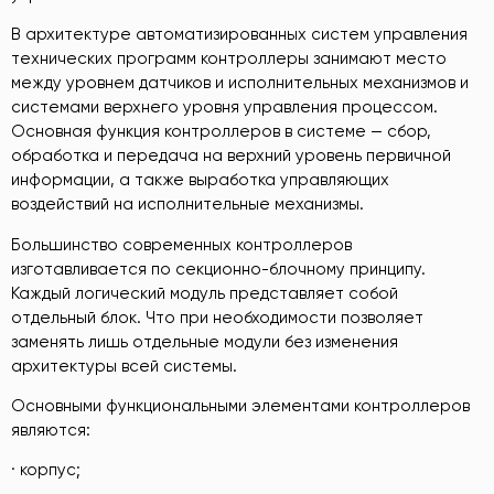
В архитектуре автоматизированных систем управления
технических программ контроллеры занимают место
между уровнем датчиков и исполнительных механизмов и
системами верхнего уровня управления процессом.
Основная функция контроллеров в системе — сбор,
обработка и передача на верхний уровень первичной
информации, а также выработка управляющих
воздействий на исполнительные механизмы.
Большинство современных контроллеров
изготавливается по секционно-блочному принципу.
Каждый логический модуль представляет собой
отдельный блок. Что при необходимости позволяет
заменять лишь отдельные модули без изменения
архитектуры всей системы.
Основными функциональными элементами контроллеров
являются:
· корпус;