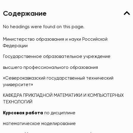
Содержание
No headings were found on this page.
Министерство образования и науки Российской
Федерации
Государственное образовательное учреждение
высшего профессионального образования
«Северокавказский государственный технический
университет»
КАФЕДРА ПРИКЛАДНОЙ МАТЕМАТИКИ И КОМПЬЮТЕРНЫХ
ТЕХНОЛОГИЙ
Курсовая работа
по дисциплине
математическое моделирование