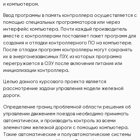
и компьютером.
Ввод программы в память контроллера осуществляется с
помощью специальных программаторов или через
интерфейс компьютера. Почти каждый производитель
вместе с контроллерами поставляет пакет программ для
создания и отладки контроллерного ПО на компьютере.
После отладки программ контроллеры могут сохранять
их в энергонезависимых ПЗУ, из которых программа
перегружается в ОЗУ после включения питания или
инициализации контроллера.
Целью данного курсового проекта является
рассмотрение задачи управления модели железной
дороги.
Определение границ проблемной области решения об
управлении движением поездов необходимо принимать
автоматически, и производить контроль за всеми
элементами железной дороги с помощью компьютера.
Такие автоматические и полуавтоматические системы