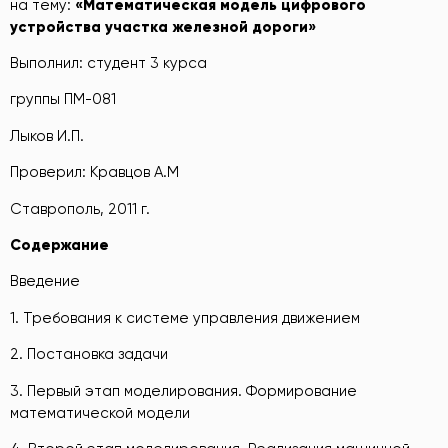
на тему:
«Математическая модель цифрового
устройства участка железной дороги»
Выполнил: студент 3 курса
группы ПМ-081
Лыков И.П.
Проверил: Кравцов А.М
Ставрополь, 2011 г.
Содержание
Введение
1. Требования к системе управления движением
2. Постановка задачи
3. Первый этап моделирования. Формирование
математической модели