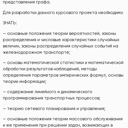
представления графа.
Для разработки данного курсового проекта необходимо
ЗНАТЬ:
— основные положения теории вероятностей, законы
распределения и числовые характеристики случайных
величин, законы распределения случайных событий на
железнодорожном транспорте;
— основы математической статистики и математической
обработки результатов наблюдений, методы
определения параметров эмпирических формул, основы
теории информации;
— содержание линейного и динамического
программирования транспортных процессов;
— теорию сетевого планирования и управления;
— основные положения теории массового обслуживания
и ее применения при решении задач, возникающих в