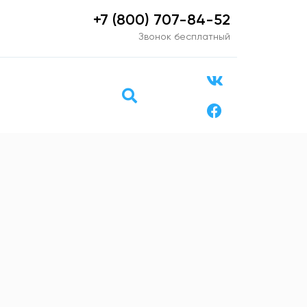
+7 (800) 707-84-52
Звонок бесплатный