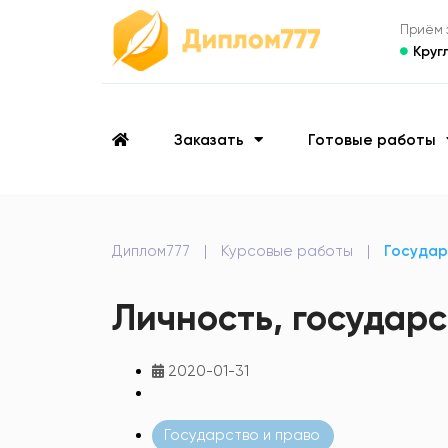
Приём з
Круг
Заказать
Готовые работы
Диплом777
|
Курсовые работы
|
Государ
Личность, государс
2020-01-31
Государство и право