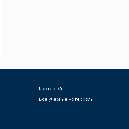
Карта сайта
Все учебные материалы