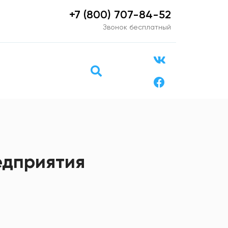
+7 (800) 707-84-52
Звонок бесплатный
едприятия