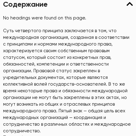
Содержание
No headings were found on this page.
Суть четвертого принципа заключается в том, что
международная организация, созданная в соответствии
с принципами и нормами международного права,
характеризуется своим собственным правовым
статусом, который состоит из конкретных прав,
обязанностей, компетенции и ответственности
организации. Правовой статус закреплен в
учредительных документах, которые являются
коллективной волей государств-основателей. В то же
время некоторые права и обязанности международной
организации не могут быть закреплены в этих актах, но
могут возникать из общих и отраслевых принципов
международного права. Пятый знак — общая цель всех
международных организаций — координация и
сотрудничество в различных областях и международное
сотрудничество.