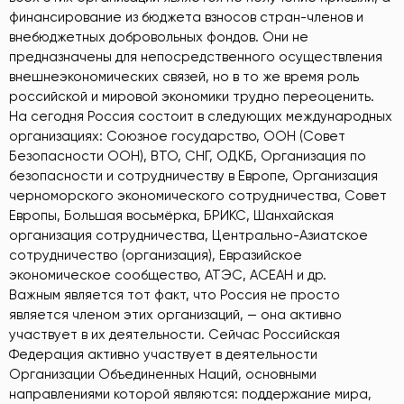
финансирование из бюджета взносов стран-членов и
внебюджетных добровольных фондов. Они не
предназначены для непосредственного осуществления
внешнеэкономических связей, но в то же время роль
российской и мировой экономики трудно переоценить.
На сегодня Россия состоит в следующих международных
организациях: Союзное государство, ООН (Совет
Безопасности ООН), ВТО, СНГ, ОДКБ, Организация по
безопасности и сотрудничеству в Европе, Организация
черноморского экономического сотрудничества, Совет
Европы, Большая восьмёрка, БРИКС, Шанхайская
организация сотрудничества, Центрально-Азиатское
сотрудничество (организация), Евразийское
экономическое сообщество, АТЭС, АСЕАН и др.
Важным является тот факт, что Россия не просто
является членом этих организаций, — она активно
участвует в их деятельности. Сейчас Российская
Федерация активно участвует в деятельности
Организации Объединенных Наций, основными
направлениями которой являются: поддержание мира,