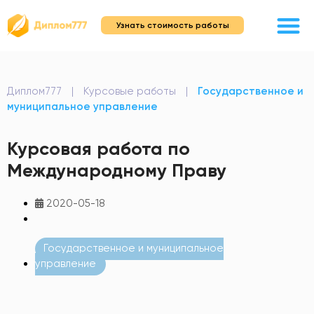
Узнать стоимость работы
Диплом777
|
Курсовые работы
|
Государственное и
муниципальное управление
Курсовая работа по
Международному Праву
2020-05-18
Государственное и муниципальное
управление