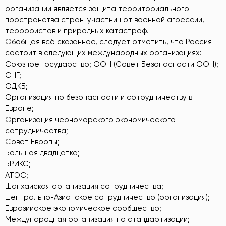
организации является защита территориального
пространства стран-участниц от военной агрессии,
террористов и природных катастроф.
Обобщая всё сказанное, следует отметить, что Россия
состоит в следующих международных организациях:
Союзное государство; ООН (Совет Безопасности ООН);
СНГ;
ОДКБ;
Организация по безопасности и сотрудничеству в
Европе;
Организация черноморского экономического
сотрудничества;
Совет Европы;
Большая двадцатка;
БРИКС;
АТЭС;
Шанхайская организация сотрудничества;
Центрально-Азиатское сотрудничество (организация);
Евразийское экономическое сообщество;
Международная организация по стандартизации;