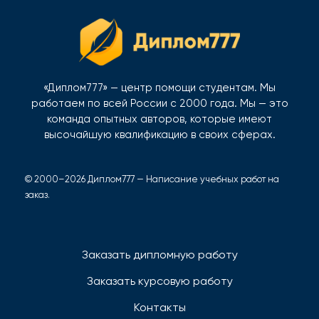
«Диплом777» — центр помощи студентам. Мы
работаем по всей России с 2000 года. Мы — это
команда опытных авторов, которые имеют
высочайшую квалификацию в своих сферах.
© 2000–2026 Диплом777 — Написание учебных работ на
заказ.
Заказать дипломную работу
Заказать курсовую работу
Контакты