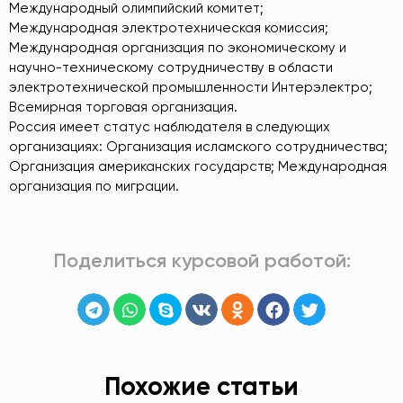
Международный олимпийский комитет;
Международная электротехническая комиссия;
Международная организация по экономическому и
научно-техническому сотрудничеству в области
электротехнической промышленности Интерэлектро;
Всемирная торговая организация.
Россия имеет статус наблюдателя в следующих
организациях: Организация исламского сотрудничества;
Организация американских государств; Международная
организация по миграции.
Поделиться курсовой работой:
Похожие статьи