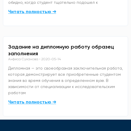
обидно, когда студент тщательно подошел к
Читать полностью ➜
Задание на дипломную работу образец
заполнения
Анфиса Суханова
2020-05-14
Дипломная — это своеобразная заключительная работа,
которая демонстрирует все приобретенные студентом
знания во время обучения в определенном вузе. В
зависимости от специализации к исследовательским
работам
Читать полностью ➜