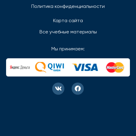
Политика конфиденциальности
Карта сайта
Все учебные материалы
Мы принимаем: